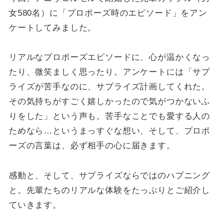
女580名）に「プロポーズ時のエピソード」をアン
ケートしてみました。
リアルなプロポーズエピソードに、心が温かくなっ
たり、微笑ましく思ったり。アンケートには「サプ
ライズが苦手なのに、サプライズ計画してくれた。
その気持ちがすごく嬉しかったので気がつかないふ
りをした」という声も。苦手なことでも愛する人の
ためなら…というまっすぐな想い、そして、プロポ
ーズの言葉は、必ず相手の心に届きます。
感動と、そして、サプライズならではのハプニング
と。先輩たちのリアルな体験をたっぷりとご紹介し
ていきます。