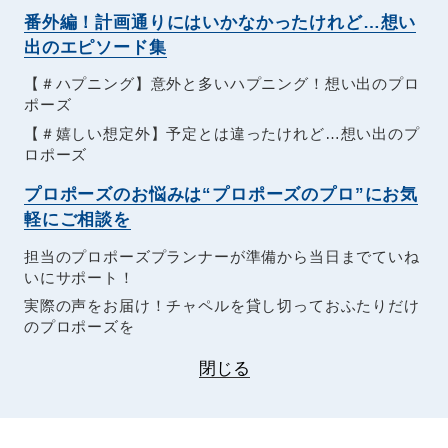
番外編！計画通りにはいかなかったけれど…想い
出のエピソード集
【＃ハプニング】意外と多いハプニング！想い出のプロ
ポーズ
【＃嬉しい想定外】予定とは違ったけれど…想い出のプ
ロポーズ
プロポーズのお悩みは“プロポーズのプロ”にお気
軽にご相談を
担当のプロポーズプランナーが準備から当日までていね
いにサポート！
実際の声をお届け！チャペルを貸し切っておふたりだけ
のプロポーズを
閉じる