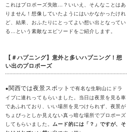
これはプロポーズ失敗…？いいえ、そんなことはあ
りません！想像していたようにはいかなかったけれ
ど、結果、おふたりにとってよい想い出となってい
る…という素敵なエピソードをご紹介します。
【＃ハプニング】意外と多いハプニング！想
い出のプロポーズ
関西では夜景スポット
●
で有名な生駒山にドラ
イブに連れってもらいました。当日は夜景を見る車
であふれており、いい場所を見つけられず、夜景が
ちょびっとしか見えない真っ暗な場所でプロポーズ
してもらいました。
ムード的には「？」ですが、そ