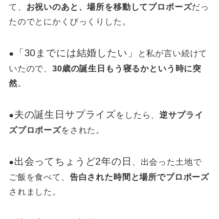
て、
お祝いのあと、場所を移動してプロポーズ
だっ
たのでとにかくびっくりした。
「30までには結婚したい」
●
と私が言い続けて
いたので、
30歳の誕生日もう寝るかという時に突
然
。
夫の誕生日サプライズ
●
をしたら、
逆サプライ
ズプロポーズ
をされた。
出会ってちょうど2年の日
●
、出会った土地で
ご飯を食べて、
告白された時間と場所でプロポーズ
されました。