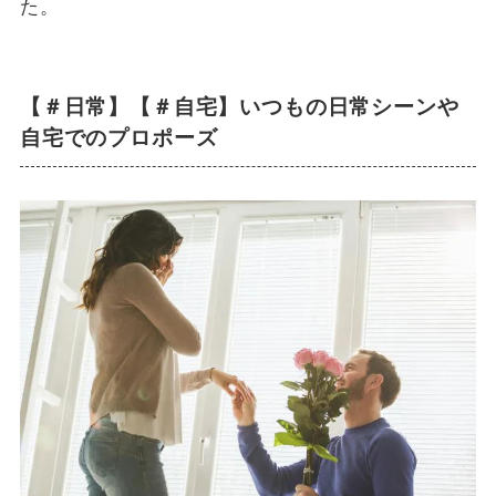
た。
【＃日常】【＃自宅】いつもの日常シーンや
自宅でのプロポーズ