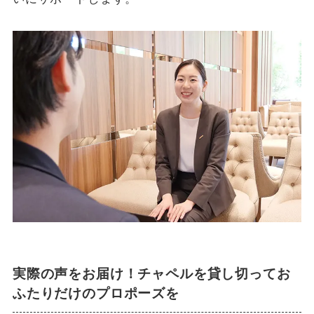
実際の声をお届け！チャペルを貸し切ってお
ふたりだけのプロポーズを