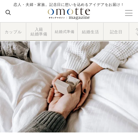
恋人・夫婦・家族。記念日に想いを込めるアイデアをお届け！
入籍
カップル
結婚式準備
結婚生活
記念日
結婚準備