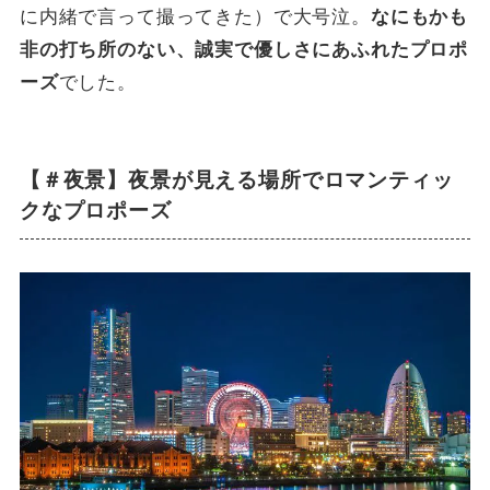
に内緒で言って撮ってきた）で大号泣。
なにもかも
非の打ち所のない、誠実で優しさにあふれたプロポ
ーズ
でした。
【＃夜景】夜景が見える場所でロマンティッ
クなプロポーズ