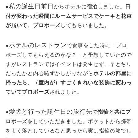
私の誕生日前日
●
からホテルに宿泊しました。
日
付が変わった瞬間にルームサービスでケーキと花束
が届いて、プロポーズ
してもらいました。
ホテルのレストラン
●
で食事をした時に「プロ
ポーズしてもらえるのかな？」と予想していたので
すがレストランではイベントは発生せず、早とちり
だったかと内心恥ずかしがりながら
ホテルの部屋に
帰ったら、（室内が）すごくきれいな装飾に変わっ
ていてプロポーズ
されました。
愛犬と行った誕生日の旅行先
●
で
指輪と共にプ
ロポーズ
をしていただきました。ポケットから携帯
をよく落としているなと思ったら実は指輪の箱でし