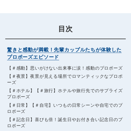
目次
驚きと感動が満載！先輩カップルたちが体験した
プロポーズエピソード
【＃感動】思いがけない出来事に涙！感動のプロポーズ
【＃夜景】夜景が見える場所でロマンティックなプロポ
ーズ
【＃ホテル】【＃旅行】ホテルや旅行先でのサプライズ
プロポーズ
【＃日常】【＃自宅】いつもの日常シーンや自宅でのプ
ロポーズ
【＃記念日】喜びも倍！誕生日やお付き合い記念日のプ
ロポーズ