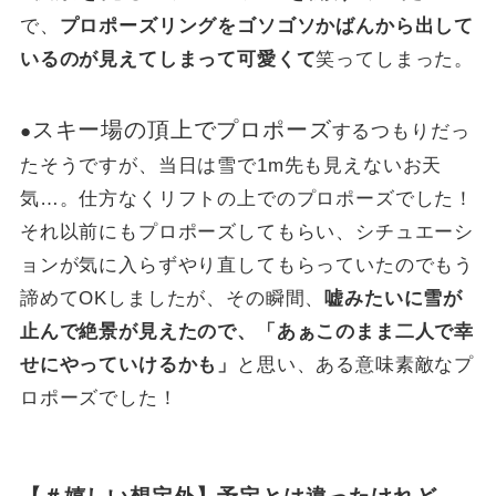
で、
プロポーズリングをゴソゴソかばんから出して
いるのが見えてしまって可愛くて
笑ってしまった。
スキー場の頂上でプロポーズ
●
するつもりだっ
たそうですが、当日は雪で1m先も見えないお天
気…。仕方なくリフトの上でのプロポーズでした！
それ以前にもプロポーズしてもらい、シチュエーシ
ョンが気に入らずやり直してもらっていたのでもう
諦めてOKしましたが、その瞬間、
嘘みたいに雪が
止んで絶景が見えたので、「あぁこのまま二人で幸
せにやっていけるかも」
と思い、ある意味素敵なプ
ロポーズでした！