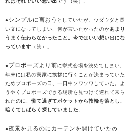
れはそれでいい想い出
です（笑）。
シンプルに言おう
●
としていたが、ウダウダと長
い文になってしまい、何が言いたかったのか
あまり
うまく伝わらなかったこと。今ではいい想い出にな
っています
（笑）。
プロポーズより前
●
に挙式会場を決めてしまい、
年末には私の実家に挨拶に行くことが決まっていた
ためプロポーズの日、一日中ソワソワしていた。よ
うやくプロポーズできる場所を見つけて連れて来ら
れたのに、
慌て過ぎてポケットから指輪を落とし、
暗くてしばらく探していました
。
夜景を見るのにカーテンを開けていた
●
の