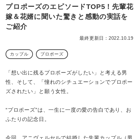
プロポーズのエピソードTOP5！先輩花
嫁＆花婿に聞いた驚きと感動の実話を
ご紹介
最終更新日 : 2022.10.19
カップル
プロポーズ
「想い出に残るプロポーズがしたい」と考える男
性、そして、「憧れのシチュエーションでプロポー
ズされたい」と願う女性。
“プロポーズ”は、一生に一度の愛の告白であり、お
ふたりの記念日。
今回、アニヴェルセルで結婚した先輩カップル（男