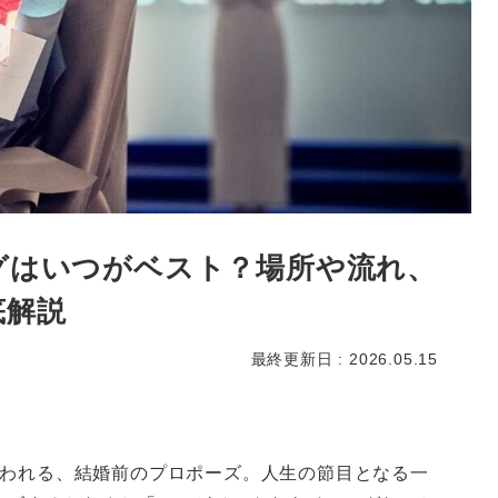
グはいつがベスト？場所や流れ、
底解説
最終更新日 : 2026.05.15
いわれる、結婚前のプロポーズ。人生の節目となる一