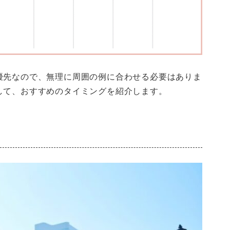
優先なので、無理に周囲の例に合わせる必要はありま
して、おすすめのタイミングを紹介します。