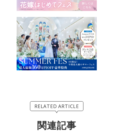
RELATED ARTICLE
関連記事