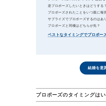
逆プロポーズしたいときはどうする
プロポーズされたことをいつ親に報
サプライズでプロポーズするのはあ
プロポーズと同棲はどちらが先？
ベストなタイミングでプロポー
結婚を意
プロポーズのタイミングはい