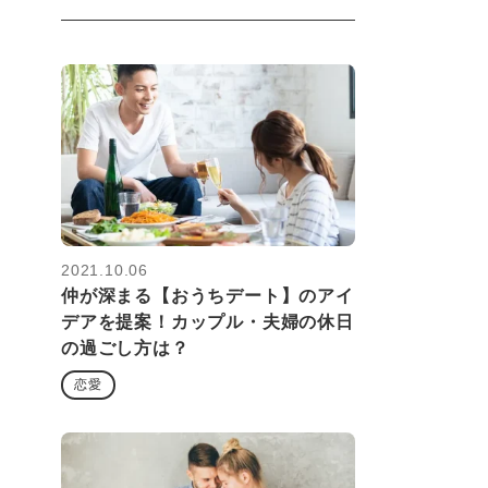
2021.10.06
仲が深まる【おうちデート】のアイ
デアを提案！カップル・夫婦の休日
の過ごし方は？
恋愛