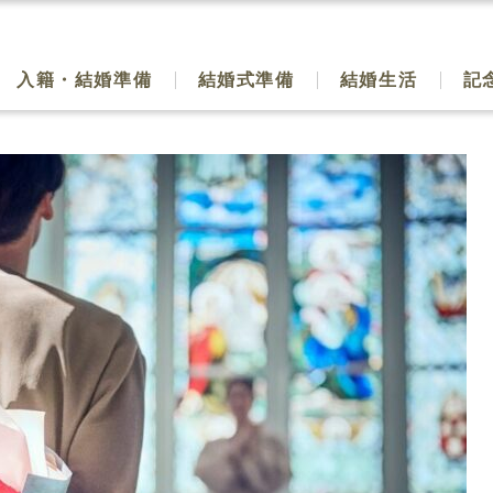
入籍・結婚準備
結婚式準備
結婚生活
記