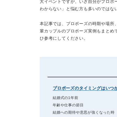
大イベントですが、いざ自分がプロポ
わからない」と悩む方も多いのではな
本記事では、プロポーズの時期や場所
輩カップルのプロポーズ実例もまとめ
ひ参考にしてください。
プロポーズのタイミングはいつ
結婚式の1年前
年齢や仕事の節目
結婚への期待や意思が強くなった時