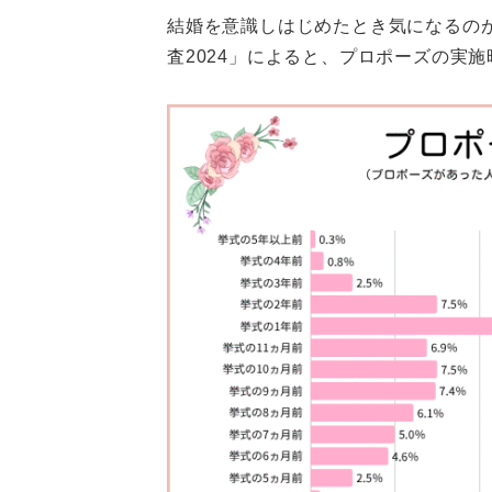
結婚を意識しはじめたとき気になるの
査2024」によると、プロポーズの実