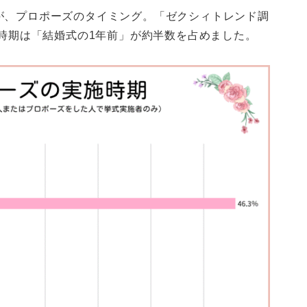
が、プロポーズのタイミング。「ゼクシィトレンド調
施時期は「結婚式の1年前」が約半数を占めました。