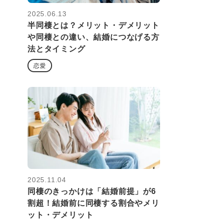
2025.06.13
半同棲とは？メリット・デメリット
や同棲との違い、結婚につなげる方
法とタイミング
恋愛
2025.11.04
同棲のきっかけは「結婚前提」が6
割超！結婚前に同棲する割合やメリ
ット・デメリット