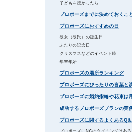
子どもを授かったら
プロポーズまでに決めておくこ
プロポーズにおすすめの日
彼女（彼氏）の誕生日
ふたりの記念日
クリスマスなどのイベント時
年末年始
プロポーズの場所ランキング
プロポーズにぴったりの言葉と
プロポーズに婚約指輪や花束は
成功するプロポーズプランの実
プロポーズに関するよくあるQ&
プロポーズにNGのタイミングはある