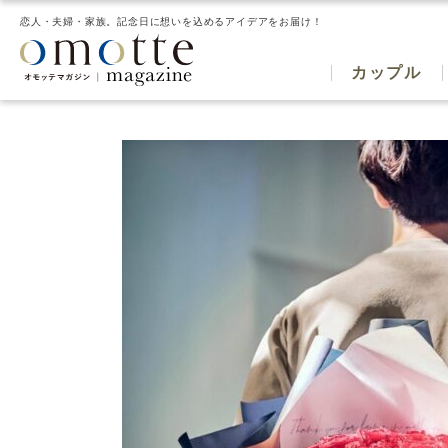
恋人・夫婦・家族。記念日に想いを込めるアイデアをお届け！
カップル