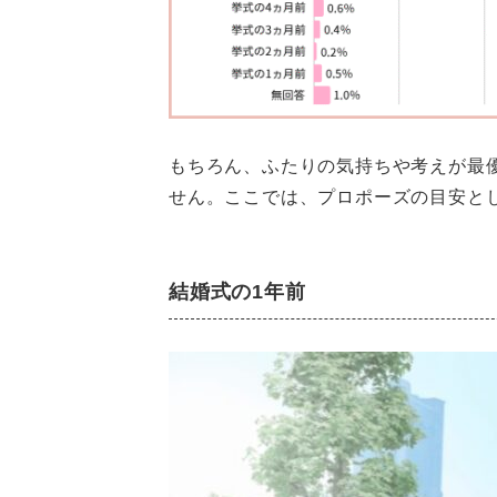
もちろん、ふたりの気持ちや考えが最
せん。ここでは、プロポーズの目安と
結婚式の1年前