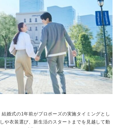
、結婚式の1年前がプロポーズの実施タイミングとし
探しや衣装選び、新生活のスタートまでを見越して動