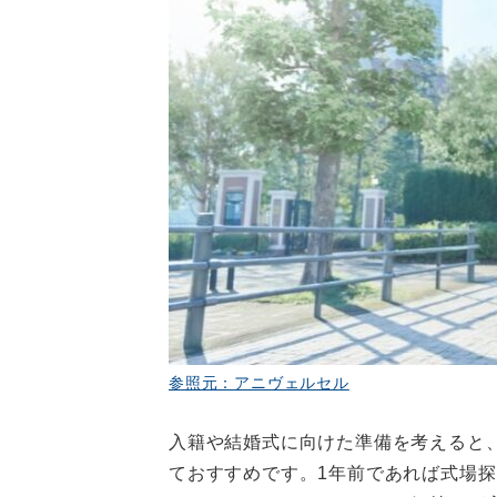
参照元：アニヴェルセル
入籍や結婚式に向けた準備を考えると
ておすすめです。1年前であれば式場