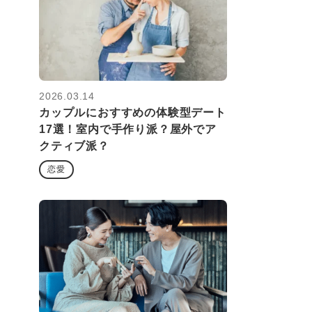
2026.03.14
カップルにおすすめの体験型デート
17選！室内で手作り派？屋外でア
クティブ派？
恋愛