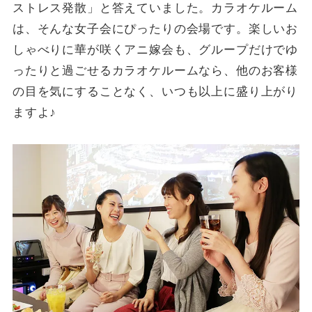
ストレス発散」と答えていました。カラオケルーム
は、そんな女子会にぴったりの会場です。楽しいお
しゃべりに華が咲くアニ嫁会も、グループだけでゆ
ったりと過ごせるカラオケルームなら、他のお客様
の目を気にすることなく、いつも以上に盛り上がり
ますよ♪