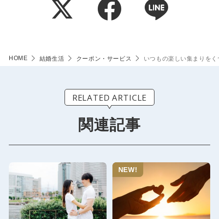
HOME
結婚生活
クーポン・サービス
いつもの楽しい集まりをく
RELATED ARTICLE
関連記事
NEW!