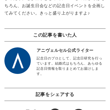
ちろん、お誕生日会などの記念日イベントを企画し
てみてください。きっと盛り上がりますよ♪
この記事を書いた人
アニヴェルセル公式ライター
記念日のプロとして、記念日研究を行っ
ています。結婚式はもちろん、あらゆる
記念日情報を取りまとめてお届けしま
す。
記事をシェアする