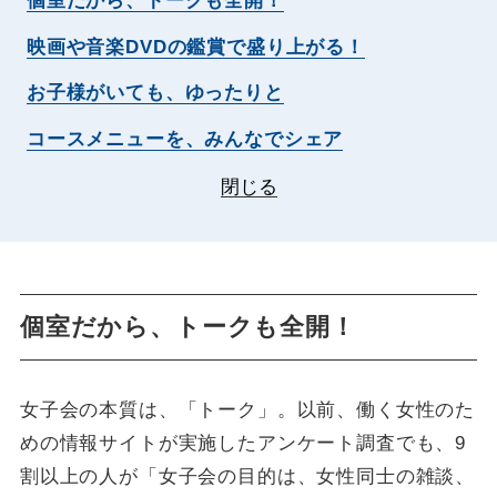
個室だから、トークも全開！
映画や音楽DVDの鑑賞で盛り上がる！
お子様がいても、ゆったりと
コースメニューを、みんなでシェア
閉じる
個室だから、トークも全開！
女子会の本質は、「トーク」。以前、働く女性のた
めの情報サイトが実施したアンケート調査でも、9
割以上の人が「女子会の目的は、女性同士の雑談、