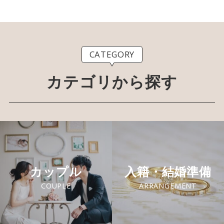
CATEGORY
カテゴリから探す
カップル
入籍・結婚準備
COUPLE
ARRANGEMENT