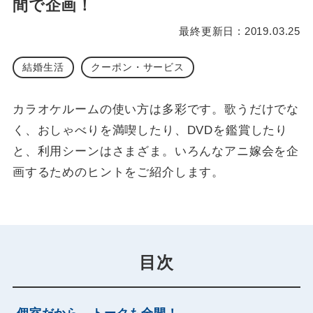
間で企画！
最終更新日 : 2019.03.25
結婚生活
クーポン・サービス
カラオケルームの使い方は多彩です。歌うだけでな
く、おしゃべりを満喫したり、DVDを鑑賞したり
と、利用シーンはさまざま。いろんなアニ嫁会を企
画するためのヒントをご紹介します。
目次