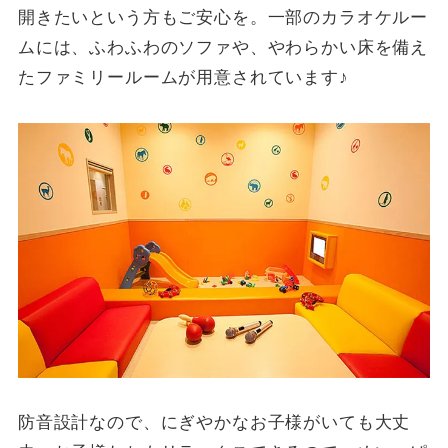
開きたいという方もご安心を。一部のカラオケルー
ムには、ふわふわのソファや、やわらかい床を備え
たファミリールームが用意されています♪
防音設計なので、にぎやかなお子様がいても大丈