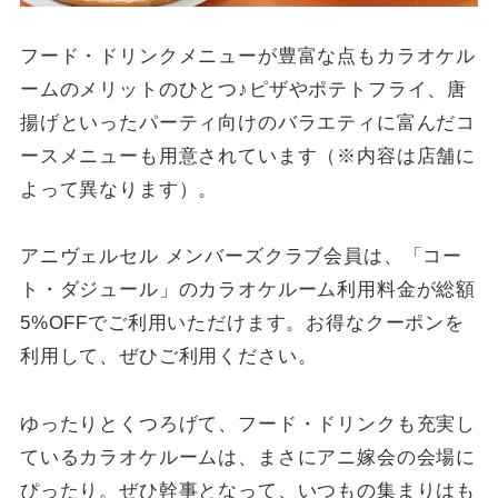
フード・ドリンクメニューが豊富な点もカラオケル
ームのメリットのひとつ♪ピザやポテトフライ、唐
揚げといったパーティ向けのバラエティに富んだコ
ースメニューも用意されています（※内容は店舗に
よって異なります）。
アニヴェルセル メンバーズクラブ会員は、「コー
ト・ダジュール」のカラオケルーム利用料金が総額
5%OFFでご利用いただけます。お得なクーポンを
利用して、ぜひご利用ください。
ゆったりとくつろげて、フード・ドリンクも充実し
ているカラオケルームは、まさにアニ嫁会の会場に
ぴったり。ぜひ幹事となって、いつもの集まりはも