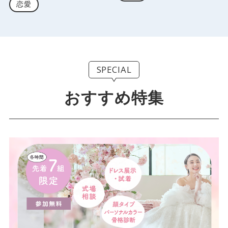
恋愛
SPECIAL
おすすめ特集