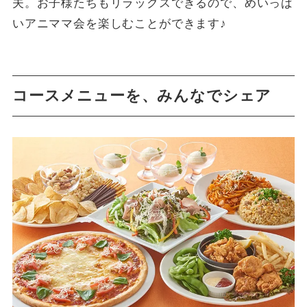
夫。お子様たちもリラックスできるので、めいっぱ
いアニママ会を楽しむことができます♪
コースメニューを、みんなでシェア