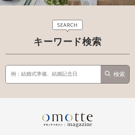
SEARCH
キーワード検索
検索