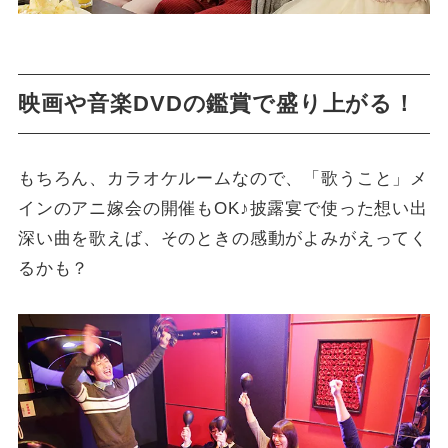
映画や音楽DVDの鑑賞で盛り上がる！
もちろん、カラオケルームなので、「歌うこと」メ
インのアニ嫁会の開催もOK♪披露宴で使った想い出
深い曲を歌えば、そのときの感動がよみがえってく
るかも？