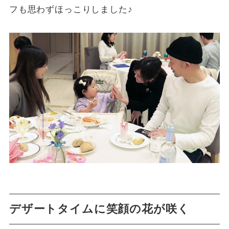
フも思わずほっこりしました♪
デザートタイムに笑顔の花が咲く