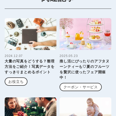
2024.12.07
2025.05.23
大量の写真をどうする？整理
推し活にぴったりのアフタヌ
方法をご紹介！写真データを
ーンティーも♡夏のフルーツ
すっきりまとめるポイント
を贅沢に使ったフェア開催
中！
お役立ち
クーポン・サービス