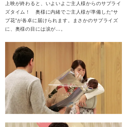
上映が終わると、いよいよご主人様からのサプライ
ズタイム！ 奥様に内緒でご主人様が準備した“サ
プ花”が各卓に届けられます。まさかのサプライズ
に、奥様の目には涙が…。