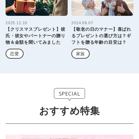
2025.12.10
2024.09.07
【クリスマスプレゼント】彼
【敬老の日のマナー】喜ばれ
氏・彼女やパートナーの贈り
るプレゼントの選び方は？ギ
物＆金額を聞いてみました
フトを贈る年齢の目安は？
恋愛
家族
SPECIAL
おすすめ特集