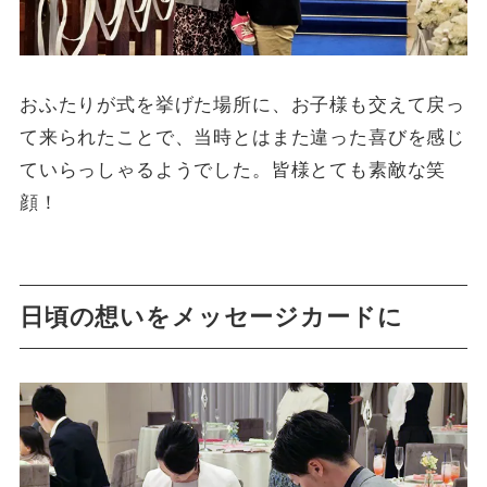
おふたりが式を挙げた場所に、お子様も交えて戻っ
て来られたことで、当時とはまた違った喜びを感じ
ていらっしゃるようでした。皆様とても素敵な笑
顔！
日頃の想いをメッセージカードに