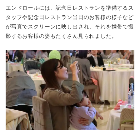
エンドロールには、記念日レストランを準備するス
タッフや記念日レストラン当日のお客様の様子など
が写真でスクリーンに映し出され、それを携帯で撮
影するお客様の姿もたくさん見られました。