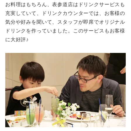
お料理はもちろん、表参道店はドリンクサービスも
充実していて、ドリンクカウンターでは、お客様の
気分や好みを聞いて、スタッフが即席でオリジナル
ドリンクを作っていました。このサービスもお客様
に大好評♪