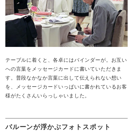
テーブルに着くと、各卓にはバインダーが。お互い
への言葉をメッセージカードに書いていただきま
す。普段なかなか言葉に出して伝えられない想い
を、メッセージカードいっぱいに書かれているお客
様がたくさんいらっしゃいました。
バルーンが浮かぶフォトスポット