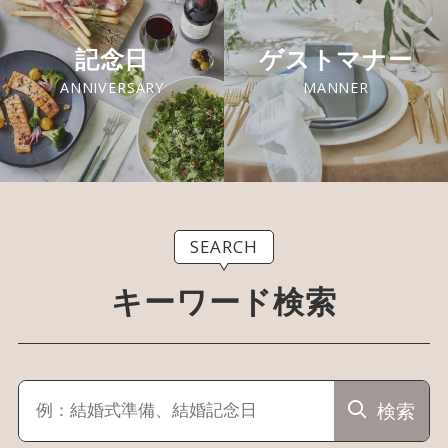
記念日
ゲストマナー
ANNIVERSARY
MANNER
SEARCH
キーワード検索
検索