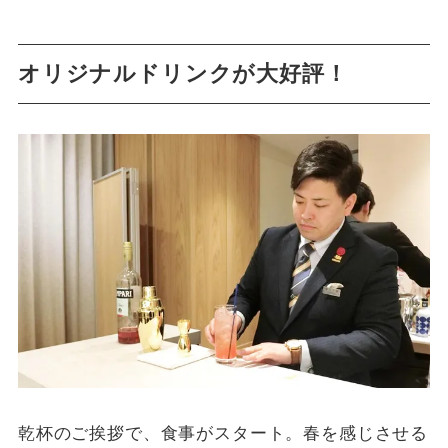
オリジナルドリンクが大好評！
乾杯のご挨拶で、食事がスタート。春を感じさせる