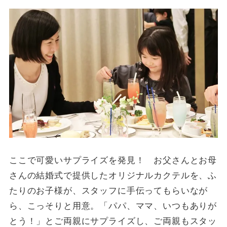
ここで可愛いサプライズを発見！ お父さんとお母
さんの結婚式で提供したオリジナルカクテルを、ふ
たりのお子様が、スタッフに手伝ってもらいなが
ら、こっそりと用意。「パパ、ママ、いつもありが
とう！」とご両親にサプライズし、ご両親もスタッ