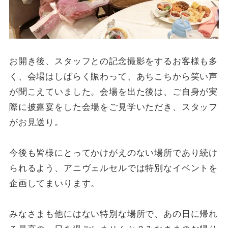
お開き後、スタッフとの記念撮影をするお客様も多
く、会場はしばらく賑わって、あちこちから笑い声
が聞こえていました。会場を出た後は、ご自身が実
際に披露宴をした会場をご見学いただき、スタッフ
がお見送り。
今後も皆様にとってかけがえのない場所であり続け
られるよう、アニヴェルセルでは特別なイベントを
企画してまいります。
みなさまも他にはない特別な場所で、あの日に帰れ