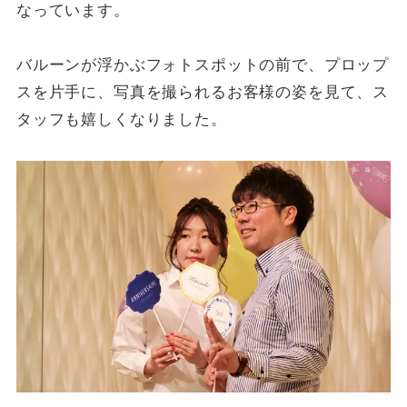
なっています。
バルーンが浮かぶフォトスポットの前で、プロップ
スを片手に、写真を撮られるお客様の姿を見て、ス
タッフも嬉しくなりました。