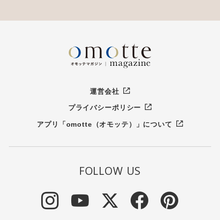
運営会社
プライバシーポリシー
アプリ「omotte（オモッテ）」について
FOLLOW US