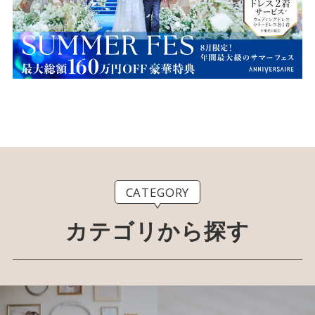
CATEGORY
カテゴリから探す