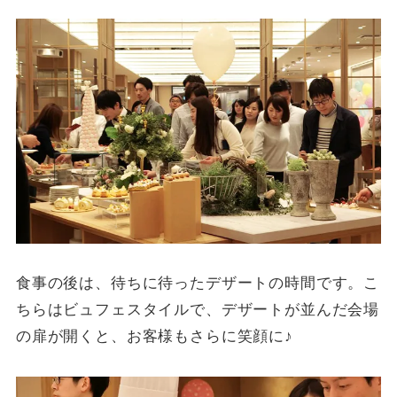
食事の後は、待ちに待ったデザートの時間です。こ
ちらはビュフェスタイルで、デザートが並んだ会場
の扉が開くと、お客様もさらに笑顔に♪