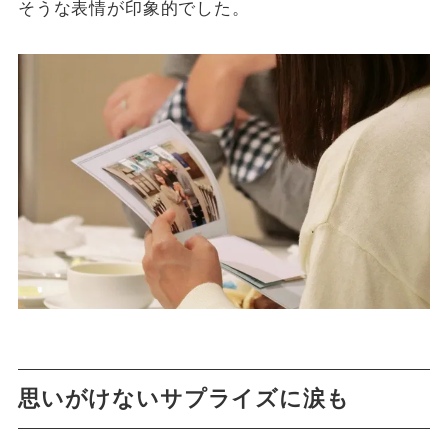
そうな表情が印象的でした。
思いがけないサプライズに涙も