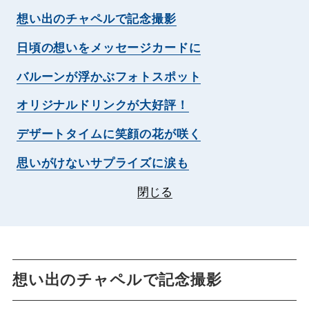
想い出のチャペルで記念撮影
日頃の想いをメッセージカードに
バルーンが浮かぶフォトスポット
オリジナルドリンクが大好評！
デザートタイムに笑顔の花が咲く
思いがけないサプライズに涙も
閉じる
想い出のチャペルで記念撮影