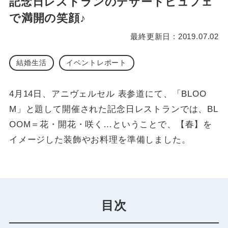
記念日レストランのデザートビュフェ
で満開の笑顔♪
最終更新日 : 2019.07.02
結婚生活
イベントレポート
4月14日、アニヴェルセル 表参道にて、「BLOO
M」と題して開催された記念日レストランでは、BL
OOM＝花・開花・咲く…ということで、【春】を
イメージした装飾やお料理を準備しました。
目次