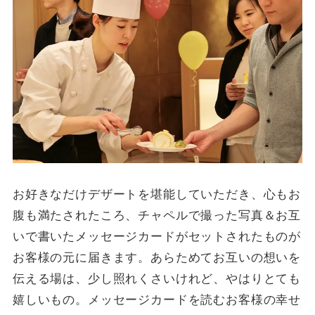
お好きなだけデザートを堪能していただき、心もお
腹も満たされたころ、チャペルで撮った写真＆お互
いで書いたメッセージカードがセットされたものが
お客様の元に届きます。あらためてお互いの想いを
伝える場は、少し照れくさいけれど、やはりとても
嬉しいもの。メッセージカードを読むお客様の幸せ