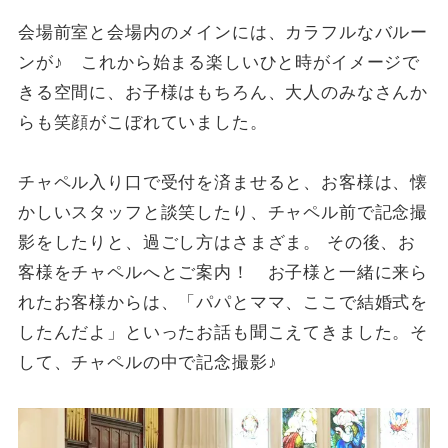
会場前室と会場内のメインには、カラフルなバルー
ンが♪ これから始まる楽しいひと時がイメージで
きる空間に、お子様はもちろん、大人のみなさんか
らも笑顔がこぼれていました。
チャペル入り口で受付を済ませると、お客様は、懐
かしいスタッフと談笑したり、チャペル前で記念撮
影をしたりと、過ごし方はさまざま。 その後、お
客様をチャペルへとご案内！ お子様と一緒に来ら
れたお客様からは、「パパとママ、ここで結婚式を
したんだよ」といったお話も聞こえてきました。そ
して、チャペルの中で記念撮影♪