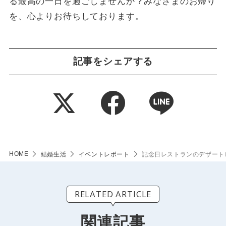
る最高の一日を過ごしませんか？みなさまのお帰り
を、心よりお待ちしております。
記事をシェアする
HOME
結婚生活
イベントレポート
記念日レストランのデザート
RELATED ARTICLE
関連記事