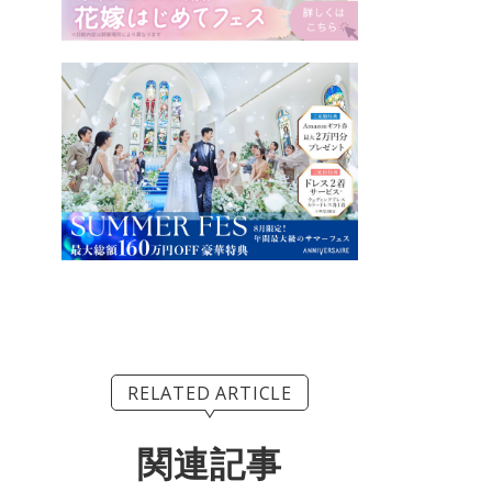
RELATED ARTICLE
関連記事