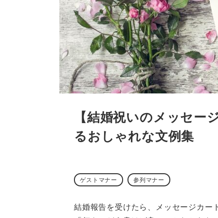
【結婚祝いのメッセージ
るおしゃれな文例集
ゲストマナー
参列マナー
結婚報告を受けたら、メッセージカード