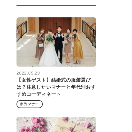
2022.05.29
【女性ゲスト】結婚式の服装選び
は？注意したいマナーと年代別おす
すめコーディネート
参列マナー