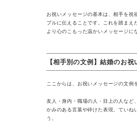
お祝いメッセージの基本は、相手を祝
プルに伝えることです。これを踏まえ
より心のこもった温かいメッセージに
【相手別の文例】結婚のお祝
ここからは、お祝いメッセージの文例
友人・身内・職場の人・目上の人など
かみのある言葉や砕けた表現、ていね
う。