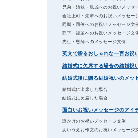
兄弟・姉妹・親戚へのお祝いメッセ
会社上司・先輩へのお祝いメッセー
同期・同僚へのお祝いメッセージ文
部下・後輩へのお祝いメッセージ文
先生・恩師へのメッセージ文例
英文で贈るおしゃれな一言お祝
結婚式に欠席する場合の結婚祝
結婚式後に贈る結婚祝いのメッ
結婚式に出席した場合
結婚式に欠席した場合
面白いお祝いメッセージのアイ
謎かけのお祝いメッセージ文例
あいうえお作文のお祝いメッセージ