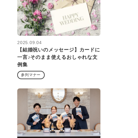
2025.09.04
【結婚祝いのメッセージ】カードに
一言♪そのまま使えるおしゃれな文
例集
参列マナー