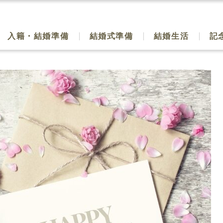
入籍・結婚準備
結婚式準備
結婚生活
記