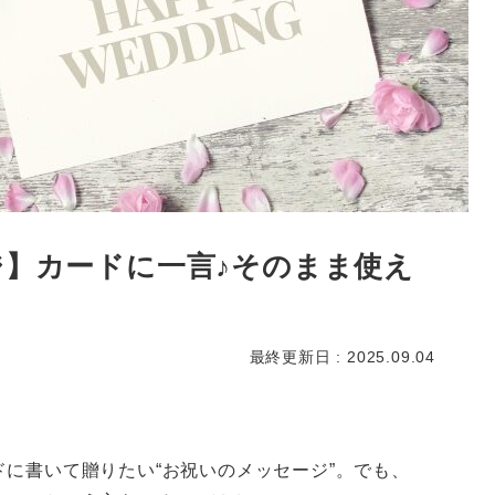
】カードに一言♪そのまま使え
最終更新日 : 2025.09.04
に書いて贈りたい“お祝いのメッセージ”。でも、