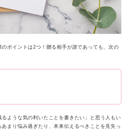
際のポイントは2つ！贈る相手が誰であっても、次の
残るような気の利いたことを書きたい」と思う人もい
るあまり悩み過ぎたり、本来伝えるべきことを見失っ