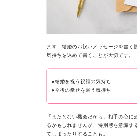
まず、結婚のお祝いメッセージを書く
気持ちを込めて書くことが大切です。
●結婚を祝う祝福の気持ち
●今後の幸せを願う気持ち
「またとない機会だから、相手の心に
るかもしれませんが、特別感を意識す
てしまったりすることも。