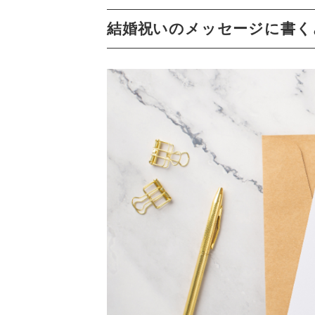
結婚祝いのメッセージに書く