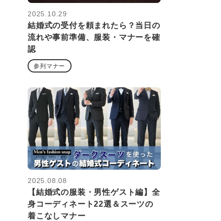
2025.10.29
結婚式の受付を頼まれたら？当日の
流れや事前準備、服装・マナーを確
認
参列マナー
2025.08.08
【結婚式の服装・男性ゲスト編】全
身コーディネート22選＆スーツの
着こなしマナー