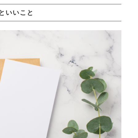
といいこと