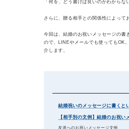
「何を、どう書けば良いのかわからな
さらに、贈る相手との関係性によって
今回は、結婚のお祝いメッセージの書
ので、LINEやメールでも使ってもO
介します。
結婚祝いのメッセージに書くと
【相手別の文例】結婚のお祝い
友達へのお祝いメッセージ文例