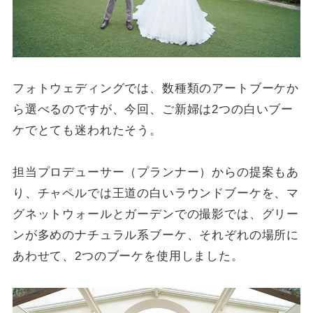
フォトウェディングでは、数種類のアートブーケか
ら選べるのですが、今回、ご新婦は2つの白いブー
ケでとても迷われたそう。
担当プロデューサー（プランナー）からの提案もあ
り、チャペルでは王道の白いラウンドブーケを、マ
グネットウォールとガーデンでの撮影では、グリー
ンが多めのナチュラル系ブーケ、それぞれの場所に
あわせて、2つのブーケを使用しました。