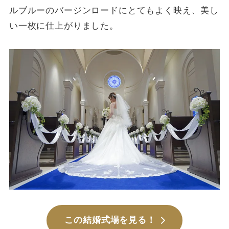
ルブルーのバージンロードにとてもよく映え、美し
い一枚に仕上がりました。
この結婚式場を見る！