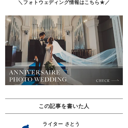
＼フォトウェディング情報はこちら★／
この記事を書いた人
ライター さとう