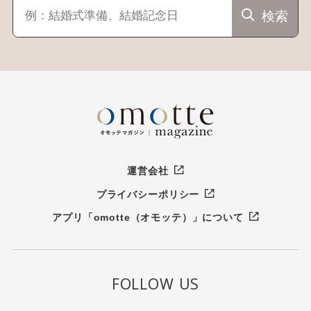
検索
運営会社
プライバシーポリシー
アプリ「omotte（オモッテ）」について
FOLLOW US