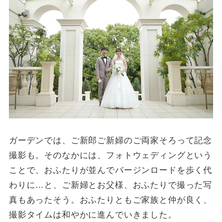
ガーデンでは、ご新郎ご新婦のご両家そろって記念
撮影も。そのなかには、フォトウェディングという
ことで、おふたりが並んでバージンロードを歩く代
わりに…と、ご新婦とお父様、おふたりで撮った写
真もあったそう。おふたりともご家族と仲が良く、
撮影タイムは和やかに進んでいきました。