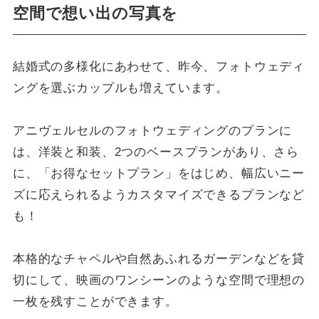
空間で想い出の写真を
結婚式の多様化にあわせて、昨今、フォトウェディ
ングを選ぶカップルも増えています。
アニヴェルセルのフォトウェディングのプランに
は、洋装と和装、2つのベースプランがあり、さら
に、「お得なセットプラン」をはじめ、幅広いニー
ズに応えられるようカスタマイズできるプランなど
も！
本格的なチャペルや自然あふれるガーデンなどを貸
切にして、映画のワンシーンのような空間で理想の
一枚を残すことができます。