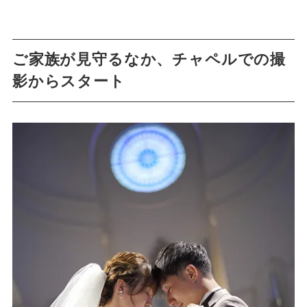
ご家族が見守るなか、チャペルでの撮
影からスタート