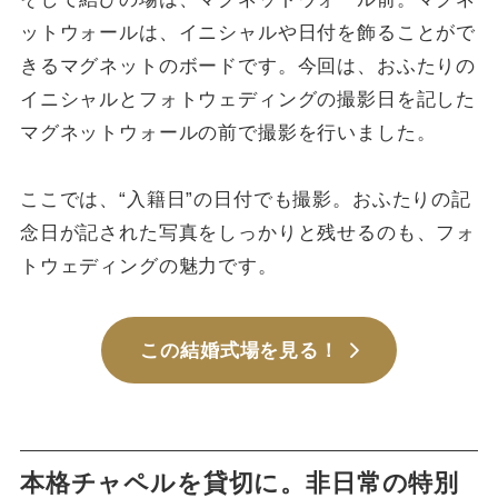
ットウォールは、イニシャルや日付を飾ることがで
きるマグネットのボードです。今回は、おふたりの
イニシャルとフォトウェディングの撮影日を記した
マグネットウォールの前で撮影を行いました。
ここでは、“入籍日”の日付でも撮影。おふたりの記
念日が記された写真をしっかりと残せるのも、フォ
トウェディングの魅力です。
この結婚式場を見る！
本格チャペルを貸切に。非日常の特別