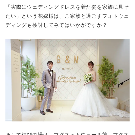
「実際にウェディングドレスを着た姿を家族に見せ
たい」という花嫁様は、ご家族と過ごすフォトウェ
ディングも検討してみてはいかがですか？
そして結びの場は、マグネットウォール前。マグネ