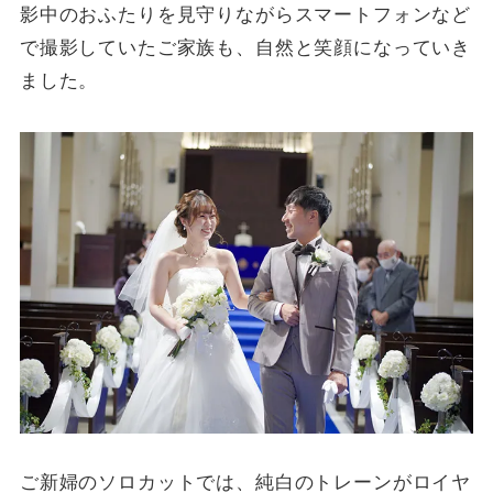
影中のおふたりを見守りながらスマートフォンなど
で撮影していたご家族も、自然と笑顔になっていき
ました。
ご新婦のソロカットでは、純白のトレーンがロイヤ