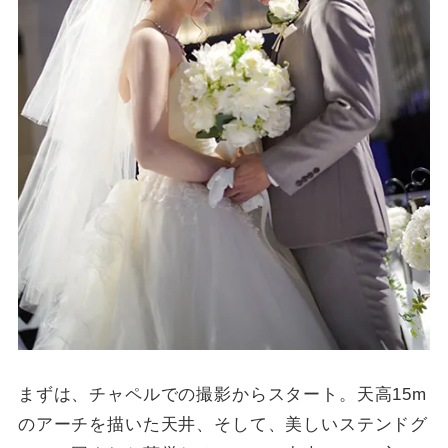
まずは、チャペルでの撮影からスタート。天高15m
のアーチを描いた天井、そして、美しいステンドグ