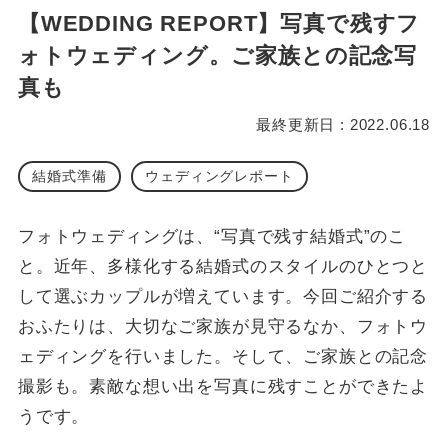
【WEDDING REPORT】写真で残すフ
ォトウェディング。ご家族との記念写
真も
最終更新日 : 2022.06.18
結婚式準備
ウェディングレポート
フォトウェディングは、“写真で残す結婚式”のこ
と。近年、多様化する結婚式のスタイルのひとつと
して選ぶカップルが増えています。今回ご紹介する
おふたりは、大切なご家族が見守るなか、フォトウ
ェディングを行いました。そして、ご家族との記念
撮影も。素敵な想い出を写真に残すことができたよ
うです。