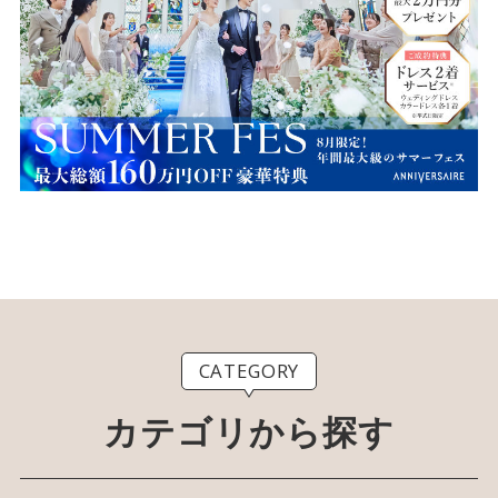
CATEGORY
カテゴリから探す