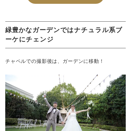
緑豊かなガーデンではナチュラル系ブ
ーケにチェンジ
チャペルでの撮影後は、ガーデンに移動！