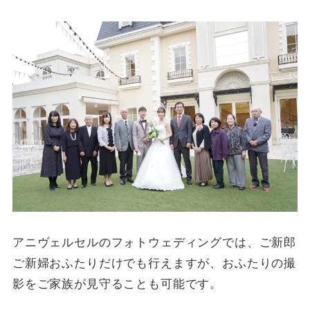
アニヴェルセルのフォトウェディングでは、ご新郎
ご新婦おふたりだけでも行えますが、おふたりの撮
影をご家族が見守ることも可能です。