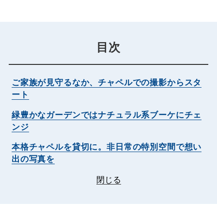
目次
ご家族が見守るなか、チャペルでの撮影からスタ
ート
緑豊かなガーデンではナチュラル系ブーケにチェ
ンジ
本格チャペルを貸切に。非日常の特別空間で想い
出の写真を
閉じる