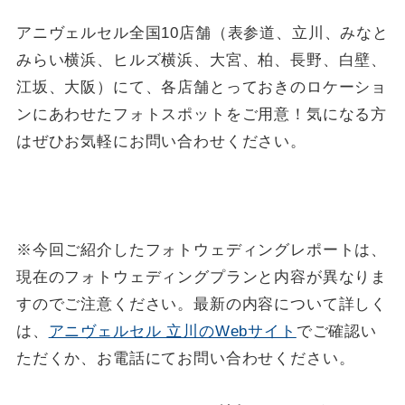
アニヴェルセル全国10店舗（表参道、立川、みなと
みらい横浜、ヒルズ横浜、大宮、柏、長野、白壁、
江坂、大阪）にて、各店舗とっておきのロケーショ
ンにあわせたフォトスポットをご用意！気になる方
はぜひお気軽にお問い合わせください。
※今回ご紹介したフォトウェディングレポートは、
現在のフォトウェディングプランと内容が異なりま
すのでご注意ください。最新の内容について詳しく
は、
アニヴェルセル 立川のWebサイト
でご確認い
ただくか、お電話にてお問い合わせください。