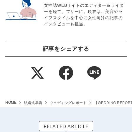
女性誌WEBサイトのエディター＆ライタ
ーを経て、フリーに。現在は、美容やラ
イフスタイルを中心に女性向けの記事の
インタビューも担当。
記事をシェアする
HOME
結婚式準備
ウェディングレポート
【WEDDING RE
RELATED ARTICLE