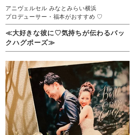
アニヴェルセル みなとみらい横浜
プロデューサー・福本がおすすめ ♡
≪大好きな彼に♡気持ちが伝わるバッ
クハグポーズ≫