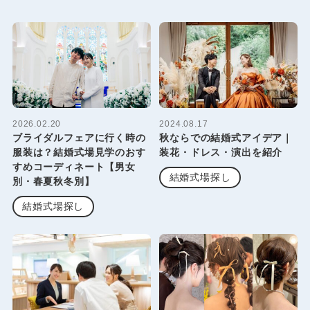
2026.02.20
2024.08.17
ブライダルフェアに行く時の
秋ならでの結婚式アイデア｜
服装は？結婚式場見学のおす
装花・ドレス・演出を紹介
すめコーディネート【男女
結婚式場探し
別・春夏秋冬別】
結婚式場探し