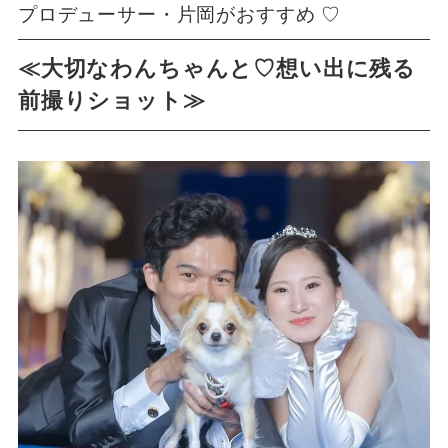
プロデューサー・片岡がおすすめ ♡
≪大切なわんちゃんと♡想い出に残る
前撮りショット≫