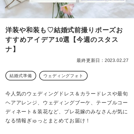
洋装や和装も♡結婚式前撮りポーズお
すすめアイデア10選【今週のスタス
ナ】
最終更新日 : 2023.02.27
結婚式準備
ウェディングフォト
今人気のウェディングドレス＆カラードレスや最旬
ヘアアレンジ、ウェディングブーケ、テーブルコー
ディネート＆装花など、プレ花嫁のみなさんが気に
なる情報ぎゅっとまとめてお届け！