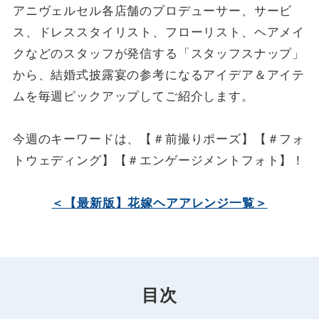
アニヴェルセル各店舗のプロデューサー、サービ
ス、ドレススタイリスト、フローリスト、ヘアメイ
クなどのスタッフが発信する「スタッフスナップ」
から、結婚式披露宴の参考になるアイデア＆アイテ
ムを毎週ピックアップしてご紹介します。
今週のキーワードは、【＃前撮りポーズ】【＃フォ
トウェディング】【＃エンゲージメントフォト】！
＜【最新版】花嫁ヘアアレンジ一覧＞
目次