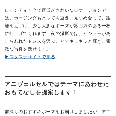
ロマンティックで夜景がきれいなロケーションで
は、ポージングもとっても重要。見つめ合って、距
離を近づけ、少し大胆なポーズが雰囲気のある一枚
に仕上げてくれます。夜の撮影では、ビジューがあ
しらわれたドレスを選ぶことでキラキラと輝き、素
敵な写真を残せます。
▶スタスナサイトで見る
アニヴェルセルではテーマにあわせた
おもてなしを提案します！
前撮りのおすすめポーズをお届けしましたが、アニ