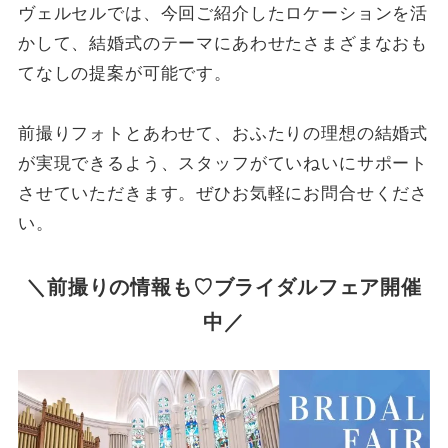
ヴェルセルでは、今回ご紹介したロケーションを活
かして、結婚式のテーマにあわせたさまざまなおも
てなしの提案が可能です。
前撮りフォトとあわせて、おふたりの理想の結婚式
が実現できるよう、スタッフがていねいにサポート
させていただきます。ぜひお気軽にお問合せくださ
い。
＼前撮りの情報も♡ブライダルフェア開催
中／