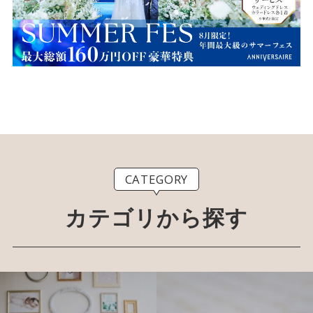
CATEGORY
カテゴリから探す