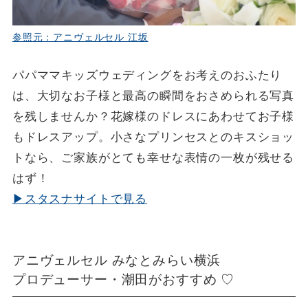
参照元：アニヴェルセル 江坂
パパママキッズウェディングをお考えのおふたり
は、大切なお子様と最高の瞬間をおさめられる写真
を残しませんか？花嫁様のドレスにあわせてお子様
もドレスアップ。小さなプリンセスとのキスショッ
トなら、ご家族がとても幸せな表情の一枚が残せる
はず！
▶スタスナサイトで見る
アニヴェルセル みなとみらい横浜
プロデューサー・潮田がおすすめ ♡