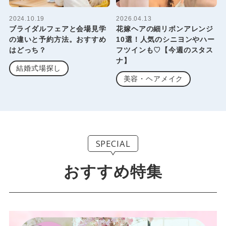
2024.10.19
2026.04.13
ブライダルフェアと会場見学
花嫁ヘアの細リボンアレンジ
の違いと予約方法。おすすめ
10選！人気のシニヨンやハー
はどっち？
フツインも♡【今週のスタス
ナ】
結婚式場探し
美容・ヘアメイク
SPECIAL
おすすめ特集