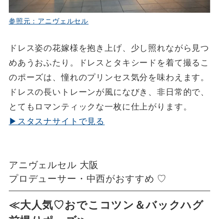
参照元：アニヴェルセル
ドレス姿の花嫁様を抱き上げ、少し照れながら見つ
めあうおふたり。ドレスとタキシードを着て撮るこ
のポーズは、憧れのプリンセス気分を味わえます。
ドレスの長いトレーンが風になびき、非日常的で、
とてもロマンティックな一枚に仕上がります。
▶スタスナサイトで見る
アニヴェルセル 大阪
プロデューサー・中西がおすすめ ♡
≪大人気♡おでこコツン＆バックハグ