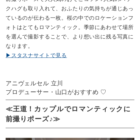
クハグも取り入れて、おふたりの気持ちが通じあっ
ているのが伝わる一枚。桜の中でのロケーションフ
ォトはとてもロマンティック。季節にあわせて場所
を選んで撮影することで、より想い出に残る写真に
なります。
▶スタスナサイトで見る
アニヴェルセル 立川
プロデューサー・山口がおすすめ ♡
≪王道！カップルでロマンティックに
前撮りポーズ♪≫