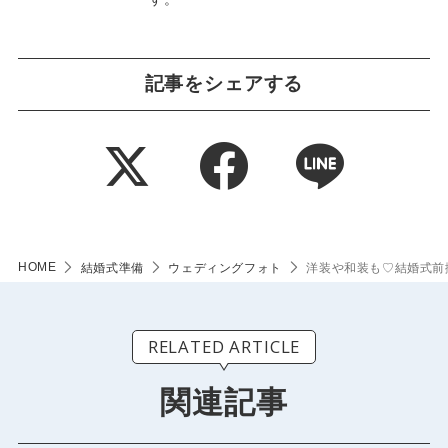
記事をシェアする
HOME
結婚式準備
ウェディングフォト
洋装や和装も♡結婚式前
RELATED ARTICLE
関連記事