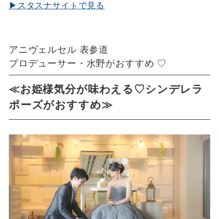
▶スタスナサイトで見る
アニヴェルセル 表参道
プロデューサー・水野がおすすめ ♡
≪お姫様気分が味わえる♡シンデレラ
ポーズがおすすめ≫