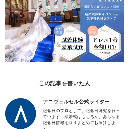
この記事を書いた人
アニヴェルセル公式ライター
記念日のプロとして、記念日研究を行っ
ています。結婚式はもちろん、あらゆる
記念日情報を取りまとめてお届けしま
す。