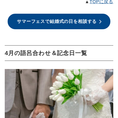
▲
TOPに戻る
サマーフェスで結婚式の日を相談する
4月の語呂合わせ＆記念日一覧