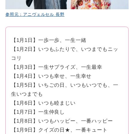
参照元：アニヴェルセル 長野
【1月1日】一歩一歩、一生一緒
【1月2日】いつもふたりで、いつまでもニッ
コリ
【1月3日】一生サプライズ、一生最幸
【1月4日】いつも幸せ、一生幸せ
【1月5日】いちごの日、いつもいつでも、一
生いつまでも
【1月6日】いつも睦まじい
【1月7日】一生仲良し
【1月8日】いつもハッピー、一番ハッピー
【1月9日】クイズの日★、一番キュート