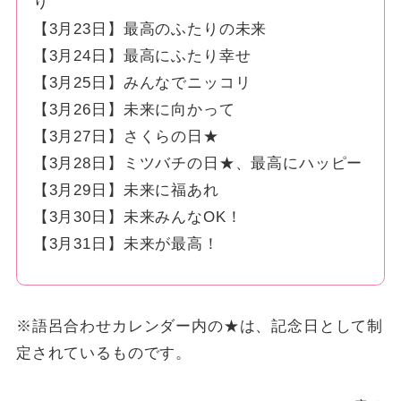
り
【3月23日】最高のふたりの未来
【3月24日】最高にふたり幸せ
【3月25日】みんなでニッコリ
【3月26日】未来に向かって
【3月27日】さくらの日★
【3月28日】ミツバチの日★、最高にハッピー
【3月29日】未来に福あれ
【3月30日】未来みんなOK！
【3月31日】未来が最高！
※語呂合わせカレンダー内の★は、記念日として制
定されているものです。