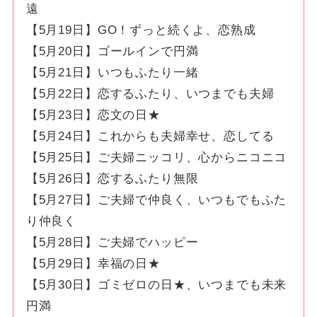
遠
【5月19日】GO！ずっと続くよ、恋熟成
【5月20日】ゴールインで円満
【5月21日】いつもふたり一緒
【5月22日】恋するふたり、いつまでも夫婦
【5月23日】恋文の日★
【5月24日】これからも夫婦幸せ、恋してる
【5月25日】ご夫婦ニッコリ、心からニコニコ
【5月26日】恋するふたり無限
【5月27日】ご夫婦で仲良く、いつもでもふた
り仲良く
【5月28日】ご夫婦でハッピー
【5月29日】幸福の日★
【5月30日】ゴミゼロの日★、いつまでも未来
円満