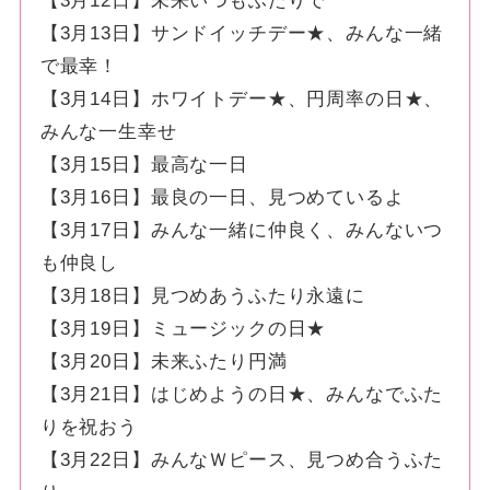
【3月12日】未来いつもふたりで
【3月13日】サンドイッチデー★、みんな一緒
で最幸！
【3月14日】ホワイトデー★、円周率の日★、
みんな一生幸せ
【3月15日】最高な一日
【3月16日】最良の一日、見つめているよ
【3月17日】みんな一緒に仲良く、みんないつ
も仲良し
【3月18日】見つめあうふたり永遠に
【3月19日】ミュージックの日★
【3月20日】未来ふたり円満
【3月21日】はじめようの日★、みんなでふた
りを祝おう
【3月22日】みんなＷピース、見つめ合うふた