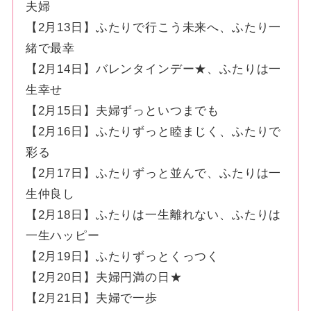
夫婦
【2月13日】ふたりで行こう未来へ、ふたり一
緒で最幸
【2月14日】バレンタインデー★、ふたりは一
生幸せ
【2月15日】夫婦ずっといつまでも
【2月16日】ふたりずっと睦まじく、ふたりで
彩る
【2月17日】ふたりずっと並んで、ふたりは一
生仲良し
【2月18日】ふたりは一生離れない、ふたりは
一生ハッピー
【2月19日】ふたりずっとくっつく
【2月20日】夫婦円満の日★
【2月21日】夫婦で一歩