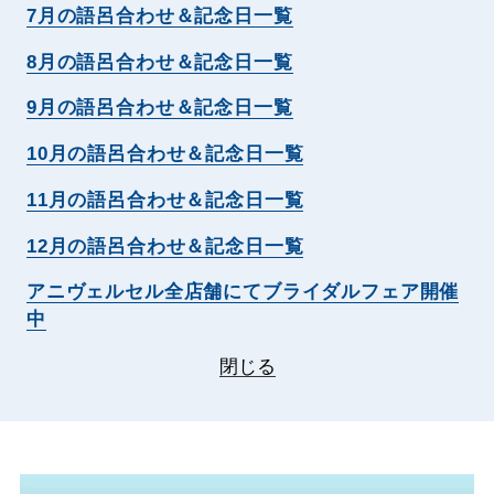
7月の語呂合わせ＆記念日一覧
8月の語呂合わせ＆記念日一覧
9月の語呂合わせ＆記念日一覧
10月の語呂合わせ＆記念日一覧
11月の語呂合わせ＆記念日一覧
12月の語呂合わせ＆記念日一覧
アニヴェルセル全店舗にてブライダルフェア開催
中
閉じる
動