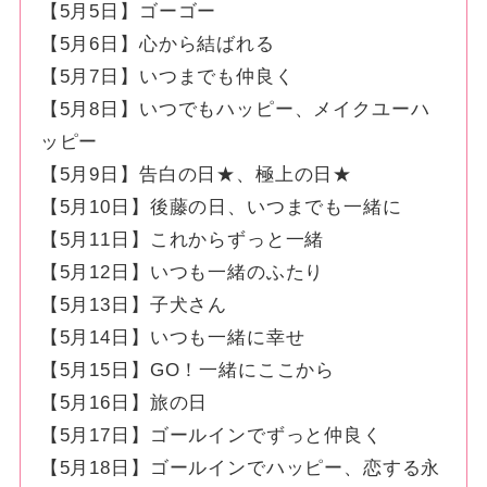
【5月5日】ゴーゴー
【5月6日】心から結ばれる
【5月7日】いつまでも仲良く
【5月8日】いつでもハッピー、メイクユーハ
ッピー
【5月9日】告白の日★、極上の日★
【5月10日】後藤の日、いつまでも一緒に
【5月11日】これからずっと一緒
【5月12日】いつも一緒のふたり
【5月13日】子犬さん
【5月14日】いつも一緒に幸せ
【5月15日】GO！一緒にここから
【5月16日】旅の日
【5月17日】ゴールインでずっと仲良く
【5月18日】ゴールインでハッピー、恋する永