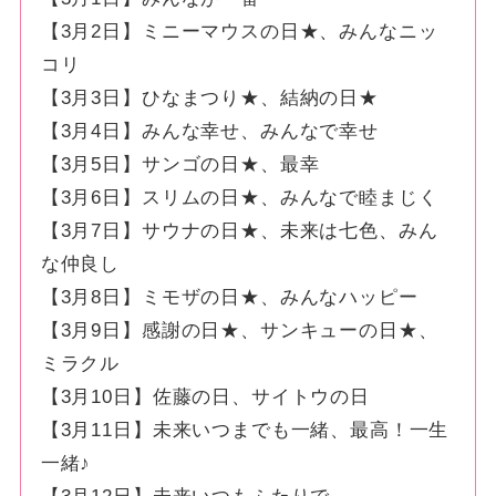
【3月2日】ミニーマウスの日★、みんなニッ
コリ
【3月3日】ひなまつり★、結納の日★
【3月4日】みんな幸せ、みんなで幸せ
【3月5日】サンゴの日★、最幸
【3月6日】スリムの日★、みんなで睦まじく
【3月7日】サウナの日★、未来は七色、みん
な仲良し
【3月8日】ミモザの日★、みんなハッピー
【3月9日】感謝の日★、サンキューの日★、
ミラクル
【3月10日】佐藤の日、サイトウの日
【3月11日】未来いつまでも一緒、最高！一生
一緒♪