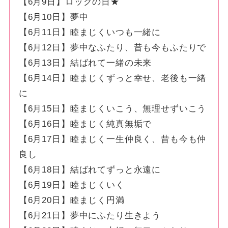
【6月9日】ロックの日★
【6月10日】夢中
【6月11日】睦まじくいつも一緒に
【6月12日】夢中なふたり、昔も今もふたりで
【6月13日】結ばれて一緒の未来
【6月14日】睦まじくずっと幸せ、老後も一緒
に
【6月15日】睦まじくいこう、無理せずいこう
【6月16日】睦まじく純真無垢で
【6月17日】睦まじく一生仲良く、昔も今も仲
良し
【6月18日】結ばれてずっと永遠に
【6月19日】睦まじくいく
【6月20日】睦まじく円満
【6月21日】夢中にふたり生きよう