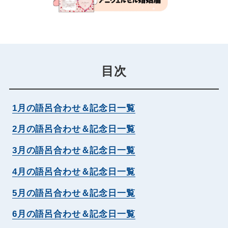
目次
1月の語呂合わせ＆記念日一覧
2月の語呂合わせ＆記念日一覧
3月の語呂合わせ＆記念日一覧
4月の語呂合わせ＆記念日一覧
5月の語呂合わせ＆記念日一覧
6月の語呂合わせ＆記念日一覧