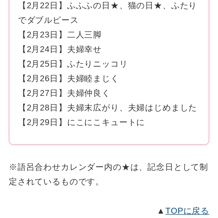
【2月22日】ふふふの日★、猫の日★、ふたり
でダブルピース
【2月23日】二人三脚
【2月24日】夫婦幸せ
【2月25日】ふたりニッコリ
【2月26日】夫婦睦まじく
【2月27日】夫婦仲良く
【2月28日】夫婦末広がり、夫婦はじめました
【2月29日】にこにこキュートに
※語呂合わせカレンダー内の★は、記念日として制
定されているものです。
▲
TOPに戻る