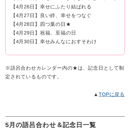
【4月26日】幸せにふたり結ばれる
【4月27日】良い絆、幸せをつなぐ
【4月28日】四つ葉の日★
【4月29日】祝福、至福の日
【4月30日】幸せみんなにおすそわけ
※語呂合わせカレンダー内の★は、記念日として制
定されているものです。
▲
TOPに戻る
5月の語呂合わせ＆記念日一覧