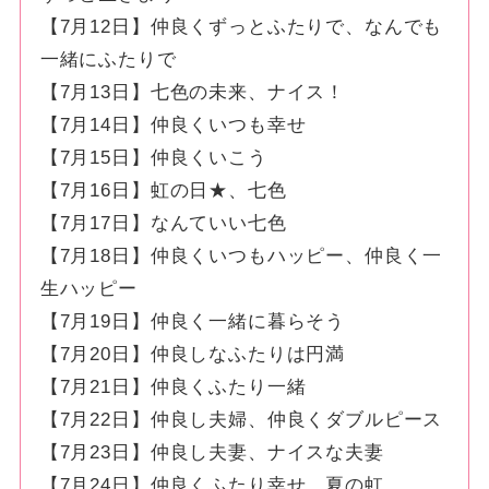
【7月12日】仲良くずっとふたりで、なんでも
一緒にふたりで
【7月13日】七色の未来、ナイス！
【7月14日】仲良くいつも幸せ
【7月15日】仲良くいこう
【7月16日】虹の日★、七色
【7月17日】なんていい七色
【7月18日】仲良くいつもハッピー、仲良く一
生ハッピー
【7月19日】仲良く一緒に暮らそう
【7月20日】仲良しなふたりは円満
【7月21日】仲良くふたり一緒
【7月22日】仲良し夫婦、仲良くダブルピース
【7月23日】仲良し夫妻、ナイスな夫妻
【7月24日】仲良くふたり幸せ、夏の虹