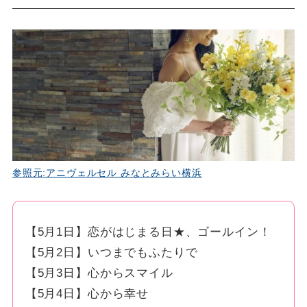
参照元:アニヴェルセル みなとみらい横浜
【5月1日】恋がはじまる日★、ゴールイン！
【5月2日】いつまでもふたりで
【5月3日】心からスマイル
【5月4日】心から幸せ