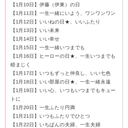
【1月10日】伊藤（伊東）の日
【1月11日】一生一緒にいよう、ワンワンワン
【1月12日】いいねの日★、いいふたり
【1月13日】いい未来
【1月14日】いい幸せ
【1月15日】一生一緒いつまでも
【1月16日】ヒーローの日★、一生いつまでも
睦まじく
【1月17日】いつもずっと仲良し、いい七色
【1月18日】いい部屋の日★、一生一緒永遠
【1月19日】いい心、いつもいつまでもキュー
トに
【1月20日】一生ふたり円満
【1月21日】いつもふたりでひとつ
【1月22日】いちばんの夫婦、一生夫婦