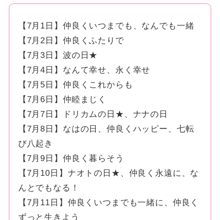
【7月1日】仲良くいつまでも、なんでも一緒
【7月2日】仲良くふたりで
【7月3日】波の日★
【7月4日】なんて幸せ、永く幸せ
【7月5日】仲良くこれからも
【7月6日】仲睦まじく
【7月7日】ドリカムの日★、ナナの日
【7月8日】なはの日、仲良くハッピー、七転
び八起き
【7月9日】仲良く暮らそう
【7月10日】ナオトの日★、仲良く永遠に、な
んとでもなる！
【7月11日】仲良くいつまでも一緒に、仲良く
ずっと生きよう