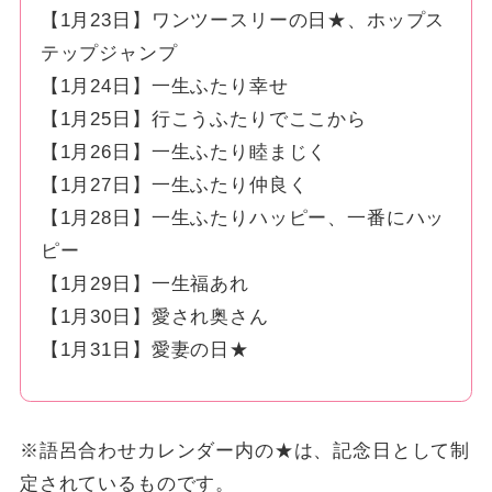
【1月23日】ワンツースリーの日★、ホップス
テップジャンプ
【1月24日】一生ふたり幸せ
【1月25日】行こうふたりでここから
【1月26日】一生ふたり睦まじく
【1月27日】一生ふたり仲良く
【1月28日】一生ふたりハッピー、一番にハッ
ピー
【1月29日】一生福あれ
【1月30日】愛され奥さん
【1月31日】愛妻の日★
※語呂合わせカレンダー内の★は、記念日として制
定されているものです。