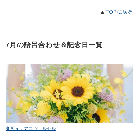
▲
TOPに戻る
7月の語呂合わせ＆記念日一覧
参照元：アニヴェルセル