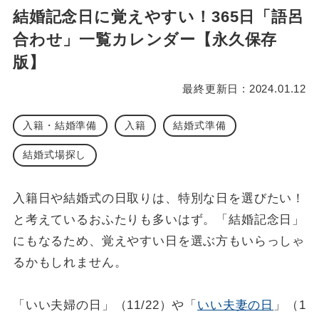
結婚記念日に覚えやすい！365日「語呂
合わせ」一覧カレンダー【永久保存
版】
最終更新日 : 2024.01.12
入籍・結婚準備
入籍
結婚式準備
結婚式場探し
入籍日や結婚式の日取りは、特別な日を選びたい！
と考えているおふたりも多いはず。「結婚記念日」
にもなるため、覚えやすい日を選ぶ方もいらっしゃ
るかもしれません。
「いい夫婦の日」（11/22）や「
いい夫妻の日
」（1