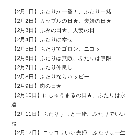
【2月1日】ふたりが一番！、ふたり一緒
【2月2日】カップルの日★、夫婦の日★
【2月3日】ふみの日★、夫妻の日
【2月4日】ふたりは幸せ
【2月5日】ふたりでゴロン、ニコッ
【2月6日】ふたりは無敵、ふたりは無限
【2月7日】ふたり仲良し
【2月8日】ふたりならハッピー
【2月9日】肉の日★
【2月10日】にじゅうまるの日★、ふたりは永
遠
【2月11日】ふたりずっと一緒、ふたりでいい
ね
【2月12日】ニッコリいい夫婦、ふたりは一生