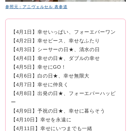
参照元：アニヴェルセル 表参道
【4月1日】幸せいっぱい、フォーエバーワン
【4月2日】幸せピース、幸せなふたり
【4月3日】シーサーの日★、清水の日
【4月4日】幸せの日★、ダブルの幸せ
【4月5日】幸せにGO！
【4月6日】白の日★、幸せ無限大
【4月7日】幸せに仲良く
【4月8日】出発の日★、フォーエバーハッピ
ー
【4月9日】予祝の日★、幸せに暮らそう
【4月10日】幸せを永遠に
【4月11日】幸せにいつまでも一緒