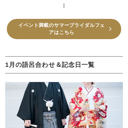
┃
イベント満載のサマーブライダルフェ
アはこちら
1月の語呂合わせ＆記念日一覧