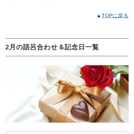
▲
TOPに戻る
2月の語呂合わせ＆記念日一覧