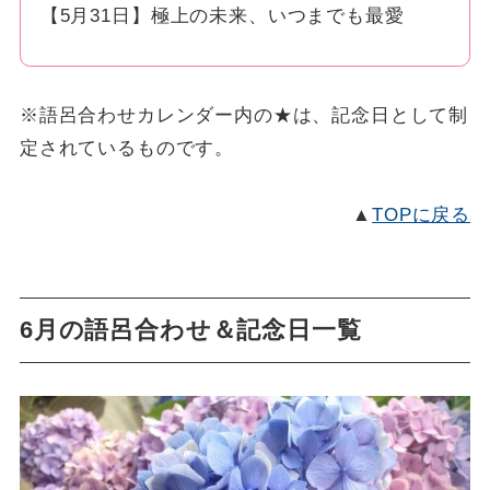
【5月31日】極上の未来、いつまでも最愛
※語呂合わせカレンダー内の★は、記念日として制
定されているものです。
▲
TOPに戻る
6月の語呂合わせ＆記念日一覧