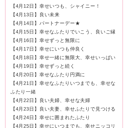
【4月12日】幸せいつも、シャイニー！
【4月13日】良い未来
【4月14日】パートナーデー★
【4月15日】幸せなふたりでいこう、良いご縁
【4月16日】幸せずっと無限に
【4月17日】幸せにいつも仲良く
【4月18日】幸せ一緒に無限大、幸せいっぱい
【4月19日】幸せずっと続く
【4月20日】幸せなふたり円満に
【4月21日】幸せなふたりいつまでも、幸せな
ふたり一緒
【4月22日】良い夫婦、幸せな夫婦
【4月23日】良い夫妻、幸せふたりで見つける
【4月24日】幸せに囲まれたふたり
【4月25日】幸せにいつまでも、幸せニッコリ