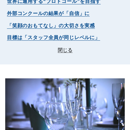
世界に通用する“プロトコール”を目指す
外部コンクールの結果が「自信」に
「笑顔のおもてなし」の大切さを実感
目標は「スタッフ全員が同じレベルに」
閉じる