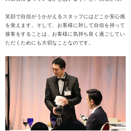
笑顔で自信がうかがえるスタッフにはどこか安心感
を覚えます。そして、お客様に対して自信を持って
接客をすることは、お客様に気持ち良く過ごしてい
ただくためにも大切なことなのです
。