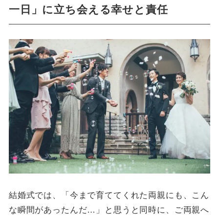
一日」に立ち会える幸せと責任
結婚式では、「今まで育ててくれた両親にも、こん
な瞬間があったんだ…」と思うと同時に、ご両親へ