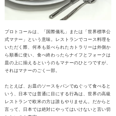
プロトコールは、「国際儀礼」または「世界標準公
式マナー」という意味。レストランでコース料理を
いただく際、何本も並べられたカトラリーは外側か
ら順番に使い、食べ終わったらナイフとフォークは
皿の上に揃えるというのもマナーのひとつですが、
それはマナーのごく一部。
たとえば、お皿のソースをパンでぬぐって食べると
いう、日本では普通に目にする行為は、世界の高級
レストランで欧米の方は誰もやりません。だからと
言って、日本では絶対にやってはいけないと言い切