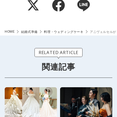
HOME
結婚式準備
料理・ウェディングケーキ
アニヴェルセルが
RELATED ARTICLE
関連記事