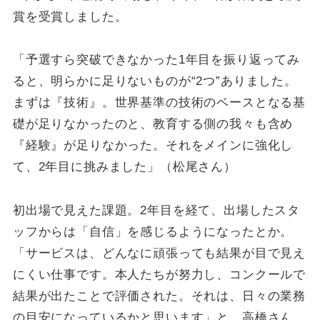
賞を受賞しました。
「予選すら突破できなかった1年目を振り返ってみ
ると、明らかに足りないものが“2つ”ありました。
まずは『技術』。世界基準の技術のベースとなる基
礎が足りなかったのと、教育する側の我々も含め
『経験』が足りなかった。それをメインに強化し
て、2年目に挑みました」（松尾さん）
初出場で見えた課題。2年目を経て、出場したスタ
ッフからは「自信」を感じるようになったとか。
「サービスは、どんなに頑張っても結果が目で見え
にくい仕事です。本人たちが努力し、コンクールで
結果が出たことで評価された。それは、日々の業務
の目安になっているかと思います」と、高橋さん。