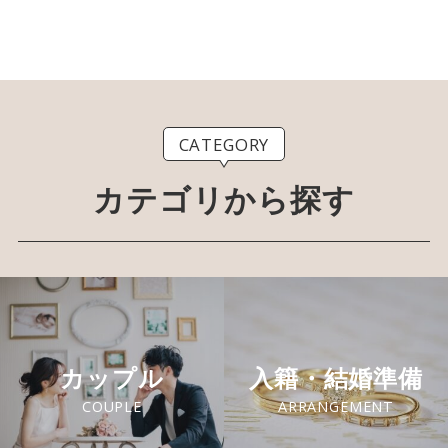
CATEGORY
カテゴリから探す
カップル
入籍・結婚準備
COUPLE
ARRANGEMENT