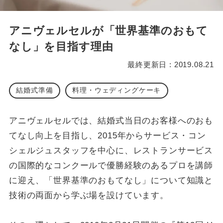
アニヴェルセルが「世界基準のおもて
なし」を目指す理由
最終更新日 : 2019.08.21
結婚式準備
料理・ウェディングケーキ
アニヴェルセルでは、結婚式当日のお客様へのおも
てなし向上を目指し、2015年からサービス・コン
シェルジュスタッフを中心に、レストランサービス
の国際的なコンクールで優勝経験のあるプロを講師
に迎え、「世界基準のおもてなし」について知識と
技術の両面から学ぶ場を設けています。