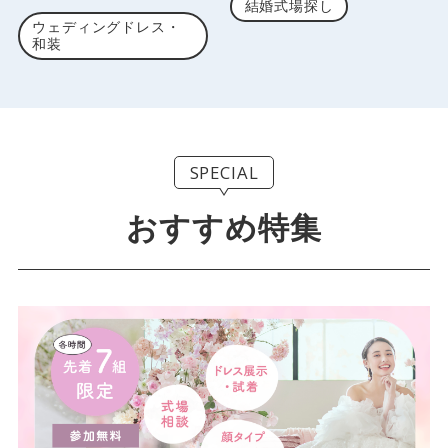
結婚式場探し
ウェディングドレス・
和装
SPECIAL
おすすめ特集