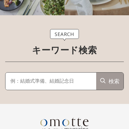
SEARCH
キーワード検索
検索