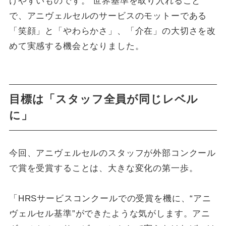
けやすいものです。 世界基準を取り入れること
で、アニヴェルセルのサービスのモットーである
「笑顔」と「やわらかさ」、「介在」の大切さを改
めて実感する機会となりました。
目標は「スタッフ全員が同じレベル
に」
今回、アニヴェルセルのスタッフが外部コンクール
で賞を受賞することは、大きな変化の第一歩。
「HRSサービスコンクールでの受賞を機に、“アニ
ヴェルセル基準”ができたような気がします。アニ