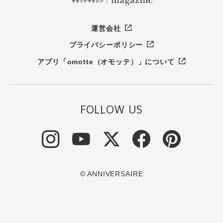
運営会社
プライバシーポリシー
アプリ「omotte（オモッテ）」について
FOLLOW US
© ANNIVERSAIRE