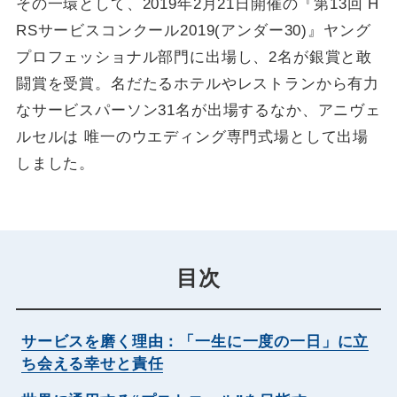
その一環として、2019年2月21日開催の『第13回 H
RSサービスコンクール2019(アンダー30)』ヤング
プロフェッショナル部門に出場し、2名が銀賞と敢
闘賞を受賞。名だたるホテルやレストランから有力
なサービスパーソン31名が出場するなか、アニヴェ
ルセルは 唯一のウエディング専門式場として出場
しました。
目次
サービスを磨く理由：「一生に一度の一日」に立
ち会える幸せと責任