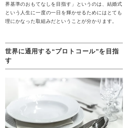
界基準のおもてなしを目指す」というのは、結婚式
という人生に一度の一日を輝かせるためにはとても
理にかなった取組みだということが分かります。
世界に通用する“プロトコール”を目指
す