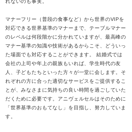
れないのも事実。
マナーフリー（普段の食事など）から世界のVIPを
対応できる世界基準のマナーまで、テーブルマナー
のレベルは何段階かに分かれていますが、最高峰の
マナー基準の知識や技術があるからこそ、どういっ
た場面でも対応することができます。 結婚式では
会社の上司や年上の親族もいれば、学生時代の友
人、子どもたちといった方々が一堂に会します。そ
れぞれの方に合った適切なサービスをご提供するこ
とが、みなさまに気持ちの良い時間を過ごしていた
だくために必要です。アニヴェルセルはそのために
「世界基準のおもてなし」を目指し、努力していま
す。