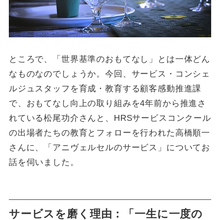
ところで、「世界基準のおもてなし」とは一体どん
なものなのでしょうか。今回、サービス・コンシェ
ルジュスタッフを育成・教育する顧客感動推進課
で、おもてなし向上の取り組みを4年前から推進さ
れている松尾功介さんと、HRSサービスコンクール
の出場者たちの教育とフォローを行われた高橋順一
さんに、「アニヴェルセルのサービス」についてお
話を伺いました。
サービスを磨く理由：「一生に一度の