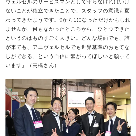
ヴェルセルのサービスマンとして守らなければいけ
ないことが確立できたことで、スタッフの意識も変
わってきたようです。0から1になっただけかもしれ
ませんが、何もなかったところから、ひとつできた
というのはものすごく大きい。どんな場面でも、誰
が来ても、アニヴェルセルでも世界基準のおもてな
しができる、という自信に繋がってほしいと願って
います」（高橋さん）