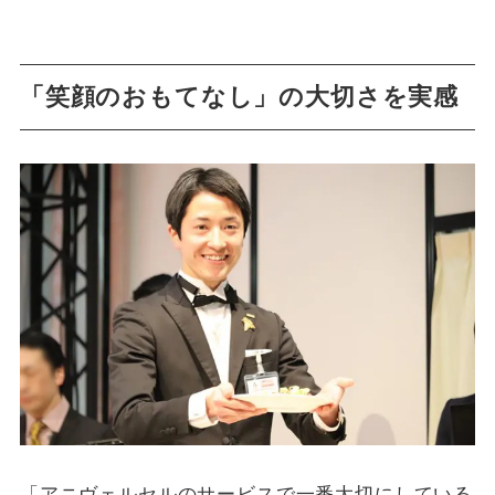
「笑顔のおもてなし」の大切さを実感
「アニヴェルセルのサービスで一番大切にしている