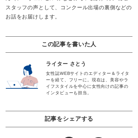
スタッフの声として、コンクール出場の裏側などの
お話をお届けします。
この記事を書いた人
ライター さとう
女性誌WEBサイトのエディター＆ライタ
ーを経て、フリーに。現在は、美容やラ
イフスタイルを中心に女性向けの記事の
インタビューも担当。
記事をシェアする