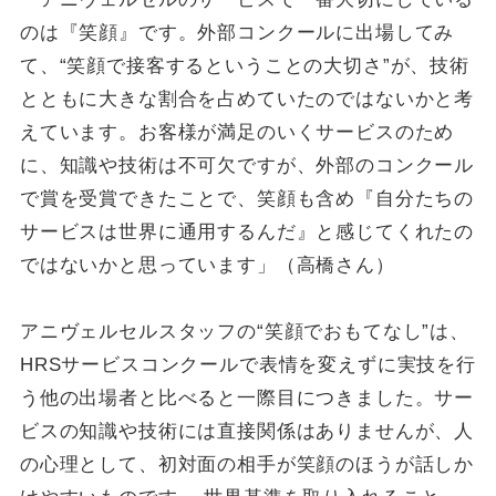
のは『笑顔』です。外部コンクールに出場してみ
て、“笑顔で接客するということの大切さ”が、技術
とともに大きな割合を占めていたのではないかと考
えています。お客様が満足のいくサービスのため
に、知識や技術は不可欠ですが、外部のコンクール
で賞を受賞できたことで、笑顔も含め『自分たちの
サービスは世界に通用するんだ』と感じてくれたの
ではないかと思っています」（高橋さん）
アニヴェルセルスタッフの“笑顔でおもてなし”は、
HRSサービスコンクールで表情を変えずに実技を行
う他の出場者と比べると一際目につきました。サー
ビスの知識や技術には直接関係はありませんが、人
の心理として、初対面の相手が笑顔のほうが話しか