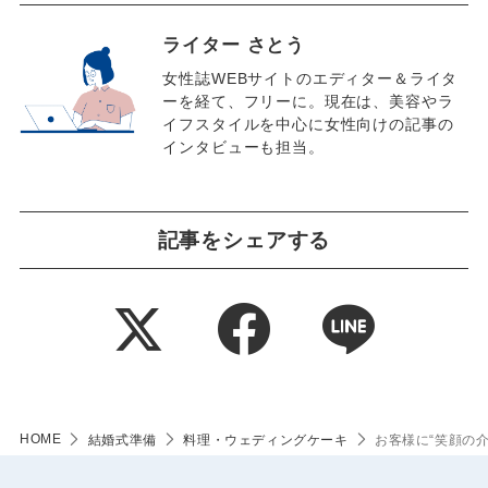
ライター さとう
女性誌WEBサイトのエディター＆ライタ
ーを経て、フリーに。現在は、美容やラ
イフスタイルを中心に女性向けの記事の
インタビューも担当。
記事をシェアする
HOME
結婚式準備
料理・ウェディングケーキ
お客様に“笑顔の