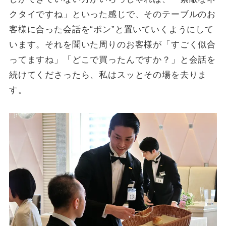
クタイですね」といった感じで、そのテーブルのお
客様に合った会話を“ポン”と置いていくようにして
います。それを聞いた周りのお客様が「すごく似合
ってますね」「どこで買ったんですか？」と会話を
続けてくださったら、私はスッとその場を去りま
す。