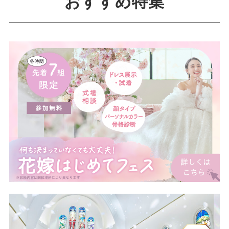
おすすめ特集