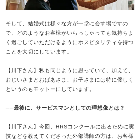
そして、結婚式は様々な方が一堂に会す場ですの
で、どのようなお客様がいらっしゃっても気持ちよ
く過ごしていただけるようにホスピタリティを持つ
ことを大切にしています。
【川下さん】私も同じように思っていて、加えて、
おじいさまとおばあさま、お子さまには特に優しく
というのもモットーにしています。
──最後に、サービスマンとしての理想像とは？
【川下さん】今回、HRSコンクールに出るために実
技などを教えてくださった外部講師の方は、お客様