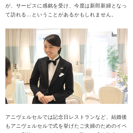
が、サービスに感銘を受け、今度は新郎新婦となっ
て訪れる…ということがあるかもしれません。
アニヴェルセルでは記念日レストランなど、結婚後
もアニヴェルセルで式を挙げたご夫婦のためのイベ