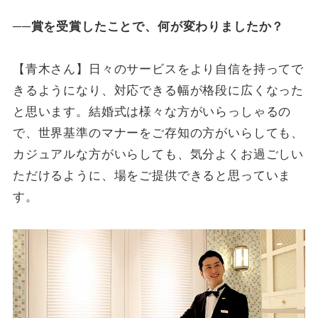
──賞を受賞したことで、何が変わりましたか？
【青木さん】日々のサービスをより自信を持ってで
きるようになり、対応できる幅が格段に広くなった
と思います。結婚式は様々な方がいらっしゃるの
で、世界基準のマナーをご存知の方がいらしても、
カジュアルな方がいらしても、気分よくお過ごしい
ただけるように、場をご提供できると思っていま
す。