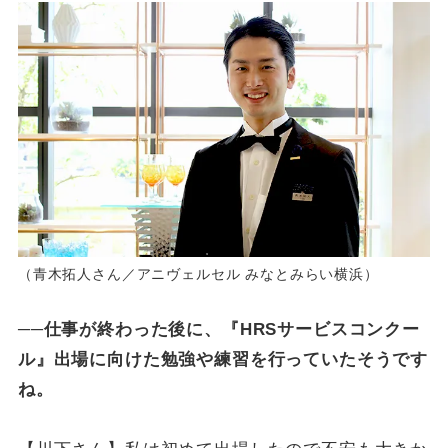
（青木拓人さん／アニヴェルセル みなとみらい横浜）
──仕事が終わった後に、『HRSサービスコンクー
ル』出場に向けた勉強や練習を行っていたそうです
ね。