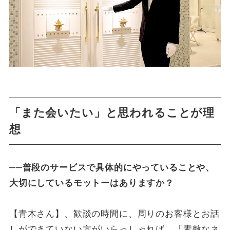
「また会いたい」と思われることが理
想
──普段のサービスで具体的にやっていることや、
大切にしているモットーはありますか？
【青木さん】、歓談の時間に、周りのお客様とお話
しができていない方がいらっしゃれば、「素敵なネ