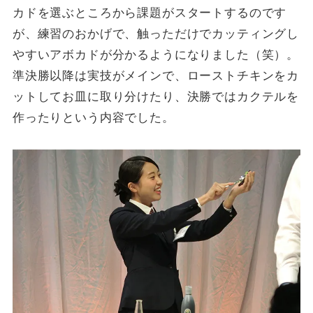
カドを選ぶところから課題がスタートするのです
が、練習のおかげで、触っただけでカッティングし
やすいアボカドが分かるようになりました（笑）。
準決勝以降は実技がメインで、ローストチキンをカ
ットしてお皿に取り分けたり、決勝ではカクテルを
作ったりという内容でした。