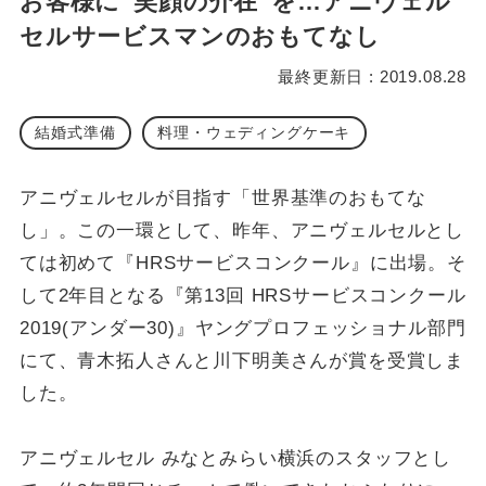
お客様に“笑顔の介在”を…アニヴェル
セルサービスマンのおもてなし
最終更新日 : 2019.08.28
結婚式準備
料理・ウェディングケーキ
アニヴェルセルが目指す「世界基準のおもてな
し」。この一環として、昨年、アニヴェルセルとし
ては初めて『HRSサービスコンクール』に出場。そ
して2年目となる『第13回 HRSサービスコンクール
2019(アンダー30)』ヤングプロフェッショナル部門
にて、青木拓人さんと川下明美さんが賞を受賞しま
した。
アニヴェルセル みなとみらい横浜のスタッフとし