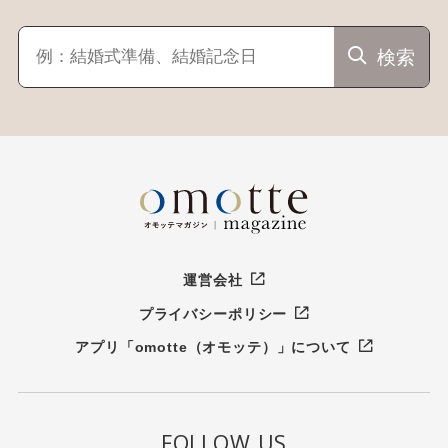
検索
運営会社
プライバシーポリシー
アプリ「omotte（オモッテ）」について
FOLLOW US