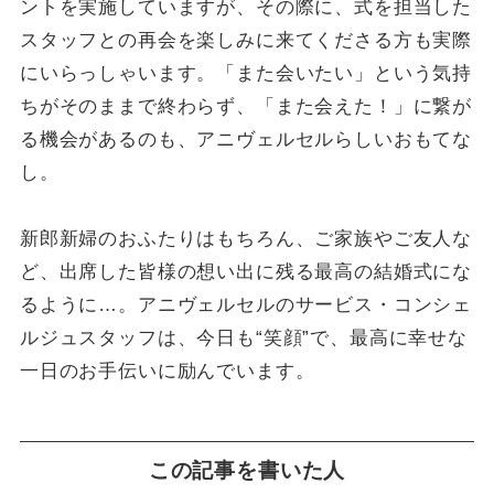
ントを実施していますが、その際に、式を担当した
スタッフとの再会を楽しみに来てくださる方も実際
にいらっしゃいます。「また会いたい」という気持
ちがそのままで終わらず、「また会えた！」に繋が
る機会があるのも、アニヴェルセルらしいおもてな
し。
新郎新婦のおふたりはもちろん、ご家族やご友人な
ど、出席した皆様の想い出に残る最高の結婚式にな
るように…。アニヴェルセルのサービス・コンシェ
ルジュスタッフは、今日も“笑顔”で、最高に幸せな
一日のお手伝いに励んでいます。
この記事を書いた人