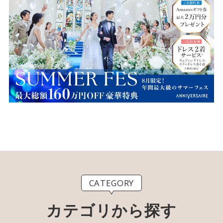
CATEGORY
カテゴリから探す