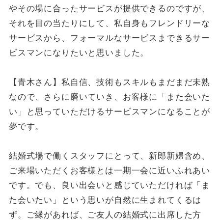
やその場に合ったサービスが提供できるのですが、
それを目の当たりにして、私自身もフレンドリーな
サービスから、フォーマルなサービスまできるサー
ビスマンになりたいと思いました。
【青木さん】私自信、技術もスキルもまだまだ未熟
なので、さらに磨いていき、お客様に「また会いた
い」と思っていただけるサービスマンになることが
夢です。
結婚式場で働くスタッフにとって、新郎新婦含め、
ご来場いただくお客様とは一期一会に近いふれあい
です。でも、良い出会いと感じていただければ「ま
た会いたい」という思いが自然に生まれてくるは
ず。ご縁があれば、ご友人の結婚式に出席した方