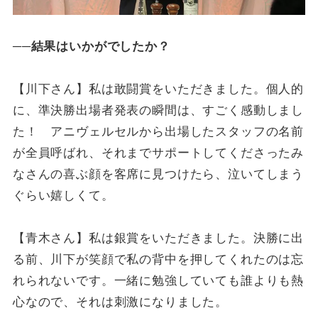
──結果はいかがでしたか？
【川下さん】私は敢闘賞をいただきました。個人的
に、準決勝出場者発表の瞬間は、すごく感動しまし
た！ アニヴェルセルから出場したスタッフの名前
が全員呼ばれ、それまでサポートしてくださったみ
なさんの喜ぶ顔を客席に見つけたら、泣いてしまう
ぐらい嬉しくて。
【青木さん】私は銀賞をいただきました。決勝に出
る前、川下が笑顔で私の背中を押してくれたのは忘
れられないです。一緒に勉強していても誰よりも熱
心なので、それは刺激になりました。