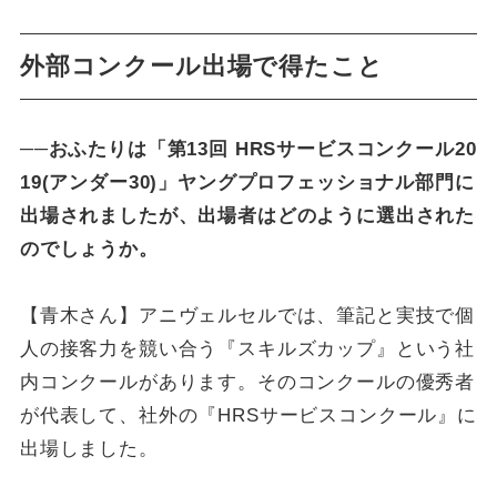
外部コンクール出場で得たこと
──おふたりは「第13回 HRSサービスコンクール20
19(アンダー30)」ヤングプロフェッショナル部門に
出場されましたが、出場者はどのように選出された
のでしょうか。
【青木さん】アニヴェルセルでは、筆記と実技で個
人の接客力を競い合う『スキルズカップ』という社
内コンクールがあります。そのコンクールの優秀者
が代表して、社外の『HRSサービスコンクール』に
出場しました。