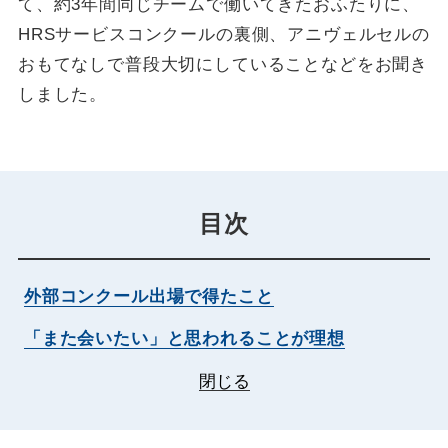
て、約3年間同じチームで働いてきたおふたりに、
HRSサービスコンクールの裏側、アニヴェルセルの
おもてなしで普段大切にしていることなどをお聞き
しました。
目次
外部コンクール出場で得たこと
「また会いたい」と思われることが理想
閉じる