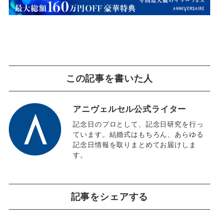
この記事を書いた人
アニヴェルセル公式ライター
記念日のプロとして、記念日研究を行っ
ています。結婚式はもちろん、あらゆる
記念日情報を取りまとめてお届けしま
す。
記事をシェアする