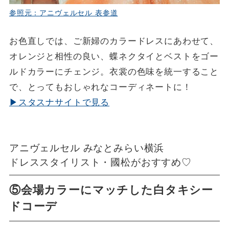
参照元：アニヴェルセル 表参道
お色直しでは、ご新婦のカラードレスにあわせて、
オレンジと相性の良い、蝶ネクタイとベストをゴー
ルドカラーにチェンジ。衣裳の色味を統一すること
で、とってもおしゃれなコーディネートに！
▶スタスナサイトで見る
アニヴェルセル みなとみらい横浜
ドレススタイリスト・國松がおすすめ♡
⑤会場カラーにマッチした白タキシー
ドコーデ