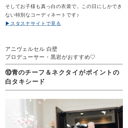
そしてお子様も真っ白の衣裳で。この日にしかでき
ない特別なコーディネートです♪
▶スタスナサイトで見る
アニヴェルセル 白壁
プロデューサー・黒岩がおすすめ♡
⑩青のチーフ＆ネクタイがポイントの
白タキシード