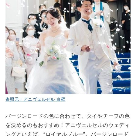
参照元：アニヴェルセル 白壁
バージンロードの色に合わせて、タイやチーフの色
を決めるのもおすすめ！アニヴェルセルのウェディ
ングといえば、“ロイヤルブルー”。バージンロード