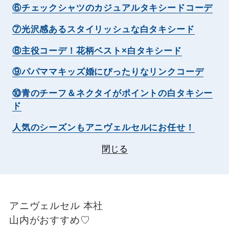
⑥チェックシャツのカジュアルタキシードコーデ
⑦光沢感あるスタイリッシュな白タキシード
⑧主役コーデ！花柄ベスト×白タキシード
⑨パパママキッズ婚にぴったりなリンクコーデ
⑩青のチーフ＆ネクタイがポイントの白タキシー
ド
人気のシーズンもアニヴェルセルにお任せ！
閉じる
アニヴェルセル 本社
山内がおすすめ♡