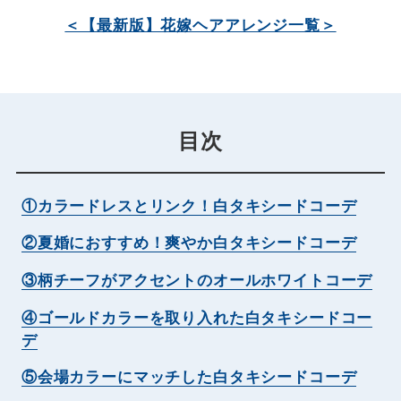
＜【最新版】花嫁ヘアアレンジ一覧＞
目次
①カラードレスとリンク！白タキシードコーデ
②夏婚におすすめ！爽やか白タキシードコーデ
③柄チーフがアクセントのオールホワイトコーデ
④ゴールドカラーを取り入れた白タキシードコー
デ
⑤会場カラーにマッチした白タキシードコーデ