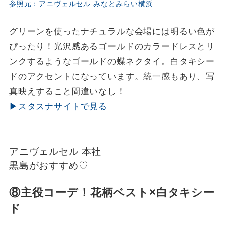
参照元：アニヴェルセル みなとみらい横浜
グリーンを使ったナチュラルな会場には明るい色が
ぴったり！光沢感あるゴールドのカラードレスとリ
ンクするようなゴールドの蝶ネクタイ。白タキシー
ドのアクセントになっています。統一感もあり、写
真映えすること間違いなし！
▶スタスナサイトで見る
アニヴェルセル 本社
黒島がおすすめ♡
⑧主役コーデ！花柄ベスト×白タキシー
ド