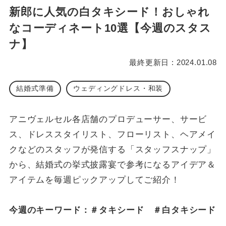
新郎に人気の白タキシード！おしゃれ
なコーディネート10選【今週のスタス
ナ】
最終更新日 : 2024.01.08
結婚式準備
ウェディングドレス・和装
アニヴェルセル各店舗のプロデューサー、サービ
ス、ドレススタイリスト、フローリスト、ヘアメイ
クなどのスタッフが発信する「スタッフスナップ」
から、結婚式の挙式披露宴で参考になるアイデア＆
アイテムを毎週ピックアップしてご紹介！
今週のキーワード：＃タキシード ＃白タキシード