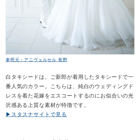
参照元：アニヴェルセル 長野
白タキシードは、ご新郎が着用したタキシードで一
番人気のカラー。こちらは、純白のウェディングド
レスを着た花嫁をエスコートするのにお似合いの光
沢感ある上質な素材が特徴です。
▶スタスナサイトで見る