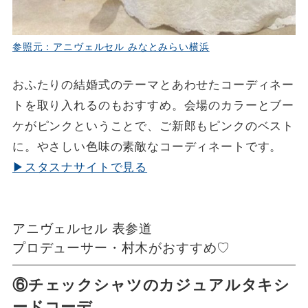
参照元：アニヴェルセル みなとみらい横浜
おふたりの結婚式のテーマとあわせたコーディネー
トを取り入れるのもおすすめ。会場のカラーとブー
ケがピンクということで、ご新郎もピンクのベスト
に。やさしい色味の素敵なコーディネートです。
▶スタスナサイトで見る
アニヴェルセル 表参道
プロデューサー・村木がおすすめ♡
⑥チェックシャツのカジュアルタキシ
ードコーデ