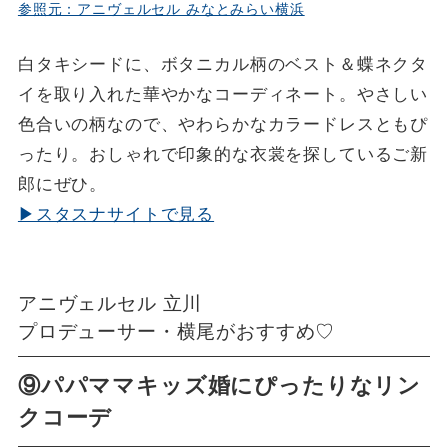
参照元：アニヴェルセル みなとみらい横浜
白タキシードに、ボタニカル柄のベスト＆蝶ネクタ
イを取り入れた華やかなコーディネート。やさしい
色合いの柄なので、やわらかなカラードレスともぴ
ったり。おしゃれで印象的な衣裳を探しているご新
郎にぜひ。
▶スタスナサイトで見る
アニヴェルセル 立川
プロデューサー・横尾がおすすめ♡
⑨パパママキッズ婚にぴったりなリン
クコーデ