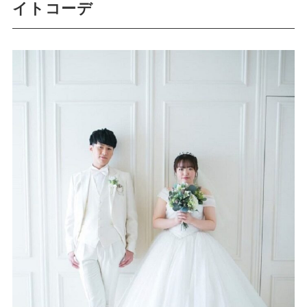
イトコーデ