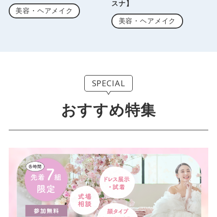
スナ】
美容・ヘアメイク
美容・ヘアメイク
SPECIAL
おすすめ特集