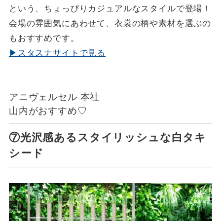
という、ちょっぴりカジュアルなスタイルで登場！
会場の雰囲気にあわせて、衣裳の柄や素材を選ぶの
もおすすめです。
▶スタスナサイトで見る
アニヴェルセル 本社
山内がおすすめ♡
⑦光沢感あるスタイリッシュな白タキ
シード