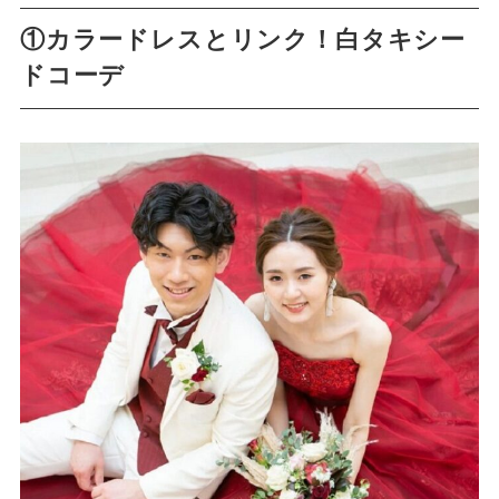
①カラードレスとリンク！白タキシー
ドコーデ