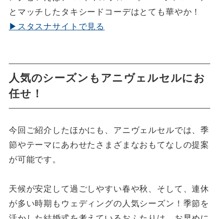
とマッチしたタキシードコーデはとても華やか！
▶スタスナサイトで見る
人気のシーズンもアニヴェルセルにお
任せ！
今回ご紹介したほかにも、アニヴェルセルでは、季
節やテーマにあわせたさまざまなおもてなしの提案
が可能です。
天候が安定して過ごしやすい春や秋、そして、連休
が多い時期もウェディングの人気シーズン！季節を
活かした結婚式を考えているおふたりは、お早めに