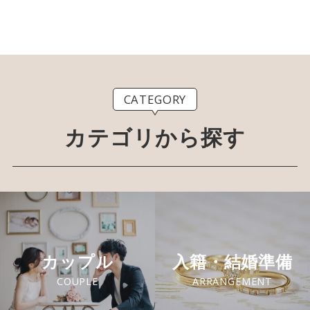
CATEGORY
カテゴリから探す
カップル
入籍・結婚準備
COUPLE
ARRANGEMENT