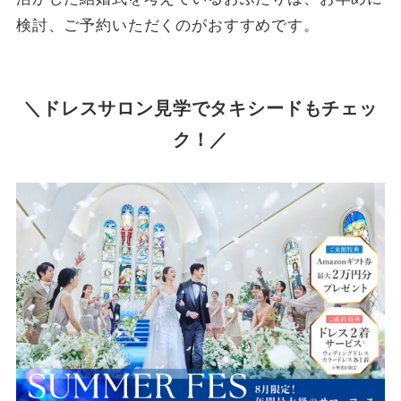
検討、ご予約いただくのがおすすめです。
＼ドレスサロン見学でタキシードもチェッ
ク！／