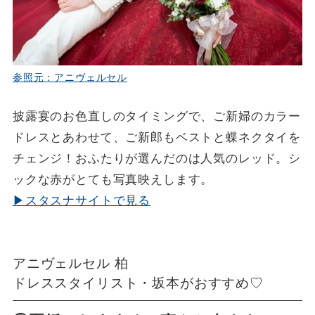
参照元：アニヴェルセル
披露宴のお色直しのタイミングで、ご新婦のカラー
ドレスとあわせて、ご新郎もベストと蝶ネクタイを
チェンジ！おふたりが選んだのは人気のレッド。シ
ックな赤がとても写真映えします。
▶スタスナサイトで見る
アニヴェルセル 柏
ドレススタイリスト・坂本がおすすめ♡