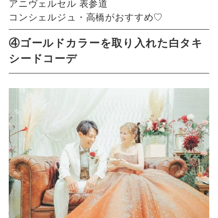
アニヴェルセル 表参道
コンシェルジュ・高橋がおすすめ♡
④ゴールドカラーを取り入れた白タキ
シードコーデ