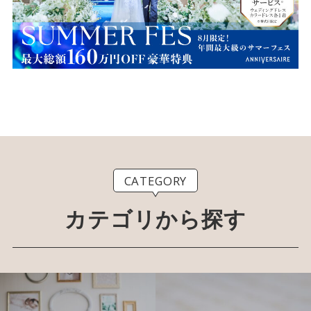
CATEGORY
カテゴリから探す