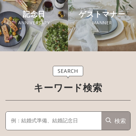
記念日
ゲストマナー
ANNIVERSARY
MANNER
SEARCH
キーワード検索
検索