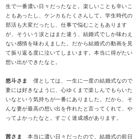
生で一番濃い日々だったなと。楽しいことも辛いこ
ともあったし、ケンカもたくさんして。学生時代の
部活も大変だったし、仕事で悩むこともあります
が、そういう涙とはまた違う、結婚式でしか味わえ
ない感情を味わえました。だから結婚式の動画を見
て振り返る度に泣いてしまいます。本当に得がたい
想い出ができたなと。
悠斗さま
僕としては、一生に一度の結婚式なので
妻には好きなように、心ゆくまで楽しんでもらいた
いなという気持ちが一番にありました。だから、そ
んな妻が最高の想い出を作れたと言ってくれて、や
ってよかったなと。すごく達成感があります。
茜さま
本当に濃い日々だったので、結婚式の前日