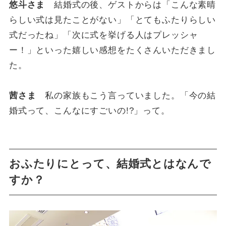
悠斗さま
結婚式の後、ゲストからは「こんな素晴
らしい式は見たことがない」「とてもふたりらしい
式だったね」「次に式を挙げる人はプレッシャ
ー！」といった嬉しい感想をたくさんいただきまし
た。
茜さま
私の家族もこう言っていました。「今の結
婚式って、こんなにすごいの!?」って。
おふたりにとって、結婚式とはなんで
すか？