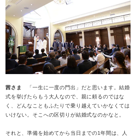
茜さま
「一生に一度の門出」だと思います。結婚
式を挙げたらもう大人なので、親に頼るのではな
く、どんなこともふたりで乗り越えていかなくては
いけない。そこへの区切りが結婚式なのかなと。
それと、準備を始めてから当日までの1年間は、人