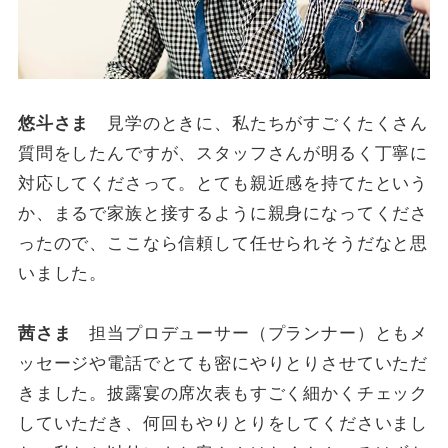
悠斗さま
見学のときに、私たちがすごくたくさん
質問をしたんですが、スタッフさんが明るく丁寧に
対応してくださって。とても親近感を持てたという
か、まるで家族と接するように親身になってくださ
ったので、ここなら信頼して任せられそうだなと思
いました。
茜さま
担当プロデューサー（プランナー）ともメ
ッセージや電話でとても密にやりとりさせていただ
きました。披露宴の席次表もすごく細かくチェック
していただき、何回もやりとりをしてくださいまし