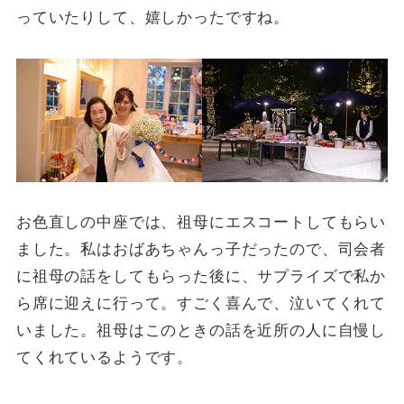
っていたりして、嬉しかったですね。
お色直しの中座では、祖母にエスコートしてもらい
ました。私はおばあちゃんっ子だったので、司会者
に祖母の話をしてもらった後に、サプライズで私か
ら席に迎えに行って。すごく喜んで、泣いてくれて
いました。祖母はこのときの話を近所の人に自慢し
てくれているようです。