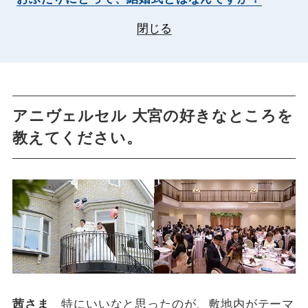
閉じる
アニヴェルセル 大宮の好きなところを
教えてください。
茜さま
特にいいなと思ったのが、敷地内がテーマ