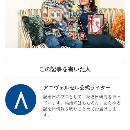
この記事を書いた人
アニヴェルセル公式ライター
記念日のプロとして、記念日研究を行っ
ています。結婚式はもちろん、あらゆる
記念日情報を取りまとめてお届けしま
す。