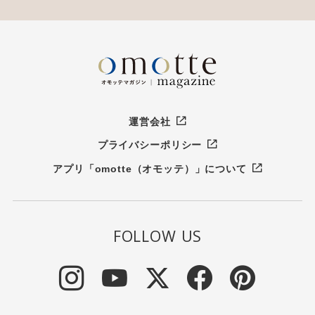
運営会社
プライバシーポリシー
アプリ「omotte（オモッテ）」について
FOLLOW US