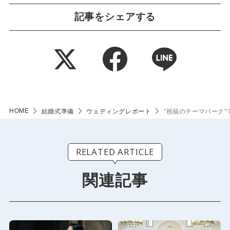
記事をシェアする
HOME
結婚式準備
ウェディングレポート
“祝福のテーマパーク
RELATED ARTICLE
関連記事