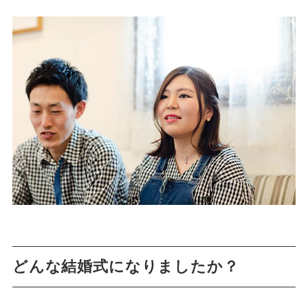
どんな結婚式になりましたか？