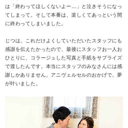
は「終わってほしくないよー…」と泣きそうになっ
てしまって。そして本番は、楽しくてあっという間
に終わってしまいました。
じつは、これだけよくしていただいたスタッフにも
感謝を伝えたかったので、最後にスタッフお一人お
ひとりに、コラージュした写真と手紙をサプライズ
で渡したんです。本当にスタッフのみなさんには感
謝しかありません。アニヴェルセルのおかげで、夢
が叶いました。