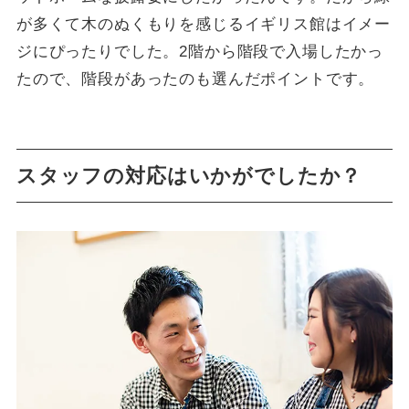
が多くて木のぬくもりを感じるイギリス館はイメー
ジにぴったりでした。2階から階段で入場したかっ
たので、階段があったのも選んだポイントです。
スタッフの対応はいかがでしたか？