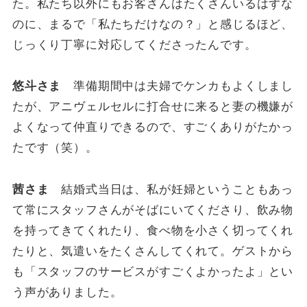
た。私たち以外にもお客さんはたくさんいるはずな
のに、まるで「私たちだけなの？」と感じるほど、
じっくり丁寧に対応してくださったんです。
悠斗さま
準備期間中は夫婦でケンカもよくしまし
たが、アニヴェルセルに打合せに来ると妻の機嫌が
よくなって仲直りできるので、すごくありがたかっ
たです（笑）。
茜さま
結婚式当日は、私が妊婦ということもあっ
て常にスタッフさんがそばにいてくださり、飲み物
を持ってきてくれたり、食べ物を小さく切ってくれ
たりと、気遣いをたくさんしてくれて。ゲストから
も「スタッフのサービスがすごくよかったよ」とい
う声がありました。