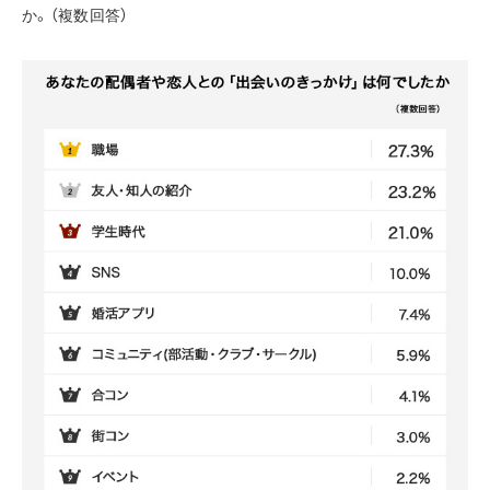
か。（複数回答）