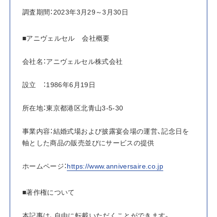
調査期間：2023年3月29～3月30日
■アニヴェルセル　会社概要
会社名：アニヴェルセル株式会社
設立　：1986年6月19日
所在地：東京都港区北青山3-5-30
事業内容：結婚式場および披露宴会場の運営、記念日を
軸とした商品の販売並びにサービスの提供
ホームページ：
https://www.anniversaire.co.jp
■著作権について
本記事は、自由に転載いただくことができます。