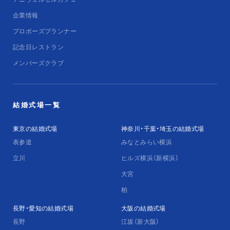
企業情報
プロポーズプランナー
記念日レストラン
メンバーズクラブ
結婚式場一覧
東京の結婚式場
神奈川・千葉・埼玉の結婚式場
表参道
みなとみらい横浜
立川
ヒルズ横浜（新横浜）
大宮
柏
長野・愛知の結婚式場
大阪の結婚式場
長野
江坂（新大阪）