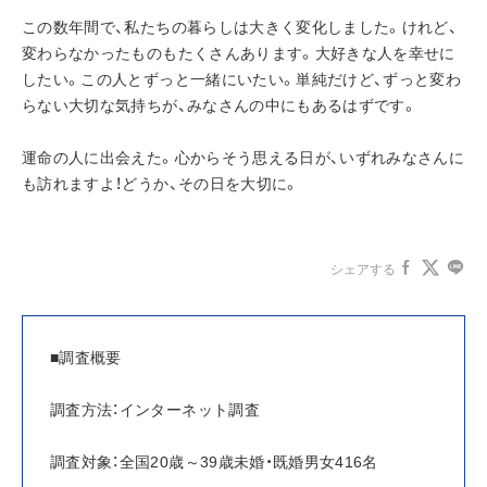
この数年間で、私たちの暮らしは大きく変化しました。けれど、
変わらなかったものもたくさんあります。大好きな人を幸せに
したい。この人とずっと一緒にいたい。単純だけど、ずっと変わ
らない大切な気持ちが、みなさんの中にもあるはずです。
運命の人に出会えた。心からそう思える日が、いずれみなさんに
も訪れますよ！どうか、その日を大切に。
シェアする
■調査概要
調査方法：インターネット調査
調査対象：全国20歳～39歳未婚・既婚男女416名