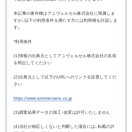
本記事の著作権はアニヴェルセル株式会社に帰属しま
すが、以下の利用条件を満たす方には利用権を許諾しま
す。
*利用条件
(1)情報の出典元としてアニヴェルセル株式会社の名前
を明記してください
(2)出典元として以下のURLへのリンクを設置してくだ
さい
https://www.anniversaire.co.jp
(3)調査結果データの加工・改変は許可いたしません
(4)当社が相応しくないと判断した場合には、転載の許