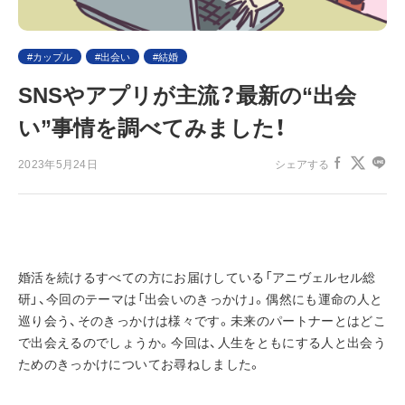
カップル
出会い
結婚
SNSやアプリが主流？最新の“出会
い”事情を調べてみました！
2023年5月24日
シェアする
婚活を続けるすべての方にお届けしている「アニヴェルセル総
研」、今回のテーマは「出会いのきっかけ」。偶然にも運命の人と
巡り会う、そのきっかけは様々です。未来のパートナーとはどこ
で出会えるのでしょうか。今回は、人生をともにする人と出会う
ためのきっかけについてお尋ねしました。