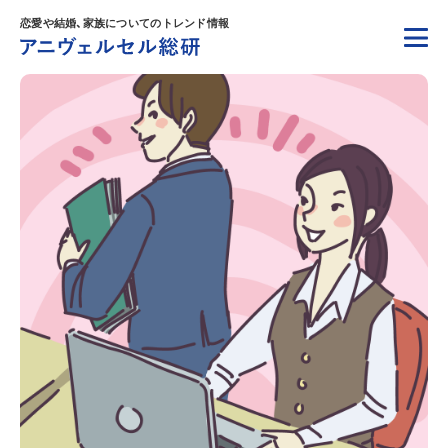
恋愛や結婚、家族についてのトレンド情報