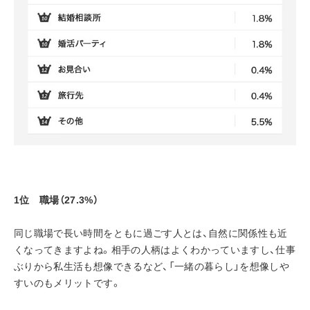
1位　職場（27.3%）
同じ職場で長い時間をともに過ごす人とは、自然に関係性も近
くなってきますよね。相手の人柄はよくわかっていますし、仕事
ぶりから私生活も想像できるなど、「一緒の暮らし」を想像しや
すいのもメリットです。