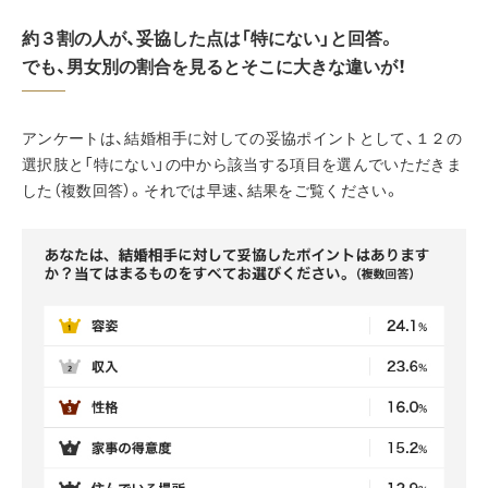
約３割の人が、妥協した点は「特にない」と回答。
でも、男女別の割合を見るとそこに大きな違いが！
アンケートは、結婚相手に対しての妥協ポイントとして、１２の
選択肢と「特にない」の中から該当する項目を選んでいただきま
した（複数回答）。それでは早速、結果をご覧ください。