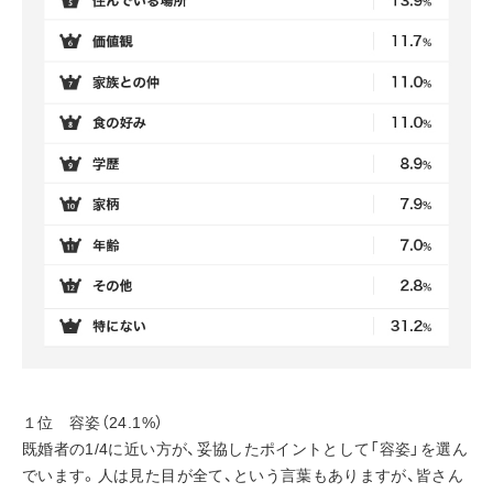
１位　容姿（24.1%）
既婚者の1/4に近い方が、妥協したポイントとして「容姿」を選ん
でいます。人は見た目が全て、という言葉もありますが、皆さん