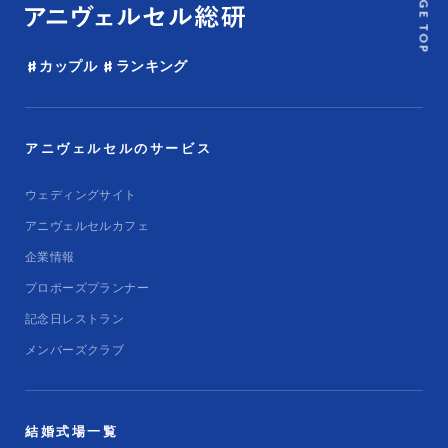
PAGE TOP
カップル
ランキング
アニヴェルセルのサービス
ウェディングサイト
アニヴェルセルカフェ
企業情報
プロポーズプランナー
記念日レストラン
メンバーズクラブ
結婚式場一覧