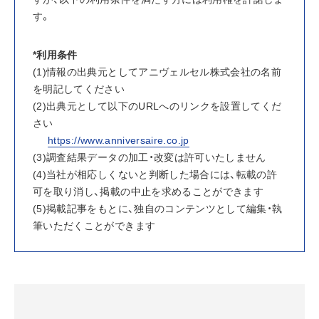
す。
*利用条件
(1)情報の出典元としてアニヴェルセル株式会社の名前
を明記してください
(2)出典元として以下のURLへのリンクを設置してくだ
さい
https://www.anniversaire.co.jp
(3)調査結果データの加工・改変は許可いたしません
(4)当社が相応しくないと判断した場合には、転載の許
可を取り消し、掲載の中止を求めることができます
(5)掲載記事をもとに、独自のコンテンツとして編集・執
筆いただくことができます