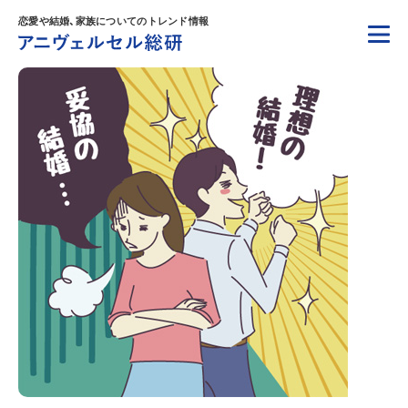
恋愛や結婚、家族についてのトレンド情報