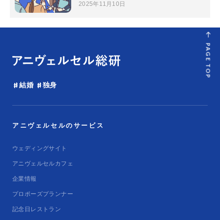
2025年11月10日
PAGE TOP
結婚
独身
アニヴェルセルのサービス
ウェディングサイト
アニヴェルセルカフェ
企業情報
プロポーズプランナー
記念日レストラン