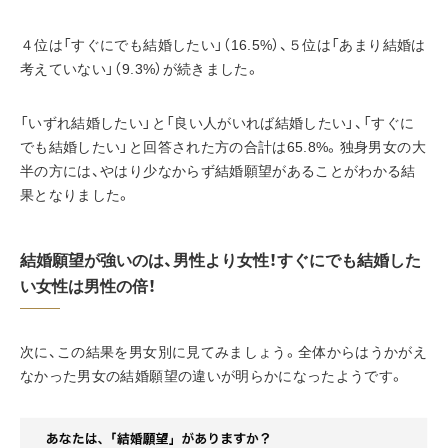
４位は「すぐにでも結婚したい」（16.5%）、５位は「あまり結婚は
考えていない」（9.3%）が続きました。
「いずれ結婚したい」と「良い人がいれば結婚したい」、「すぐに
でも結婚したい」と回答された方の合計は65.8%。独身男女の大
半の方には、やはり少なからず結婚願望があることがわかる結
果となりました。
結婚願望が強いのは、男性より女性！すぐにでも結婚した
い女性は男性の倍！
次に、この結果を男女別に見てみましょう。全体からはうかがえ
なかった男女の結婚願望の違いが明らかになったようです。