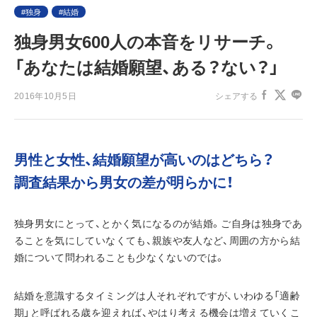
独身
結婚
独身男女600人の本音をリサーチ。
「あなたは結婚願望、ある？ない？」
2016年10月5日
シェアする
男性と女性、結婚願望が高いのはどちら？
調査結果から男女の差が明らかに！
独身男女にとって、とかく気になるのが結婚。ご自身は独身であ
ることを気にしていなくても、親族や友人など、周囲の方から結
婚について問われることも少なくないのでは。
結婚を意識するタイミングは人それぞれですが、いわゆる「適齢
期」と呼ばれる歳を迎えれば、やはり考える機会は増えていくこ