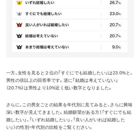
一方、女性を見ると２位の「すぐにでも結婚したい」は23.0%と、
男性の倍以上の回答率です。逆に「結婚は考えていない」
（20.7%）は男性より10%近く低い数字となりました。
さらに、この男女ごとの結果を年代別に見てみると、さらに興味
深い数字が見えてきました。結婚願望がある方（「すぐにでも結
婚したい」、「いずれ結婚したい」、「良い人がいれば結婚した
い」）の性別・年代別の比較をご覧ください。