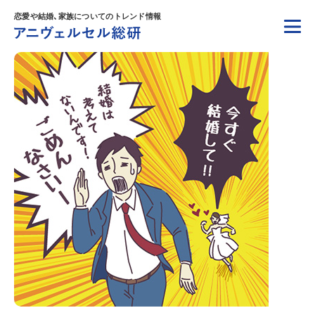
恋愛や結婚、家族についてのトレンド情報