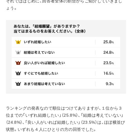
それでははじめに、回答者全体の割合からご紹介していきまし
ょう。
ランキングの発表なので順位はつけてありますが、１位から３
位までの「いずれ結婚したい」（25.8%）、「結婚は考えていない」
（24.8%）、「良い人がいれば結婚したい」（23.5%）は、ほぼ横並び
状態。いずれも４人にひとりの方の回答でした。