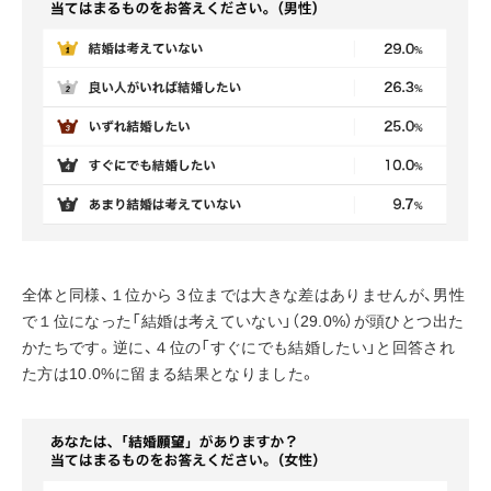
全体と同様、１位から３位までは大きな差はありませんが、男性
で１位になった「結婚は考えていない」（29.0%）が頭ひとつ出た
かたちです。逆に、４位の「すぐにでも結婚したい」と回答され
た方は10.0%に留まる結果となりました。