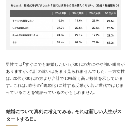
男性では「すぐにでも結婚したい」が30代の方にやや強い傾向が
ありますが、合計の違いはあまり見られませんでした。一方女性
は、20代が30代の方より合計で10%近く高い数値を示していま
す。これは、昨今の「晩婚化」に対する反動が、若い世代ではじま
っていることを物語っているのかもしれません。
結婚について真剣に考えてみる。それは新しい人生がス
タートする日。