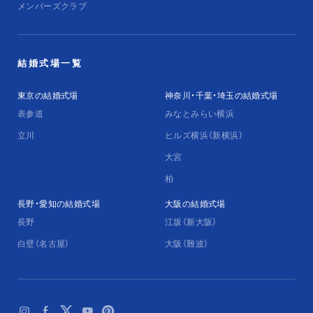
メンバーズクラブ
結婚式場一覧
東京の結婚式場
神奈川・千葉・埼玉の結婚式場
表参道
みなとみらい横浜
立川
ヒルズ横浜（新横浜）
大宮
柏
長野・愛知の結婚式場
大阪の結婚式場
長野
江坂（新大阪）
白壁（名古屋）
大阪（難波）