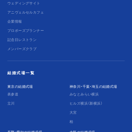
ウェディングサイト
アニヴェルセルカフェ
企業情報
プロポーズプランナー
記念日レストラン
メンバーズクラブ
結婚式場一覧
東京の結婚式場
神奈川・千葉・埼玉の結婚式場
表参道
みなとみらい横浜
立川
ヒルズ横浜（新横浜）
大宮
柏
長野・愛知の結婚式場
大阪の結婚式場