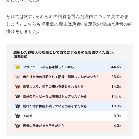
それでは次に、それぞれの回答を選んだ理由について見てみま
しょう。こちらも肯定派の理由は薄赤、否定派の理由は薄青の網
掛けをしました。