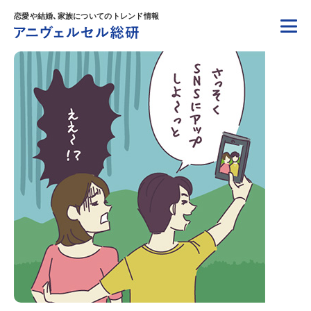
恋愛や結婚、家族についてのトレンド情報