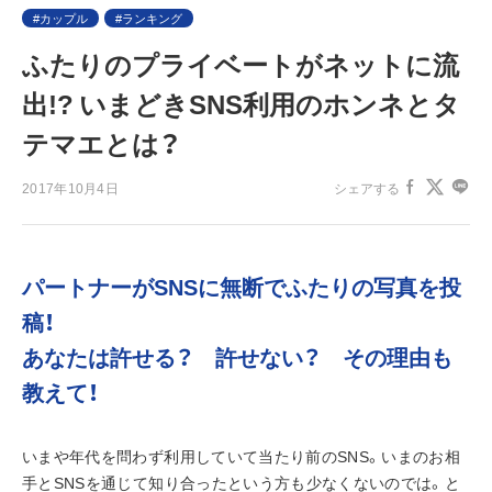
カップル
ランキング
ふたりのプライベートがネットに流
出!? いまどきSNS利用のホンネとタ
テマエとは？
2017年10月4日
シェアする
パートナーがSNSに無断でふたりの写真を投
稿！
あなたは許せる？　許せない？　その理由も
教えて！
いまや年代を問わず利用していて当たり前のSNS。いまのお相
手とSNSを通じて知り合ったという方も少なくないのでは。と