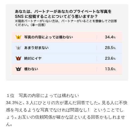
１位　写真の内容によっては構わない
34.3%と、３人にひとりの方が選んだ回答でした。見る人に不快
感を与えるような写真でなければ問題なし！　ということでし
ょう。お互いの信頼関係が確かな証といえる回答かもしれませ
ん。