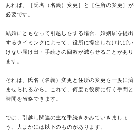
あれば、［氏名（名義）変更］と［住所の変更］が
必要です。
結婚にともなって引越しをする場合、婚姻届を提出
するタイミングによって、役所に提出しなければい
けない届け出・手続きの回数が減らせることがあり
ます。
それは、氏名（名義）変更と住所の変更を一度に済
ませられるから。これで、何度も役所に行く手間と
時間を省略できます。
では、引越し関連の主な手続きをみていきましょ
う。大まかには以下のものがあります。