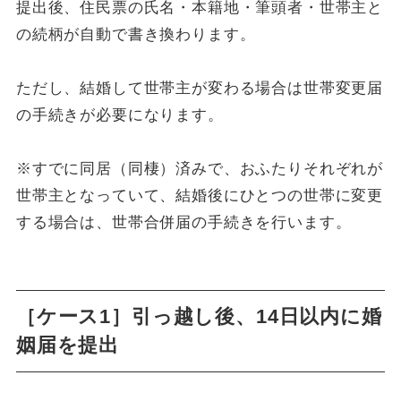
提出後、住民票の氏名・本籍地・筆頭者・世帯主と
の続柄が自動で書き換わります。
ただし、結婚して世帯主が変わる場合は世帯変更届
の手続きが必要になります。
※すでに同居（同棲）済みで、おふたりそれぞれが
世帯主となっていて、結婚後にひとつの世帯に変更
する場合は、世帯合併届の手続きを行います。
［ケース1］引っ越し後、14日以内に婚
姻届を提出