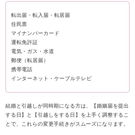
転出届・転入届・転居届
住民票
マイナンバーカード
運転免許証
電気・ガス・水道
郵便（転居届）
携帯電話
インターネット・ケーブルテレビ
結婚と引越しが同時期になる方は、【婚姻届を提出
する日】と【引越しをする日】を上手く調整するこ
とで、これらの変更手続きがスムーズになります。