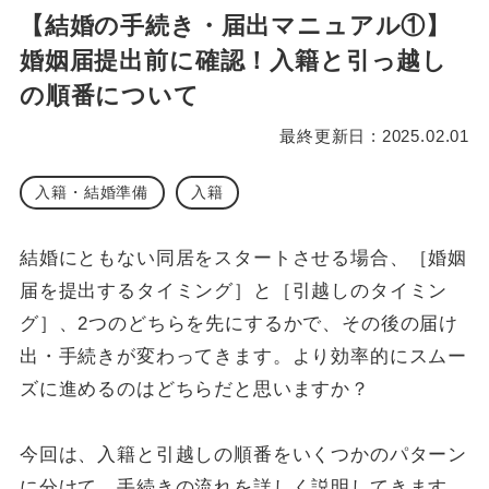
【結婚の手続き・届出マニュアル①】
婚姻届提出前に確認！入籍と引っ越し
の順番について
最終更新日 : 2025.02.01
入籍・結婚準備
入籍
結婚にともない同居をスタートさせる場合、［婚姻
届を提出するタイミング］と［引越しのタイミン
グ］、2つのどちらを先にするかで、その後の届け
出・手続きが変わってきます。より効率的にスムー
ズに進めるのはどちらだと思いますか？
今回は、入籍と引越しの順番をいくつかのパターン
に分けて、手続きの流れを詳しく説明してきます。