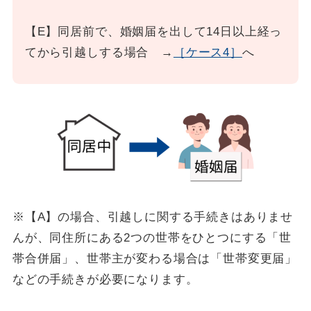
【E】同居前で、婚姻届を出して14日以上経っ
てから引越しする場合 →
［ケース4］
へ
※【A】の場合、引越しに関する手続きはありませ
んが、同住所にある2つの世帯をひとつにする「世
帯合併届」、世帯主が変わる場合は「世帯変更届」
などの手続きが必要になります。