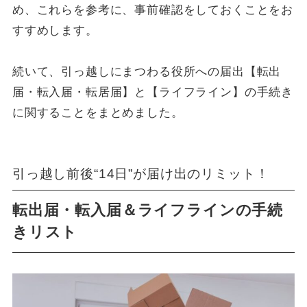
め、これらを参考に、事前確認をしておくことをお
すすめします。
続いて、引っ越しにまつわる役所への届出【転出
届・転入届・転居届】と【ライフライン】の手続き
に関することをまとめました。
引っ越し前後“14日”が届け出のリミット！
転出届・転入届＆ライフラインの手続
きリスト