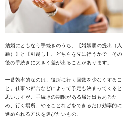
結婚にともなう手続きのうち、【婚姻届の提出（入
籍）】と【引越し】、どちらを先に行うかで、その
後の手続きに大きく差が出ることがあります。
一番効率的なのは、役所に行く回数を少なくするこ
と。仕事の都合などによって予定も決まってくると
思いますが、手続きの期限がある届け出もあるた
め、行く場所、やることなどをできるだけ効率的に
進められる方法を選びたいもの。