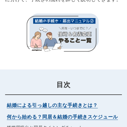
目次
結婚による引っ越しの主な手続きとは？
何から始める？同居＆結婚の手続きスケジュール