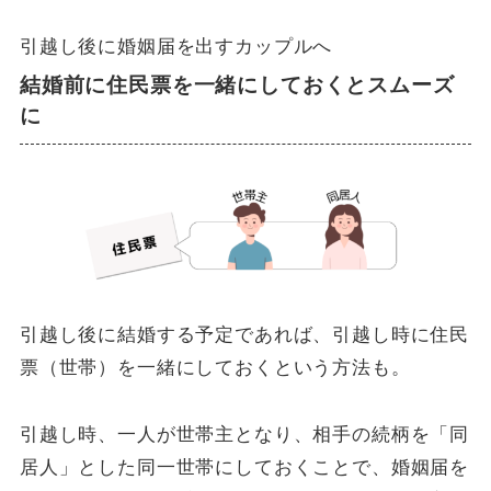
引越し後に婚姻届を出すカップルへ
結婚前に住民票を一緒にしておくとスムーズ
に
引越し後に結婚する予定であれば、引越し時に住民
票（世帯）を一緒にしておくという方法も。
引越し時、一人が世帯主となり、相手の続柄を「同
居人」とした同一世帯にしておくことで、婚姻届を