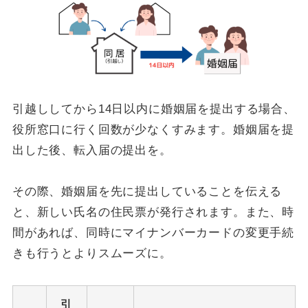
引越ししてから14日以内に婚姻届を提出する場合、
役所窓口に行く回数が少なくすみます。婚姻届を提
出した後、転入届の提出を。
その際、婚姻届を先に提出していることを伝える
と、新しい氏名の住民票が発行されます。また、時
間があれば、同時にマイナンバーカードの変更手続
きも行うとよりスムーズに。
引