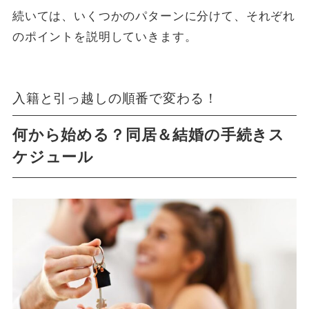
続いては、いくつかのパターンに分けて、それぞれ
のポイントを説明していきます。
入籍と引っ越しの順番で変わる！
何から始める？同居＆結婚の手続きス
ケジュール