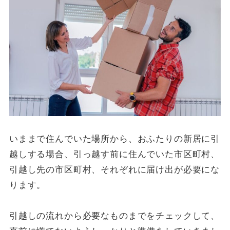
いままで住んでいた場所から、おふたりの新居に引
越しする場合、引っ越す前に住んでいた市区町村、
引越し先の市区町村、それぞれに届け出が必要にな
ります。
引越しの流れから必要なものまでをチェックして、