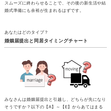
スムーズに終わらせることで、その後の新生活や結
婚式準備にも余裕が生まれるはずです。
あなたはどのタイプ？
婚姻届提出と同居タイミングチャート
みなさんは婚姻届提出と引越し、どちらが先になり
そうですか？以下の【A】～【E】からあてはまる