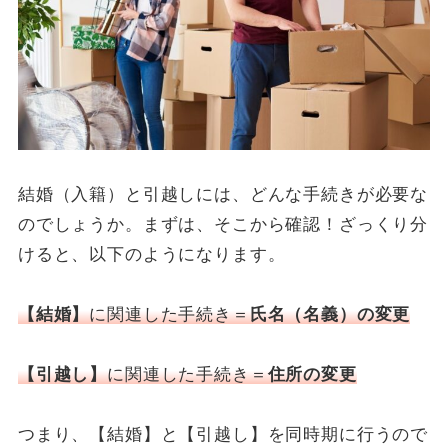
結婚（入籍）と引越しには、どんな手続きが必要な
のでしょうか。まずは、そこから確認！ざっくり分
けると、以下のようになります。
【結婚】
に関連した手続き＝
氏名（名義）の変更
【引越し】
に関連した手続き＝
住所の変更
つまり、【結婚】と【引越し】を同時期に行うので