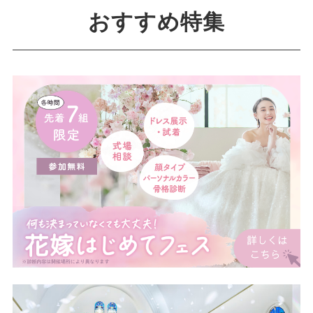
おすすめ特集