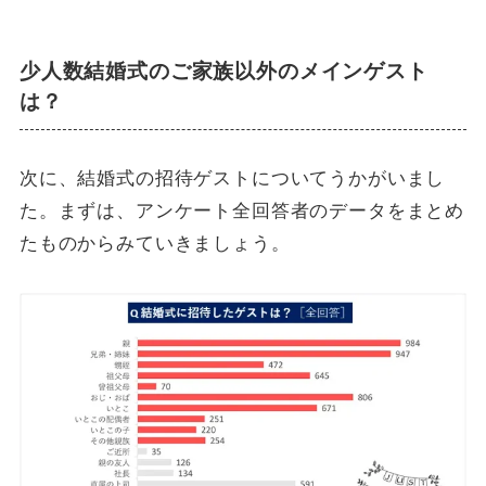
少人数結婚式のご家族以外のメインゲスト
は？
次に、結婚式の招待ゲストについてうかがいまし
た。まずは、アンケート全回答者のデータをまとめ
たものからみていきましょう。