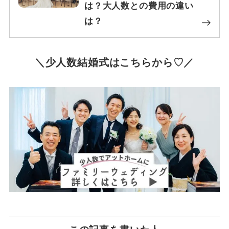
は？大人数との費用の違い
は？
＼少人数結婚式はこちらから♡／