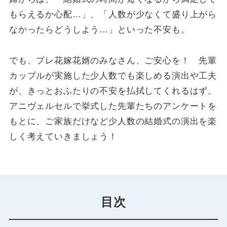
もらえるか心配…」、「人数が少なくて盛り上がら
なかったらどうしよう…」といった不安も。
でも、プレ花嫁花婿のみなさん、ご安心を！ 先輩
カップルが実施した少人数でも楽しめる演出や工夫
が、きっとおふたりの不安を払拭してくれるはず。
アニヴェルセルで挙式した先輩たちのアンケートを
もとに、ご家族だけなど少人数の結婚式の演出を楽
しく考えていきましょう！
目次