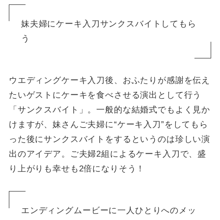
妹夫婦にケーキ入刀サンクスバイトしてもら
う
ウエディングケーキ入刀後、おふたりが感謝を伝え
たいゲストにケーキを食べさせる演出として行う
「サンクスバイト」。一般的な結婚式でもよく見か
けますが、妹さんご夫婦に“ケーキ入刀”をしてもら
った後にサンクスバイトをするというのは珍しい演
出のアイデア。ご夫婦2組によるケーキ入刀で、盛
り上がりも幸せも2倍になりそう！
エンディングムービーに一人ひとりへのメッ