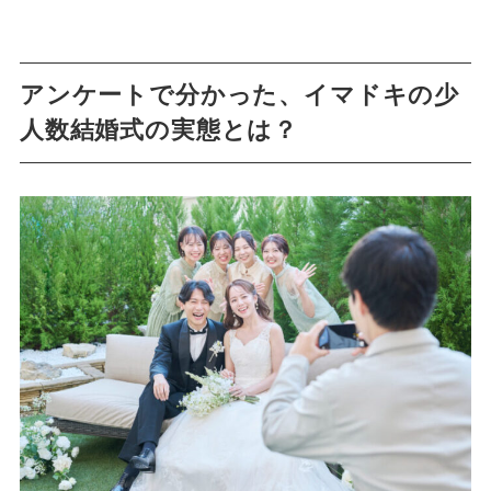
アンケートで分かった、イマドキの少
人数結婚式の実態とは？