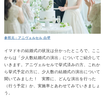
参照元：アニヴェルセル 白壁
イマドキの結婚式の状況は分かったところで、ここ
からは「少人数結婚式の演出」についてご紹介して
いきます。アニヴェルセルで挙式済みの方、これか
ら挙式予定の方に、少人数の結婚式の演出について
聞いてみました！ 実際に、どんな演出を行った
（行う予定）か、実施率とあわせてみていきましょ
う。