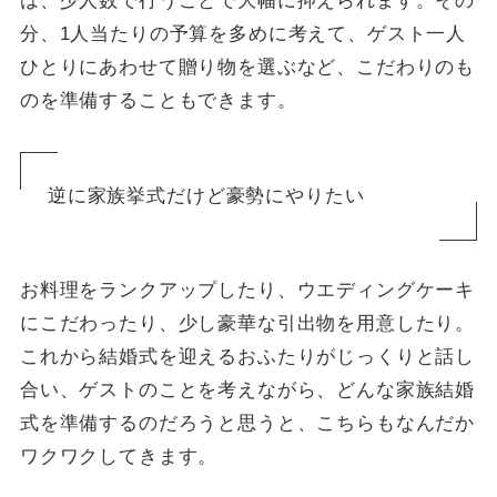
は、少人数で行うことで大幅に抑えられます。その
分、1人当たりの予算を多めに考えて、ゲスト一人
ひとりにあわせて贈り物を選ぶなど、こだわりのも
のを準備することもできます。
逆に家族挙式だけど豪勢にやりたい
お料理をランクアップしたり、ウエディングケーキ
にこだわったり、少し豪華な引出物を用意したり。
これから結婚式を迎えるおふたりがじっくりと話し
合い、ゲストのことを考えながら、どんな家族結婚
式を準備するのだろうと思うと、こちらもなんだか
ワクワクしてきます。