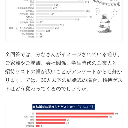
全回答では、みなさんがイメージされている通り、
ご家族やご親族、会社関係、学生時代のご友人と、
招待ゲストの幅が広いことがアンケートからも分か
ります。では、30人以下の結婚式の場合、招待ゲス
トはどう変わってくるのでしょうか。