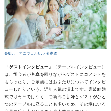
参照元：アニヴェルセル 表参道
「ゲストインタビュー」
（テーブルインタビュー）
は、司会者が各卓を回りながらゲストにコメントを
もらったり、ご家族にはおふたりについてインタビ
ューしたりという、近年人気の演出です。家族結婚
式では円卓ではなく、ご新郎ご新婦とゲストがひと
つのテーブルに座ることも多いため、その場にいる