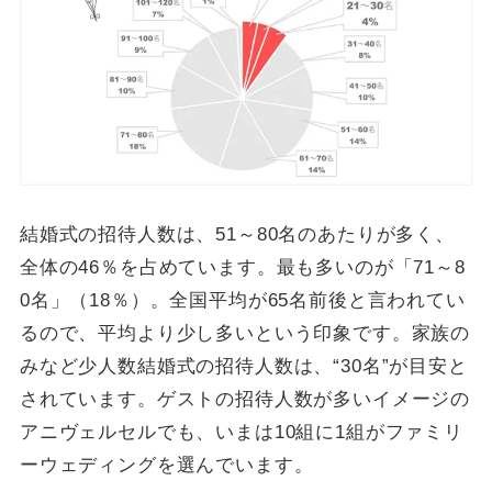
結婚式の招待人数は、51～80名のあたりが多く、
全体の46％を占めています。最も多いのが「71～8
0名」（18％）。全国平均が65名前後と言われてい
るので、平均より少し多いという印象です。家族の
みなど少人数結婚式の招待人数は、“30名”が目安と
されています。ゲストの招待人数が多いイメージの
アニヴェルセルでも、いまは10組に1組がファミリ
ーウェディングを選んでいます。