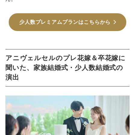
少人数プレミアムプランはこちらから
アニヴェルセルのプレ花嫁＆卒花嫁に
聞いた、家族結婚式・少人数結婚式の
演出