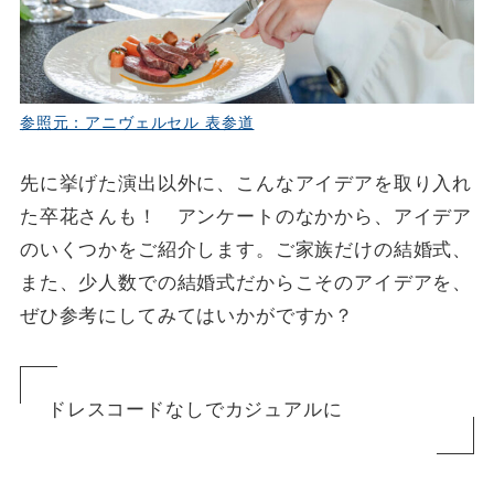
参照元：アニヴェルセル 表参道
先に挙げた演出以外に、こんなアイデアを取り入れ
た卒花さんも！ アンケートのなかから、アイデア
のいくつかをご紹介します。ご家族だけの結婚式、
また、少人数での結婚式だからこそのアイデアを、
ぜひ参考にしてみてはいかがですか？
ドレスコードなしでカジュアルに