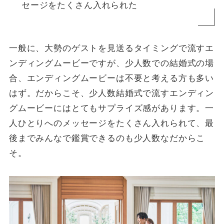
セージをたくさん入れられた
一般に、大勢のゲストを見送るタイミングで流すエ
ンディングムービーですが、少人数での結婚式の場
合、エンディングムービーは不要と考える方も多い
はず。だからこそ、少人数結婚式で流すエンディン
グムービーにはとてもサプライズ感があります。一
人ひとりへのメッセージをたくさん入れられて、最
後までみんなで鑑賞できるのも少人数なだからこ
そ。