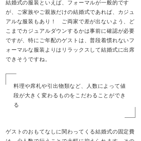
結婚式の服装といえば、フォーマルが一般的です
が、ご家族やご親族だけの結婚式であれば、カジュ
アルな服装もあり！ ご両家で差が出ないよう、ど
こまでカジュアルダウンするかは事前に確認が必要
ですが、特にご年配のゲストは、普段着慣れないフ
ォーマルな服装よりはリラックスして結婚式に出席
できそうですね。
料理や席札や引出物類など、人数によって値
段が大きく変わるものをこだわることができ
る
ゲストのおもてなしに関わってくる結婚式の固定費