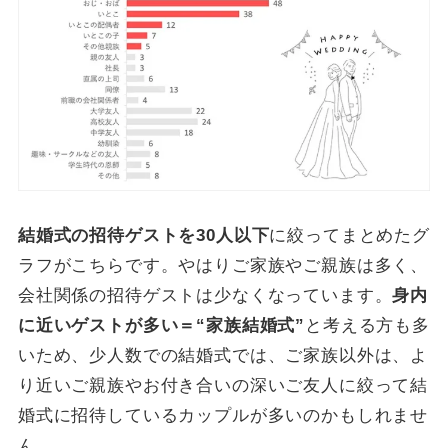
結婚式の招待ゲストを30人以下
に絞ってまとめたグ
ラフがこちらです。やはりご家族やご親族は多く、
会社関係の招待ゲストは少なくなっています。
身内
に近いゲストが多い＝“家族結婚式”
と考える方も多
いため、少人数での結婚式では、ご家族以外は、よ
り近いご親族やお付き合いの深いご友人に絞って結
婚式に招待しているカップルが多いのかもしれませ
ん。