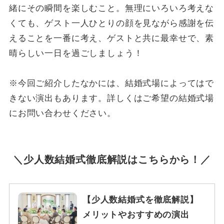
緒にその瞬間を楽しむこと。無理にいろいろ考えな
くても、ゲスト一人ひとりの顔を見ながら感謝を伝
えることを一番に考え、ゲストと共に最幸せで、素
晴らしい一日を過ごしましょう！
※今回ご紹介したなかには、結婚式場によってはで
きない演出もあります。詳しくはご希望の結婚式場
にお問い合わせください。
＼少人数結婚式徹底解説はこちらから！／
【少人数結婚式を徹底解説】
メリットやおすすめの演出