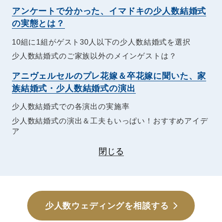
アンケートで分かった、イマドキの少人数結婚式
の実態とは？
10組に1組がゲスト30人以下の少人数結婚式を選択
少人数結婚式のご家族以外のメインゲストは？
アニヴェルセルのプレ花嫁＆卒花嫁に聞いた、家
族結婚式・少人数結婚式の演出
少人数結婚式での各演出の実施率
少人数結婚式の演出＆工夫もいっぱい！おすすめアイデ
ア
閉じる
少人数ウェディングを相談する