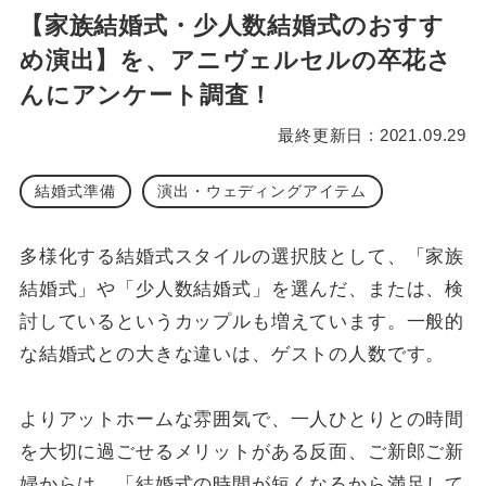
【家族結婚式・少人数結婚式のおすす
め演出】を、アニヴェルセルの卒花さ
んにアンケート調査！
最終更新日 : 2021.09.29
結婚式準備
演出・ウェディングアイテム
多様化する結婚式スタイルの選択肢として、「家族
結婚式」や「少人数結婚式」を選んだ、または、検
討しているというカップルも増えています。一般的
な結婚式との大きな違いは、ゲストの人数です。
よりアットホームな雰囲気で、一人ひとりとの時間
を大切に過ごせるメリットがある反面、ご新郎ご新
婦からは、「結婚式の時間が短くなるから満足して