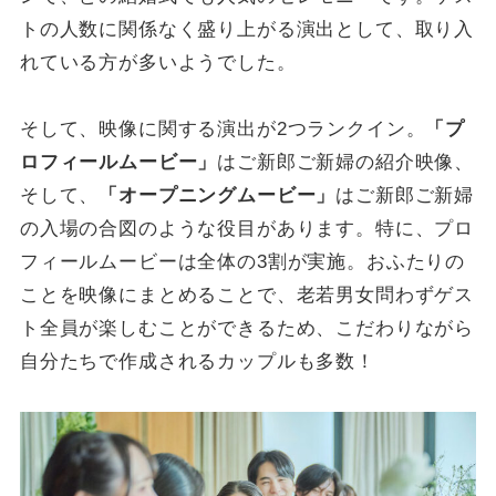
トの人数に関係なく盛り上がる演出として、取り入
れている方が多いようでした。
そして、映像に関する演出が2つランクイン。
「プ
ロフィールムービー」
はご新郎ご新婦の紹介映像、
そして、
「オープニングムービー」
はご新郎ご新婦
の入場の合図のような役目があります。特に、プロ
フィールムービーは全体の3割が実施。おふたりの
ことを映像にまとめることで、老若男女問わずゲス
ト全員が楽しむことができるため、こだわりながら
自分たちで作成されるカップルも多数！