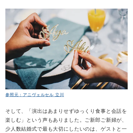
参照元：アニヴェルセル 立川
そして、「演出はあまりせずゆっくり食事と会話を
楽しむ」という声もありました。ご新郎ご新婦が、
少人数結婚式で最も大切にしたいのは、ゲストと一