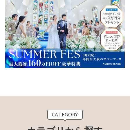
CATEGORY