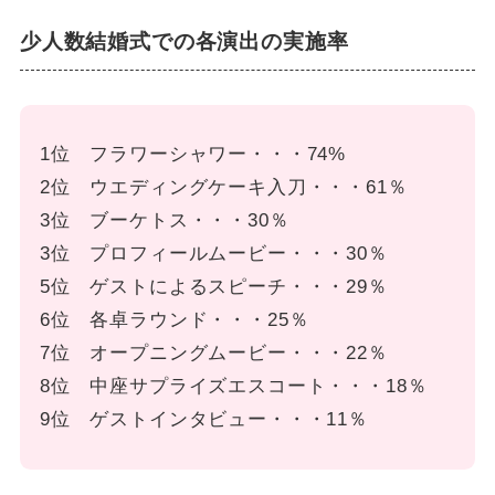
少人数結婚式での各演出の実施率
1位 フラワーシャワー・・・74%
2位 ウエディングケーキ入刀・・・61％
3位 ブーケトス・・・30％
3位 プロフィールムービー・・・30％
5位 ゲストによるスピーチ・・・29％
6位 各卓ラウンド・・・25％
7位 オープニングムービー・・・22％
8位 中座サプライズエスコート・・・18％
9位 ゲストインタビュー・・・11％