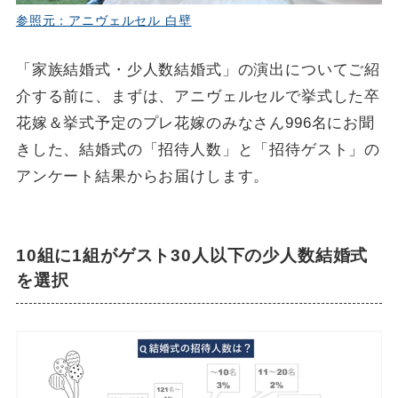
参照元：アニヴェルセル 白壁
「家族結婚式・少人数結婚式」の演出についてご紹
介する前に、まずは、アニヴェルセルで挙式した卒
花嫁＆挙式予定のプレ花嫁のみなさん996名にお聞
きした、結婚式の「招待人数」と「招待ゲスト」の
アンケート結果からお届けします。
10組に1組がゲスト30人以下の少人数結婚式
を選択