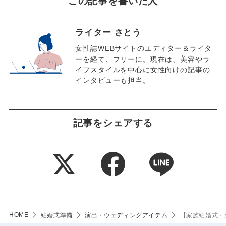
この記事を書いた人
ライター さとう
女性誌WEBサイトのエディター＆ライタ
ーを経て、フリーに。現在は、美容やラ
イフスタイルを中心に女性向けの記事の
インタビューも担当。
記事をシェアする
HOME
結婚式準備
演出・ウェディングアイテム
【家族結婚式・