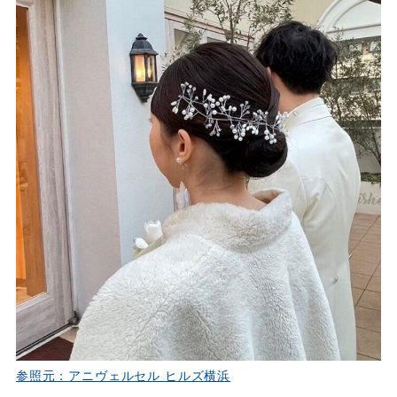
参照元：アニヴェルセル ヒルズ横浜