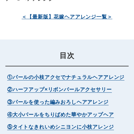
＜【最新版】花嫁ヘアアレンジ一覧＞
目次
①パールの小枝アクセでナチュラルヘアアレンジ
②ハーフアップ×リボンパールアクセサリー
③パールを使った編みおろしヘアアレンジ
④大小パールをちりばめた華やかアップヘア
⑤タイトなきれいめシニヨンに小枝アレンジ