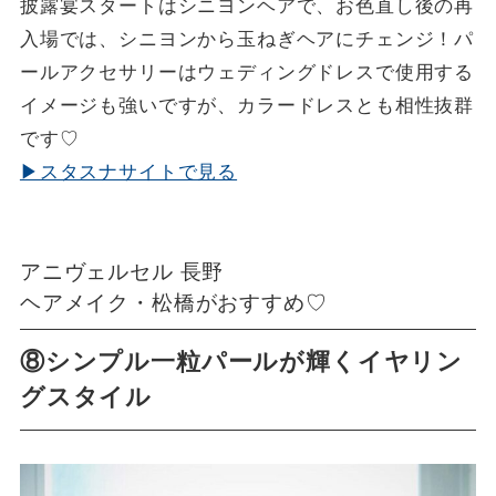
披露宴スタートはシニヨンヘアで、お色直し後の再
入場では、シニヨンから玉ねぎヘアにチェンジ！パ
ールアクセサリーはウェディングドレスで使用する
イメージも強いですが、カラードレスとも相性抜群
です♡
▶スタスナサイトで見る
アニヴェルセル 長野
ヘアメイク・松橋がおすすめ♡
⑧シンプル一粒パールが輝くイヤリン
グスタイル