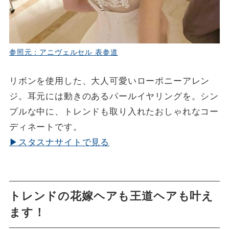
参照元：アニヴェルセル 表参道
リボンを使用した、大人可愛いローポニーアレン
ジ。耳元には動きのあるパールイヤリングを。シン
プルな中に、トレンドも取り入れたおしゃれなコー
ディネートです。
▶スタスナサイトで見る
トレンドの花嫁ヘアも王道ヘアも叶え
ます！