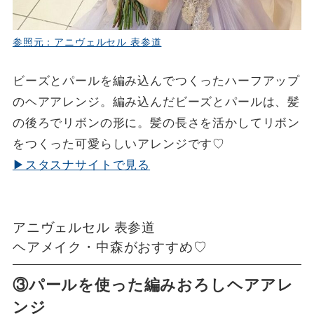
参照元：アニヴェルセル 表参道
ビーズとパールを編み込んでつくったハーフアップ
のヘアアレンジ。編み込んだビーズとパールは、髪
の後ろでリボンの形に。髪の長さを活かしてリボン
をつくった可愛らしいアレンジです♡
▶スタスナサイトで見る
アニヴェルセル 表参道
ヘアメイク・中森がおすすめ♡
③パールを使った編みおろしヘアアレ
ンジ