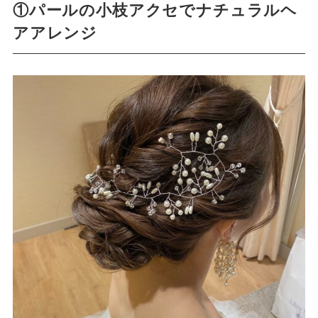
①パールの小枝アクセでナチュラルヘ
アアレンジ