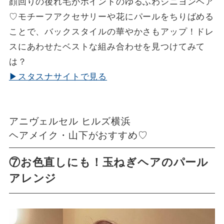
顔回りの後れ毛がポイントのゆるふわシニヨンヘア
♡モチーフアクセサリーや花にパールをちりばめる
ことで、バックスタイルの華やかさもアップ！ドレ
スにあわせたベストな組み合わせを見つけてみて
は？
▶スタスナサイトで見る
アニヴェルセル ヒルズ横浜
ヘアメイク・山下がおすすめ♡
⑦お色直しにも！玉ねぎヘアのパール
アレンジ