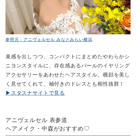
参照元：アニヴェルセル みなとみらい横浜
束感を出しつつ、コンパクトにまとめたやわらかシ
ニヨンスタイルに、存在感あるパールのイヤリング
アクセサリーをあわせたヘアスタイル。横顔を美し
く見せてくれて、袖付きのドレスとも相性抜群！
▶スタスナサイトで見る
アニヴェルセル 表参道
ヘアメイク・中森がおすすめ♡