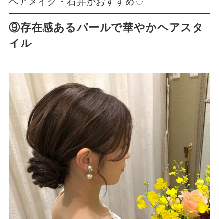
ヘアメイク・石井がおすすめ♡
⑨存在感あるパールで華やかヘアスタ
イル