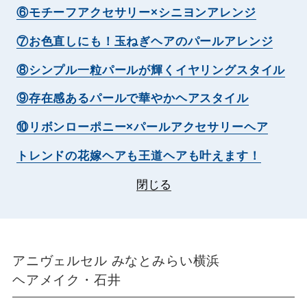
⑥モチーフアクセサリー×シニヨンアレンジ
⑦お色直しにも！玉ねぎヘアのパールアレンジ
⑧シンプル一粒パールが輝くイヤリングスタイル
⑨存在感あるパールで華やかヘアスタイル
⑩リボンローポニー×パールアクセサリーヘア
トレンドの花嫁ヘアも王道ヘアも叶えます！
閉じる
アニヴェルセル みなとみらい横浜
ヘアメイク・石井