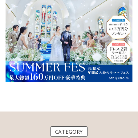
CATEGORY