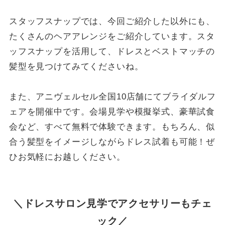
スタッフスナップでは、今回ご紹介した以外にも、
たくさんのヘアアレンジをご紹介しています。スタ
ッフスナップを活用して、ドレスとベストマッチの
髪型を見つけてみてくださいね。
また、アニヴェルセル全国10店舗にてブライダルフ
ェアを開催中です。会場見学や模擬挙式、豪華試食
会など、すべて無料で体験できます。もちろん、似
合う髪型をイメージしながらドレス試着も可能！ぜ
ひお気軽にお越しください。
＼ドレスサロン見学でアクセサリーもチェ
ック
／