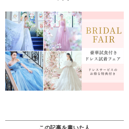
この記事を書いた人