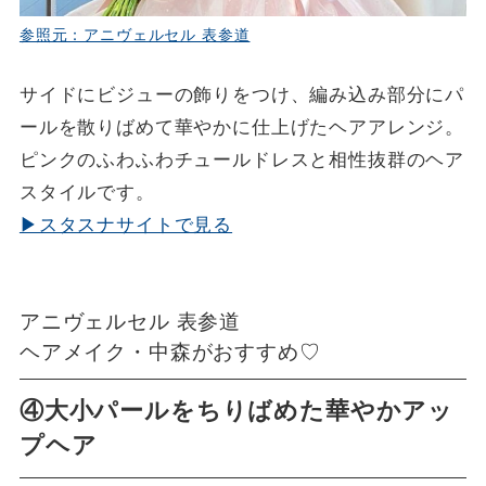
参照元：アニヴェルセル 表参道
サイドにビジューの飾りをつけ、編み込み部分にパ
ールを散りばめて華やかに仕上げたヘアアレンジ。
ピンクのふわふわチュールドレスと相性抜群のヘア
スタイルです。
▶スタスナサイトで見る
アニヴェルセル 表参道
ヘアメイク・中森がおすすめ♡
④大小パールをちりばめた華やかアッ
プヘア