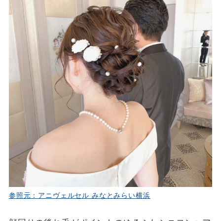
参照元：アニヴェルセル みなとみらい横浜