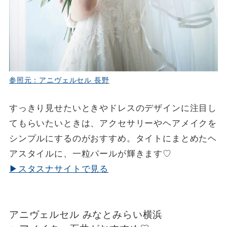
参照元：アニヴェルセル 長野
すっきり見せたいときやドレスのデザインに注目し
てもらいたいときは、アクセサリーやヘアメイクを
シンプルにするのがおすすめ。タイトにまとめたヘ
アスタイルに、一粒パールが輝きます♡
▶スタスナサイトで見る
アニヴェルセル みなとみらい横浜