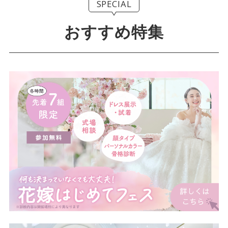
SPECIAL
おすすめ特集