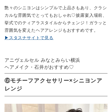
艶々のシニヨンはシンプルで上品さもあり、クラシ
カルな雰囲気でとってもおしゃれ♡披露宴入場前、
挙式でのティアラスタイルからチェンジ！ガラッと
雰囲気を変えたヘアアレンジもおすすめです。
▶スタスナサイトで見る
アニヴェルセル みなとみらい横浜
ヘアメイク・石井がおすすめ♡
⑥モチーフアクセサリー×シニヨンア
レンジ