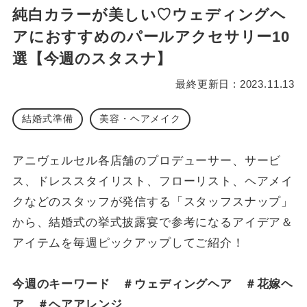
純白カラーが美しい♡ウェディングヘ
アにおすすめのパールアクセサリー10
選【今週のスタスナ】
最終更新日 : 2023.11.13
結婚式準備
美容・ヘアメイク
アニヴェルセル各店舗のプロデューサー、サービ
ス、ドレススタイリスト、フローリスト、ヘアメイ
クなどのスタッフが発信する「スタッフスナップ」
から、結婚式の挙式披露宴で参考になるアイデア＆
アイテムを毎週ピックアップしてご紹介！
今週のキーワード ＃ウェディングヘア ＃花嫁ヘ
ア ＃ヘアアレンジ