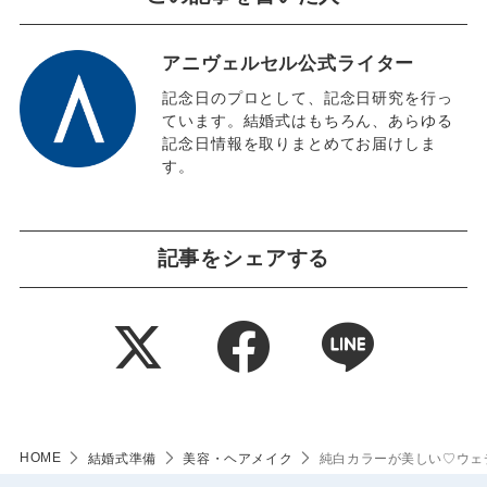
アニヴェルセル公式ライター
記念日のプロとして、記念日研究を行っ
ています。結婚式はもちろん、あらゆる
記念日情報を取りまとめてお届けしま
す。
記事をシェアする
HOME
結婚式準備
美容・ヘアメイク
純白カラーが美しい♡ウェ