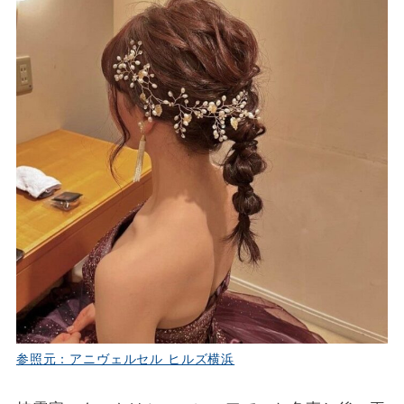
参照元：アニヴェルセル ヒルズ横浜