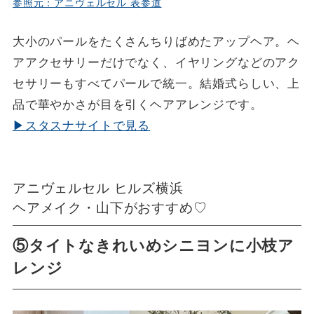
参照元：アニヴェルセル 表参道
大小のパールをたくさんちりばめたアップヘア。ヘ
アアクセサリーだけでなく、イヤリングなどのアク
セサリーもすべてパールで統一。結婚式らしい、上
品で華やかさが目を引くヘアアレンジです。
▶スタスナサイトで見る
アニヴェルセル ヒルズ横浜
ヘアメイク・山下がおすすめ♡
⑤タイトなきれいめシニヨンに小枝ア
レンジ