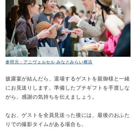
参照元：アニヴェルセル みなとみらい横浜
披露宴が結んだら、退場するゲストを親御様と一緒
にお見送りします。準備したプチギフトを手渡しな
がら、感謝の気持ちを伝えましょう。
なお、ゲストを全員見送った後には、最後のおふた
りでの撮影タイムがある場合も。