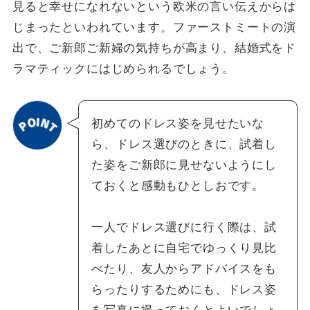
見ると幸せになれないという欧米の言い伝えからは
じまったといわれています。ファーストミートの演
出で、ご新郎ご新婦の気持ちが高まり、結婚式をド
ラマティックにはじめられるでしょう。
初めてのドレス姿を見せたいな
ら、ドレス選びのときに、試着し
た姿をご新郎に見せないようにし
ておくと感動もひとしおです。
一人でドレス選びに行く際は、試
着したあとに自宅でゆっくり見比
べたり、友人からアドバイスをも
らったりするためにも、ドレス姿