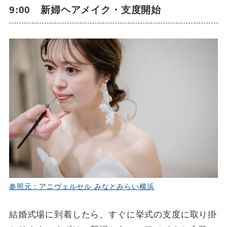
9:00 新婦ヘアメイク・支度開始
参照元：アニヴェルセル みなとみらい横浜
結婚式場に到着したら、すぐに挙式の支度に取り掛