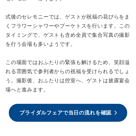
式後のセレモニーでは、ゲストが祝福の花びらをま
くフラワーシャワーやブーケトスを行います。この
タイミングで、ゲストも含め全員で集合写真の撮影
を行う会場も多いようです。
この場面ではおふたりの緊張も解けるため、笑顔溢
れる雰囲気で参列者からの祝福を受けられるでしょ
う。撮影後、おふたりは控室へ、ゲストは披露宴会
場へと進みます。
ブライダルフェアで当日の流れを確認