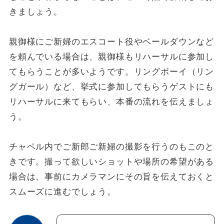
きましょう。
親御様にご新婦のエスコート役やベールダウンなど
を頼んでいる場合は、親御様もリハーサルに参加し
てもらうことが多いようです。リングボーイ（リン
グガール）など、挙式に参加してもらうゲストにも
リハーサルに来てもらい、本番の流れを伝えましょ
う。
チャペル内でご新郎ご新婦の撮影を行うのもこのと
きです。撮って欲しいショットや場所の希望がある
場合は、事前にカメラマンにその旨を伝えておくと
スムーズに進むでしょう。