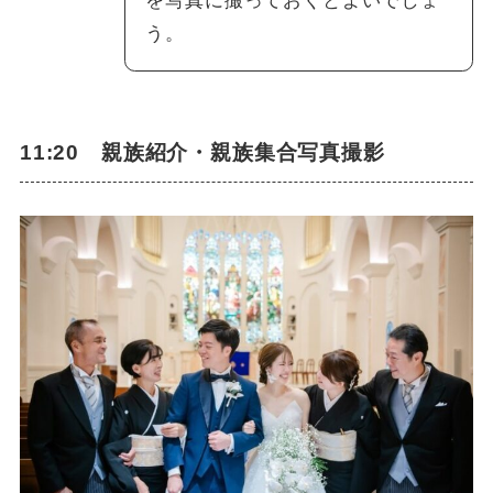
を写真に撮っておくとよいでしょ
う。
11:20 親族紹介・親族集合写真撮影