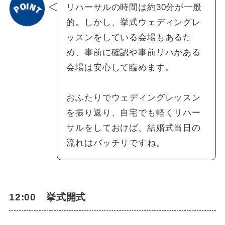
リハーサルの時間は約30分が一般
的。しかし、挙式ウェディングレ
ッスンをしている会場もあるた
め、事前に確認や事前リハがある
会場は安心して臨めます。
おふたりでウェディングレッスン
を振り返り、自宅でも軽くリハー
サルをしておけば、結婚式当日の
流れはバッチリですね。
12:00 挙式開式