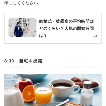
考にしてください。
結婚式・披露宴の平均時間は
どのくらい？人気の開始時間
は？
8:30 自宅を出発