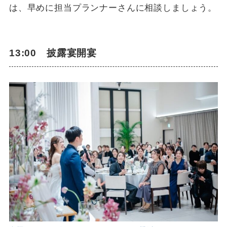
は、早めに担当プランナーさんに相談しましょう。
13:00 披露宴開宴