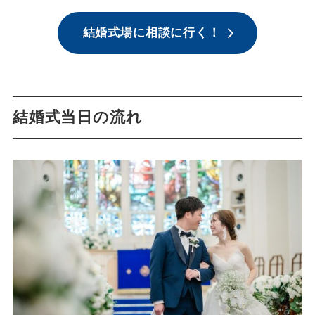
結婚式場に相談に行く！
結婚式当日の流れ