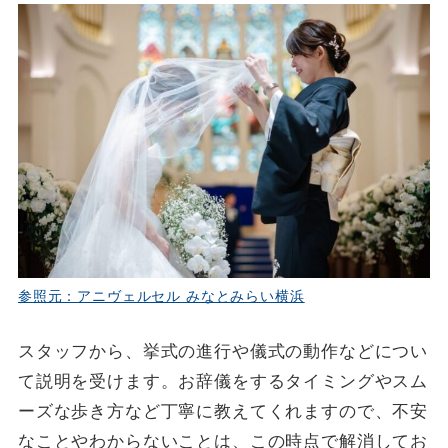
参照元：アニヴェルセル みなとみらい横浜
スタッフから、挙式の進行や儀式の動作などについ
て説明を受けます。お辞儀をするタイミングやスム
ーズな歩き方など丁寧に教えてくれますので、不安
なことやわからないことは、この時点で解消してお