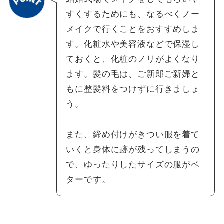
すくするためにも、なるべくノー
メイクで行くことをおすすめしま
す。化粧水や美容液などで保湿し
ておくと、化粧のノリがよくなり
ます。髪の毛は、ご新郎ご新婦と
もに整髪料をつけずに行きましょ
う。
また、締め付けがきつい服を着て
いくと身体に跡が残ってしまうの
で、ゆったりしたサイズの服がベ
ターです。