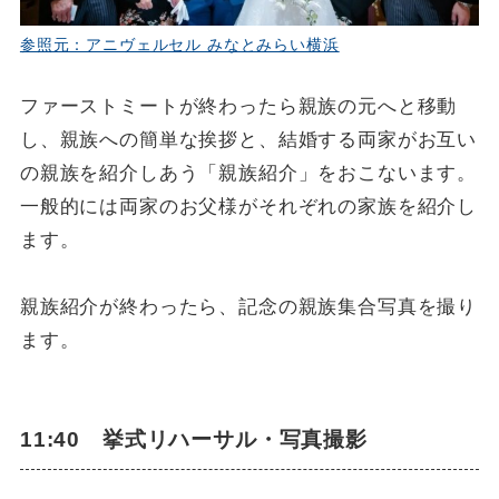
参照元：アニヴェルセル みなとみらい横浜
ファーストミートが終わったら親族の元へと移動
し、親族への簡単な挨拶と、結婚する両家がお互い
の親族を紹介しあう「親族紹介」をおこないます。
一般的には両家のお父様がそれぞれの家族を紹介し
ます。
親族紹介が終わったら、記念の親族集合写真を撮り
ます。
11:40 挙式リハーサル・写真撮影