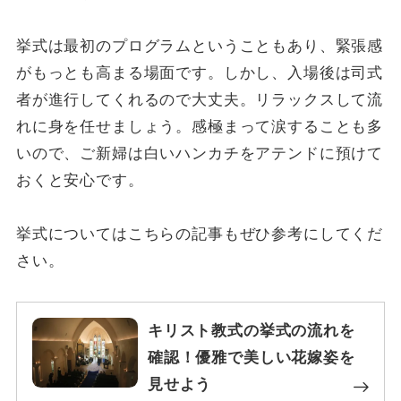
挙式は最初のプログラムということもあり、緊張感
がもっとも高まる場面です。しかし、入場後は司式
者が進行してくれるので大丈夫。リラックスして流
れに身を任せましょう。感極まって涙することも多
いので、ご新婦は白いハンカチをアテンドに預けて
おくと安心です。
挙式についてはこちらの記事もぜひ参考にしてくだ
さい。
キリスト教式の挙式の流れを
確認！優雅で美しい花嫁姿を
見せよう