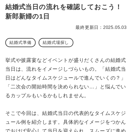
結婚式当日の流れを確認しておこう！
新郎新婦の1日
最終更新日 : 2025.05.03
結婚式準備
結婚式場探し
挙式や披露宴などイベントが盛りだくさんの結婚式
当日は、流れをイメージしづらいもの。「結婚式当
日はどんなタイムスケジュールで進んでいくの？」
「二次会の開始時間を決められない…」と悩んでい
るカップルもいるかもしれません。
そこで今回は、結婚式当日の代表的なタイムスケジ
ュール例を紹介します。具体的なイメージをつかん
でおけば安心して当日を迎えられ、スムーズに進め