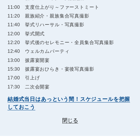
11:00 支度仕上がり～ファーストミート
11:20 親族紹介・親族集合写真撮影
11:40 挙式リハーサル・写真撮影
12:00 挙式開式
12:20 挙式後のセレモニー・全員集合写真撮影
12:40 ウェルカムパーティ
13:00 披露宴開宴
15:30 披露宴おひらき・宴後写真撮影
17:00 引上げ
17:30 二次会開宴
結婚式当日はあっという間！スケジュールを把握
しておこう
閉じる