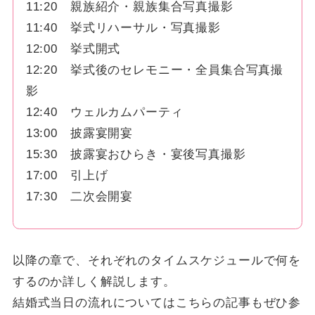
11:20 親族紹介・親族集合写真撮影
11:40 挙式リハーサル・写真撮影
12:00 挙式開式
12:20 挙式後のセレモニー・全員集合写真撮
影
12:40 ウェルカムパーティ
13:00 披露宴開宴
15:30 披露宴おひらき・宴後写真撮影
17:00 引上げ
17:30 二次会開宴
以降の章で、それぞれのタイムスケジュールで何を
するのか詳しく解説します。
結婚式当日の流れについてはこちらの記事もぜひ参