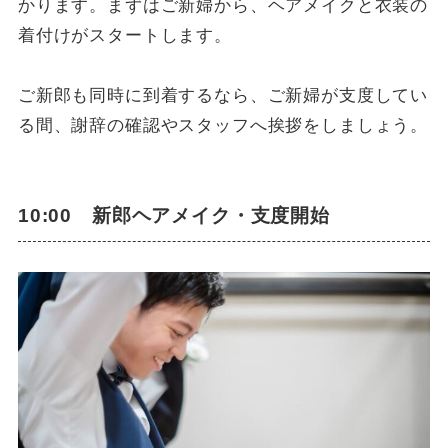
かります。まずはご新婦から、ヘアメイクと衣装の
着付けがスタートします。
ご新郎も同時に到着するなら、ご新婦が支度してい
る間、謝辞の確認やスタッフへ挨拶をしましょう。
10:00 新郎ヘアメイク・支度開始