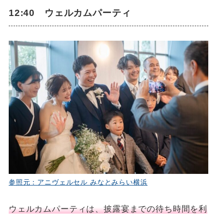
12:40 ウェルカムパーティ
参照元：アニヴェルセル みなとみらい横浜
ウェルカムパーティは、披露宴までの待ち時間を利