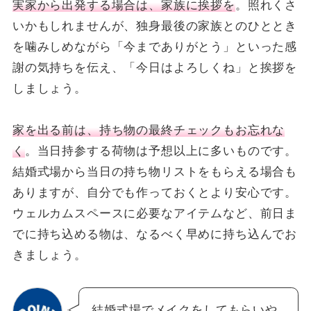
実家から出発する場合は、家族に挨拶を
。照れくさ
いかもしれませんが、独身最後の家族とのひととき
を噛みしめながら「今までありがとう」といった感
謝の気持ちを伝え、「今日はよろしくね」と挨拶を
しましょう。
家を出る前は、持ち物の最終チェックもお忘れな
く
。当日持参する荷物は予想以上に多いものです。
結婚式場から当日の持ち物リストをもらえる場合も
ありますが、自分でも作っておくとより安心です。
ウェルカムスペースに必要なアイテムなど、前日ま
でに持ち込める物は、なるべく早めに持ち込んでお
きましょう。
結婚式場でメイクをしてもらいや