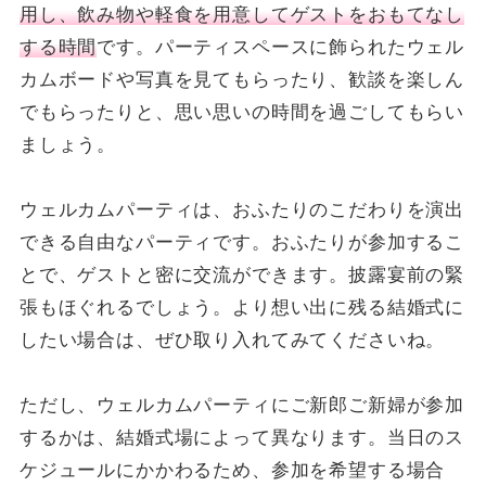
用し、飲み物や軽食を用意してゲストをおもてなし
する時間
です。パーティスペースに飾られたウェル
カムボードや写真を見てもらったり、歓談を楽しん
でもらったりと、思い思いの時間を過ごしてもらい
ましょう。
ウェルカムパーティは、おふたりのこだわりを演出
できる自由なパーティです。おふたりが参加するこ
とで、ゲストと密に交流ができます。披露宴前の緊
張もほぐれるでしょう。より想い出に残る結婚式に
したい場合は、ぜひ取り入れてみてくださいね。
ただし、ウェルカムパーティにご新郎ご新婦が参加
するかは、結婚式場によって異なります。当日のス
ケジュールにかかわるため、参加を希望する場合