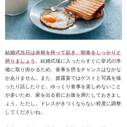
結婚式当日は余裕を持って起き、朝食をしっかりと
摂りましょう
。結婚式場に入ったらすぐに挙式の準
備に取り掛かるため、食事を摂るチャンスはなかな
かありません。また、披露宴ではゲストと写真を撮
ったり話したりと、ゆっくり食事を楽しめないこと
が多いため、家を出る前にお腹を満たしておきまし
ょう。ただし、ドレスがきつくならない程度に調整
してくださいね。