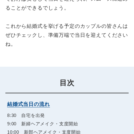
ることができるでしょう。
これから結婚式を挙げる予定のカップルの皆さんは
ぜひチェックし、準備万端で当日を迎えてください
ね。
目次
結婚式当日の流れ
8:30 自宅を出発
9:00 新婦ヘアメイク・支度開始
10:00 新郎ヘアメイク・支度開始