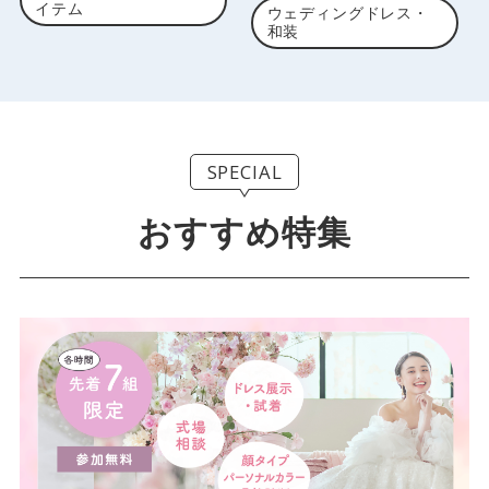
イテム
ウェディングドレス・
和装
SPECIAL
おすすめ特集