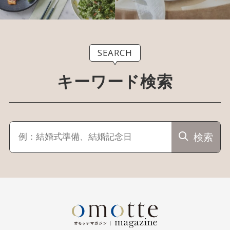
SEARCH
キーワード検索
検索