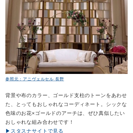
参照元：アニヴェルセル 長野
背景や布のカラー、ゴールド支柱のトーンをあわせ
た、とってもおしゃれなコーディネート。シックな
色味のお花×ゴールドのアーチは、ぜひ真似したい
おしゃれな組み合わせです！
▶スタスナサイトで見る