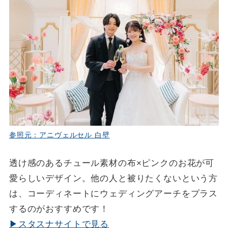
参照元：アニヴェルセル 白壁
透け感のあるチュール素材の布×ピンクのお花が可
愛らしいデザイン。他の人と被りたくないという方
は、コーディネートにウェディングアーチをプラス
するのがおすすめです！
▶スタスナサイトで見る