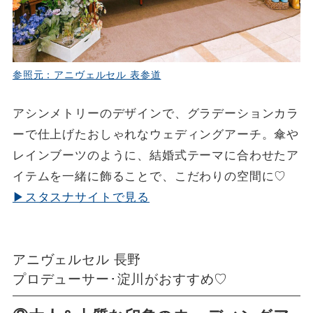
参照元：アニヴェルセル 表参道
アシンメトリーのデザインで、グラデーションカラ
ーで仕上げたおしゃれなウェディングアーチ。傘や
レインブーツのように、結婚式テーマに合わせたア
イテムを一緒に飾ることで、こだわりの空間に♡
▶スタスナサイトで見る
アニヴェルセル 長野
プロデューサー･淀川がおすすめ♡