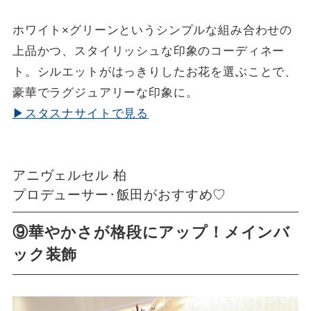
ホワイト×グリーンというシンプルな組み合わせの
上品かつ、スタイリッシュな印象のコーディネー
ト。シルエットがはっきりしたお花を選ぶことで、
豪華でラグジュアリーな印象に。
▶スタスナサイトで見る
アニヴェルセル 柏
プロデューサー･飯田がおすすめ♡
⑨華やかさが格段にアップ！メインバ
ック装飾