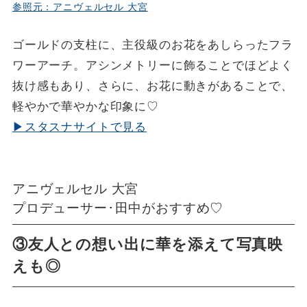
参照元：アニヴェルセル 大宮
ゴールドの支柱に、主役級のお花をあしらったフラ
ワーアーチ。アシンメトリーに飾ることでほどよく
抜け感もあり、さらに、お花に動きがあることで、
軽やかで華やかな印象に♡
▶スタスナサイトで見る
アニヴェルセル 大宮
プロデューサー･田中がおすすめ♡
③友人との想い出に華を添えて写真映
えも◎