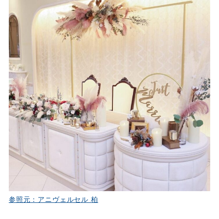
参照元：アニヴェルセル 柏