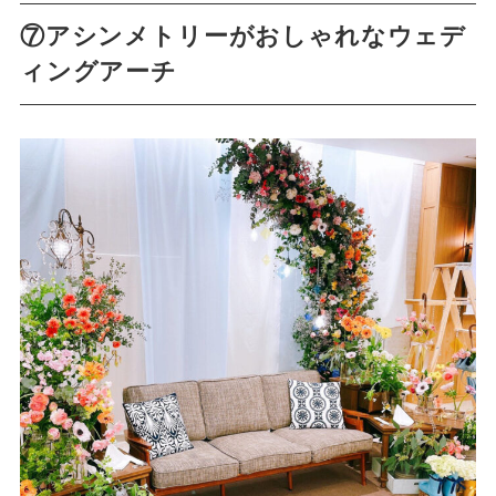
⑦アシンメトリーがおしゃれなウェデ
ィングアーチ