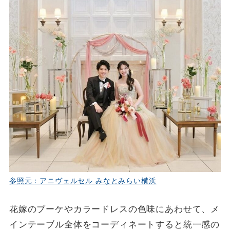
参照元：アニヴェルセル みなとみらい横浜
花嫁のブーケやカラードレスの色味にあわせて、メ
インテーブル全体をコーディネートすると統一感の