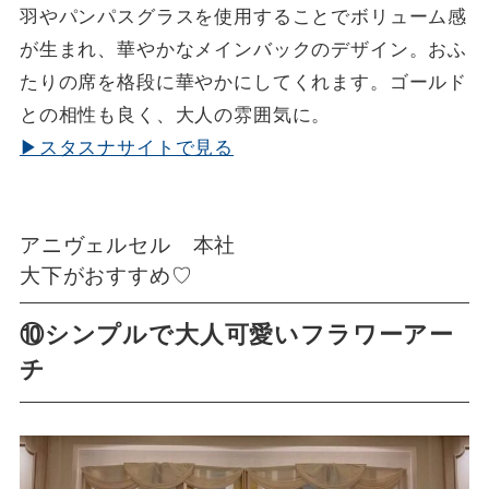
羽やパンパスグラスを使用することでボリューム感
が生まれ、華やかなメインバックのデザイン。おふ
たりの席を格段に華やかにしてくれます。ゴールド
との相性も良く、大人の雰囲気に。
▶スタスナサイトで見る
アニヴェルセル 本社
大下がおすすめ♡
⑩シンプルで大人可愛いフラワーアー
チ