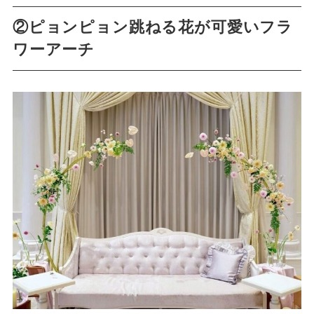
②ピョンピョン跳ねる花が可愛いフラ
ワーアーチ