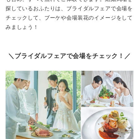
探しているおふたりは、ブライダルフェアで会場を
チェックして、ブーケや会場装花のイメージをして
みましょう！
＼ブライダルフェアで会場をチェック！／