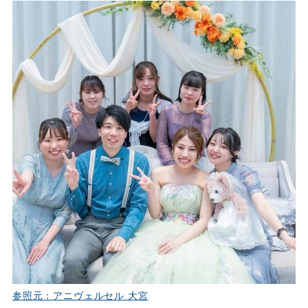
参照元：アニヴェルセル 大宮