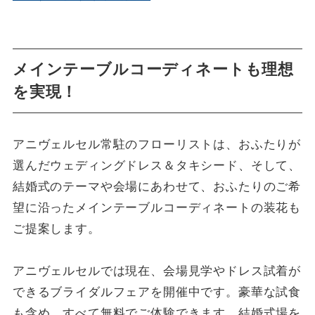
メインテーブルコーディネートも理想
を実現！
アニヴェルセル常駐のフローリストは、おふたりが
選んだウェディングドレス＆タキシード、そして、
結婚式のテーマや会場にあわせて、おふたりのご希
望に沿ったメインテーブルコーディネートの装花も
ご提案します。
アニヴェルセルでは現在、会場見学やドレス試着が
できるブライダルフェアを開催中です。豪華な試食
も含め、すべて無料でご体験できます。結婚式場を