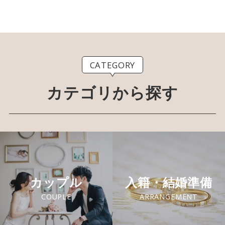
CATEGORY
カテゴリから探す
カップル
入籍・結婚準備
COUPLE
ARRANGEMENT