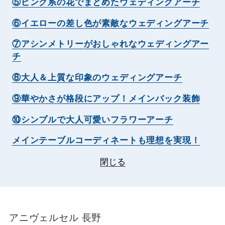
⑤ピンク系の花でまとめたウェディングアーチ
⑥イエローの差し色が素敵なウェディングアーチ
⑦アシンメトリーがおしゃれなウェディングアー
チ
⑧大人＆上質な印象のウェディングアーチ
⑨華やかさが格段にアップ！メインバック装飾
⑩シンプルで大人可愛いフラワーアーチ
メインテーブルコーディネートも理想を実現！
閉じる
アニヴェルセル 長野