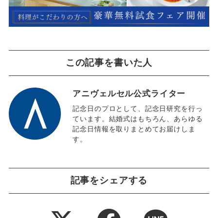
この記事を書いた人
アニヴェルセル公式ライター
記念日のプロとして、記念日研究を行っ
ています。結婚式はもちろん、あらゆる
記念日情報を取りまとめてお届けしま
す。
記事をシェアする