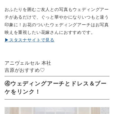
おふたりを囲むご友人との写真もウェディングアー
チがあるだけで、ぐっと華やかになりいつもと違う
印象に！お花のついたウェディングアーチはお写真
映えを重視したい花嫁さんにおすすめです。
▶スタスナサイトで見る
アニヴェルセル 本社
吉原がおすすめ♡
④ウェディングアーチとドレス＆ブー
ケをリンク！