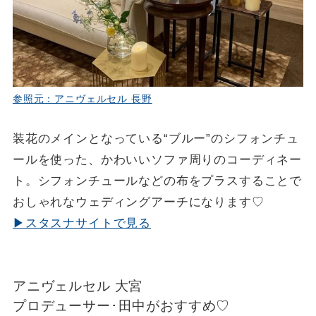
参照元：アニヴェルセル 長野
装花のメインとなっている“ブルー”のシフォンチュ
ールを使った、かわいいソファ周りのコーディネー
ト。シフォンチュールなどの布をプラスすることで
おしゃれなウェディングアーチになります♡
▶スタスナサイトで見る
アニヴェルセル 大宮
プロデューサー･田中がおすすめ♡