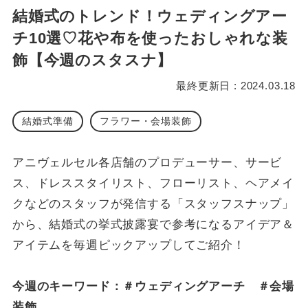
結婚式のトレンド！ウェディングアー
チ10選♡花や布を使ったおしゃれな装
飾【今週のスタスナ】
最終更新日 : 2024.03.18
結婚式準備
フラワー・会場装飾
アニヴェルセル各店舗のプロデューサー、サービ
ス、ドレススタイリスト、フローリスト、ヘアメイ
クなどのスタッフが発信する「スタッフスナップ」
から、結婚式の挙式披露宴で参考になるアイデア＆
アイテムを毎週ピックアップしてご紹介！
今週のキーワード：＃ウェディングアーチ ＃会場
装飾