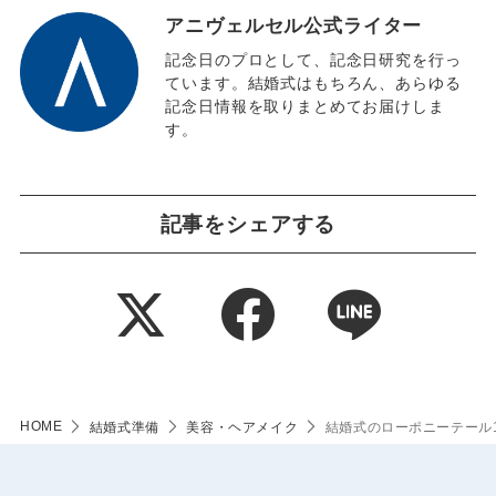
アニヴェルセル公式ライター
記念日のプロとして、記念日研究を行っ
ています。結婚式はもちろん、あらゆる
記念日情報を取りまとめてお届けしま
す。
記事をシェアする
HOME
結婚式準備
美容・ヘアメイク
結婚式のローポニーテール