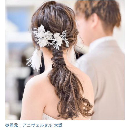
参照元：アニヴェルセル 大坂