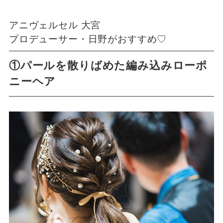
アニヴェルセル 大宮
プロデューサー・日野がおすすめ♡
①パールを散りばめた編み込みローポ
ニーヘア