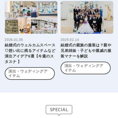
2026.01.05
2025.02.14
結婚式のウェルカムスペース
結婚式の親族の服装は？親や
♡想い出に残るアイテムなど
兄弟姉妹・子どもや親戚の服
演出アイデア6選【今週のス
装マナーを解説
タスナ 】
演出・ウェディングア
イテム
演出・ウェディングア
イテム
SPECIAL