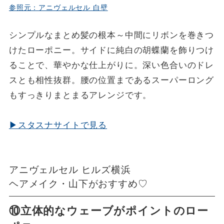
参照元：アニヴェルセル 白壁
シンプルなまとめ髪の根本～中間にリボンを巻きつ
けたローポニー。サイドに純白の胡蝶蘭を飾りつけ
ることで、華やかな仕上がりに。深い色合いのドレ
スとも相性抜群。腰の位置まであるスーパーロング
もすっきりまとまるアレンジです。
▶スタスナサイトで見る
アニヴェルセル ヒルズ横浜
ヘアメイク・山下がおすすめ♡
⑩立体的なウェーブがポイントのロー