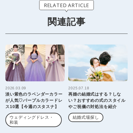
RELATED ARTICLE
関連記事
2026.03.09
2025.07.18
淡い紫色のラベンダーカラー
再婚の結婚式はする？しな
が人気♡パープルカラードレ
い？おすすめの式のスタイル
ス10選【今週のスタスナ】
やご祝儀の対処法を紹介
ウェディングドレス・
結婚式場探し
和装