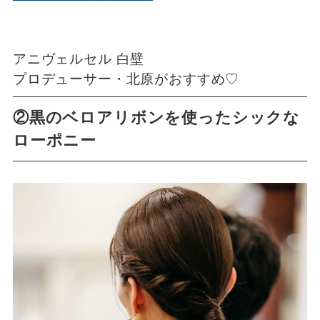
アニヴェルセル 白壁
プロデューサー・北原がおすすめ♡
②黒のベロアリボンを使ったシックな
ローポニー