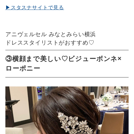
▶スタスナサイトで見る
アニヴェルセル みなとみらい横浜
ドレススタイリストがおすすめ♡
③横顔まで美しい♡ビジューボンネ×
ローポニー