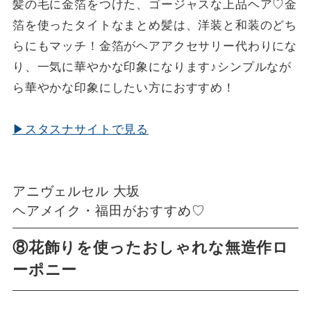
髪の毛に金箔をつけた、ゴージャスな上品ヘア♡金
箔を使ったタイトなまとめ髪は、洋装と和装のどち
らにもマッチ！金箔がヘアアクセサリー代わりにな
り、一気に華やかな印象になります♪シンプルなが
ら華やかな印象にしたい方におすすめ！
▶スタスナサイトで見る
アニヴェルセル 大坂
ヘアメイク・福田がおすすめ♡
⑧花飾りを使ったおしゃれな無造作ロ
ーポニー