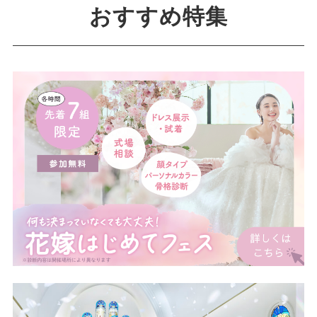
おすすめ特集