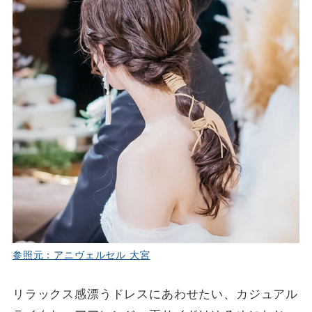
参照元：アニヴェルセル 大宮
リラックス感漂うドレスにあわせたい、カジュアル