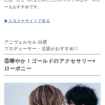
ーもおすすめです。
▶スタスナサイトで見る
アニヴェルセル 白壁
プロデューサー・北原がおすすめ♡
⑤華やか！ゴールドのアクセサリー×
ローポニー