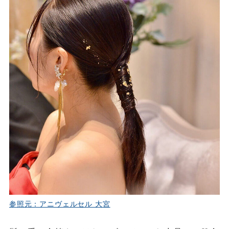
参照元：アニヴェルセル 大宮