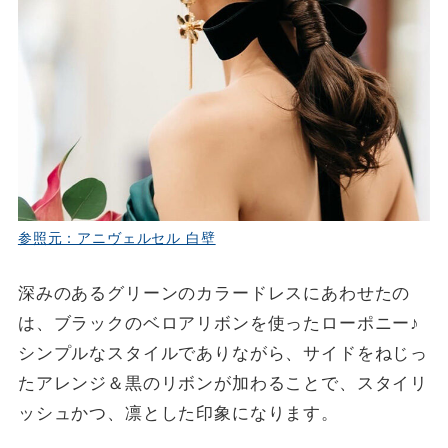
参照元：アニヴェルセル 白壁
深みのあるグリーンのカラードレスにあわせたの
は、ブラックのベロアリボンを使ったローポニー♪
シンプルなスタイルでありながら、サイドをねじっ
たアレンジ＆黒のリボンが加わることで、スタイリ
ッシュかつ、凛とした印象になります。