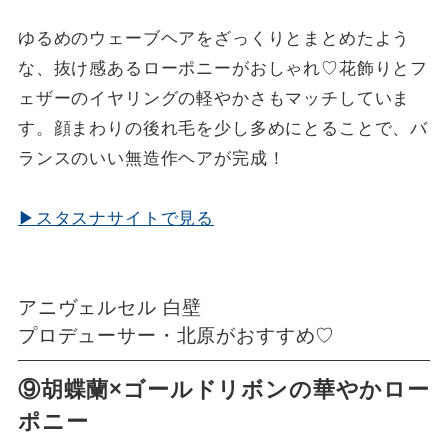
ゆるめのウェーブヘアをざっくりとまとめたよう
な、抜け感あるローポニーがおしゃれ♡花飾りとフ
ェザーのイヤリングの軽やかさもマッチしていま
す。顔まわりの後れ毛を少し多めにとることで、バ
ランスのいい無造作ヘアが完成！
▶スタスナサイトで見る
アニヴェルセル 白壁
プロデューサー・北原がおすすめ♡
⑨胡蝶蘭×ゴールドリボンの華やかロー
ポニー