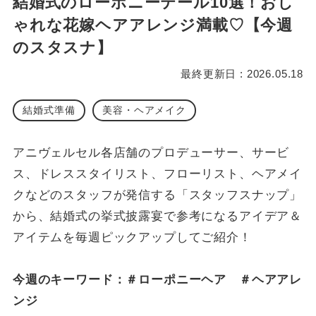
結婚式のローポニーテール10選！おし
ゃれな花嫁ヘアアレンジ満載♡【今週
のスタスナ】
最終更新日 : 2026.05.18
結婚式準備
美容・ヘアメイク
アニヴェルセル各店舗のプロデューサー、サービ
ス、ドレススタイリスト、フローリスト、ヘアメイ
クなどのスタッフが発信する「スタッフスナップ」
から、結婚式の挙式披露宴で参考になるアイデア＆
アイテムを毎週ピックアップしてご紹介！
今週のキーワード：＃ローポニーヘア ＃ヘアアレ
ンジ