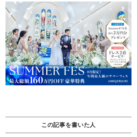
この記事を書いた人