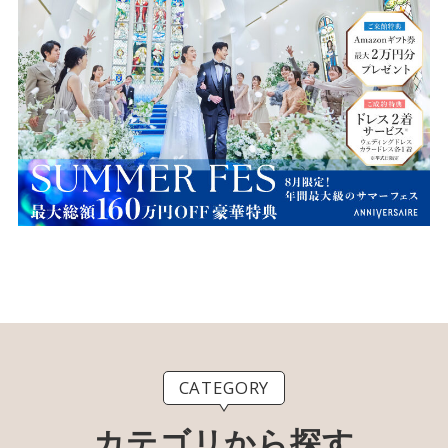
CATEGORY
カテゴリから探す