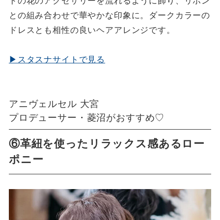
ドの花のアクセサリーを流れるように飾り、リボン
との組み合わせで華やかな印象に。ダークカラーの
ドレスとも相性の良いヘアアレンジです。
▶スタスナサイトで見る
アニヴェルセル 大宮
プロデューサー・菱沼がおすすめ♡
⑥革紐を使ったリラックス感あるロー
ポニー