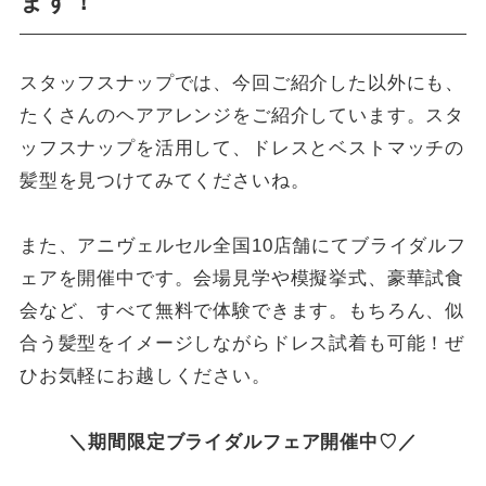
ます！
スタッフスナップでは、今回ご紹介した以外にも、
たくさんのヘアアレンジをご紹介しています。スタ
ッフスナップを活用して、ドレスとベストマッチの
髪型を見つけてみてくださいね。
また、アニヴェルセル全国10店舗にてブライダルフ
ェアを開催中です。会場見学や模擬挙式、豪華試食
会など、すべて無料で体験できます。もちろん、似
合う髪型をイメージしながらドレス試着も可能！ぜ
ひお気軽にお越しください。
＼期間限定ブライダルフェア開催中♡／