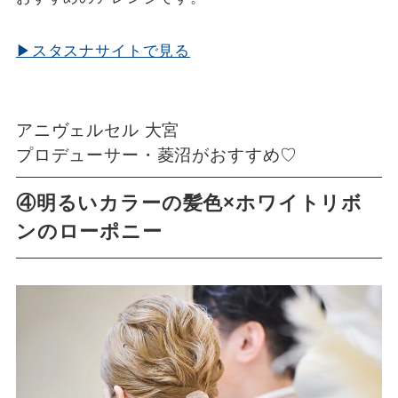
▶スタスナサイトで見る
アニヴェルセル 大宮
プロデューサー・菱沼がおすすめ♡
④明るいカラーの髪色×ホワイトリボ
ンのローポニー