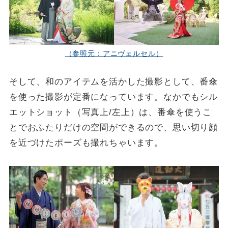
（参照元：アニヴェルセル）
そして、和のアイテムを活かした撮影として、番傘
を使った撮影が定番になっています。なかでもシル
エットショット（写真上/左上）は、番傘を使うこ
とでおふたりだけの空間ができるので、思い切り顔
を近づけたポーズも撮れちゃいます。