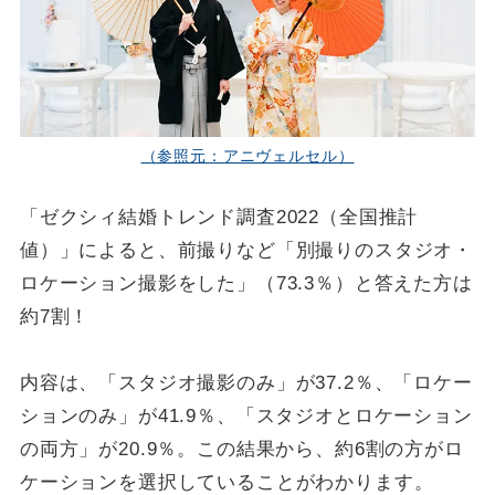
（参照元：アニヴェルセル）
「ゼクシィ結婚トレンド調査2022（全国推計
値）」によると、前撮りなど「別撮りのスタジオ・
ロケーション撮影をした」（73.3％）と答えた方は
約7割！
内容は、「スタジオ撮影のみ」が37.2％、「ロケー
ションのみ」が41.9％、「スタジオとロケーション
の両方」が20.9％。この結果から、約6割の方がロ
ケーションを選択していることがわかります。