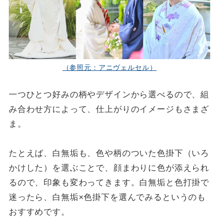
（参照元：アニヴェルセル）
一つひとつ好みの柄やデザインから選べるので、組
み合わせ方によって、仕上がりのイメージもさまざ
ま。
たとえば、白無垢も、色や柄のついた色掛下（いろ
かけした）を選ぶことで、顔まわりに色が添えられ
るので、印象も変わってきます。白無垢と色打掛で
迷ったら、白無垢×色掛下を選んでみるというのも
おすすめです。