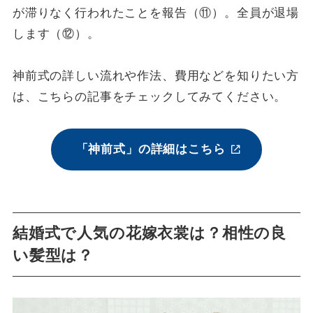
が滞りなく行われたことを報告（⑪）。全員が退場
します（⑫）。
神前式の詳しい流れや作法、費用などを知りたい方
は、こちらの記事をチェックしてみてください。
「神前式」の詳細はこちら
結婚式で人気の花嫁衣裳は？相性の良
い髪型は？