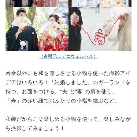
（参照元：アニヴェルセル）
番傘以外にも和を感じさせる小物を使った撮影アイ
デアはいろいろ！「結婚しました」のガーランドを
持つ、お面をつける、“夫”と“妻”の扇を使う、
「寿」の赤い紐でおふたりの小指を結ぶなど。
和装だからこそ楽しめる小物を使って、楽しみなが
ら撮影してみましょう！