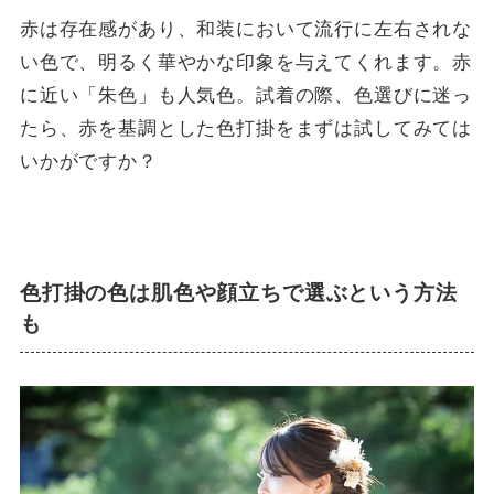
赤は存在感があり、和装において流行に左右されな
い色で、明るく華やかな印象を与えてくれます。赤
に近い「朱色」も人気色。試着の際、色選びに迷っ
たら、赤を基調とした色打掛をまずは試してみては
いかがですか？
色打掛の色は肌色や顔立ちで選ぶという方法
も