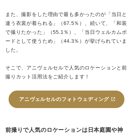
また、撮影をした理由で最も多かったのが「当日と
違う衣裳が着られる」（67.5％）、続いて、「和装
で撮りたかった」（55.1％）、「当日ウェルカムボ
ードとして使うため」（44.3％）が挙げられていま
した。
そこで、アニヴェルセルで人気のロケーションと前
撮りカット活用法をご紹介します！
アニヴェルセルのフォトウェディング
前撮りで人気のロケーションは日本庭園や神