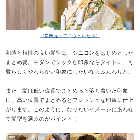
（参照元：アニヴェルセル）
和装と相性の良い髪型は、シニヨンをはじめとした
まとめ髪。モダンでシックな印象ならタイトに、可
愛らしくやわらかい印象にしたいならふんわりと。
また、髪は低い位置でまとめると落ち着いた印象
に、高い位置でまとめるとフレッシュな印象に仕上
がります。このように、なりたいイメージにあわせ
て髪型を選ぶのがポイント！