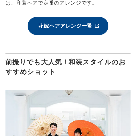
は、和装ヘアで定番のアレンジです。
花嫁ヘアアレンジ一覧
前撮りでも大人気！和装スタイルのお
すすめショット