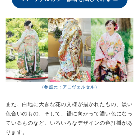
（参照元：アニヴェルセル）
また、白地に大きな花の文様が描かれたもの、淡い
色合いのもの、そして、裾に向かって濃い色になっ
ているものなど、いろいろなデザインの色打掛があ
ります。