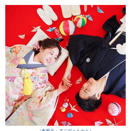
（参照元：アニヴェルセル）