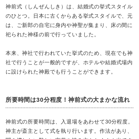
神前式（しんぜんしき）は、結婚式の挙式スタイル
のひとつ。日本に古くからある挙式スタイルで、元
は、ご新郎の自宅に身内や神聖が集まり、床の間に
祀られた神様の前で行っていました。
本来、神社で行われていた挙式のため、現在でも神
社で行うことが一般的ですが、ホテルや結婚式場内
に設けられた神殿でも行うことができます。
所要時間は30分程度！神前式の大まかな流れ
神前式の所要時間は、入退場をあわせて30分程度。
神主が斎主として式を執り行います。作法があり、