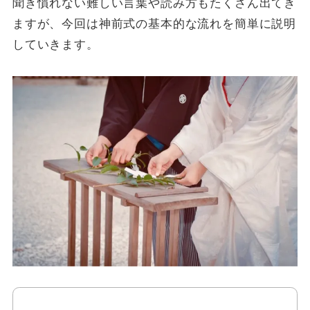
聞き慣れない難しい言葉や読み方もたくさん出てき
ますが、今回は神前式の基本的な流れを簡単に説明
していきます。