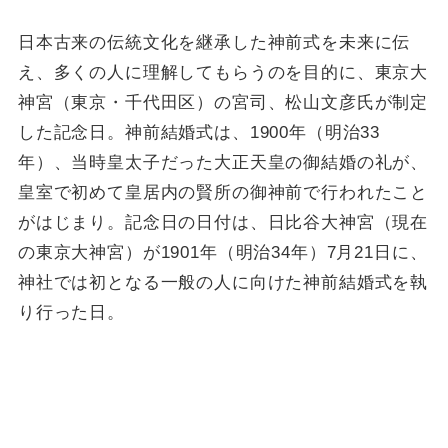
日本古来の伝統文化を継承した神前式を未来に伝
え、多くの人に理解してもらうのを目的に、東京大
神宮（東京・千代田区）の宮司、松山文彦氏が制定
した記念日。神前結婚式は、1900年（明治33
年）、当時皇太子だった大正天皇の御結婚の礼が、
皇室で初めて皇居内の賢所の御神前で行われたこと
がはじまり。記念日の日付は、日比谷大神宮（現在
の東京大神宮）が1901年（明治34年）7月21日に、
神社では初となる一般の人に向けた神前結婚式を執
り行った日。