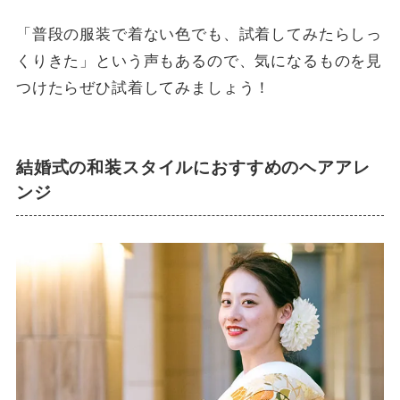
「普段の服装で着ない色でも、試着してみたらしっ
くりきた」という声もあるので、気になるものを見
つけたらぜひ試着してみましょう！
結婚式の和装スタイルにおすすめのヘアアレ
ンジ