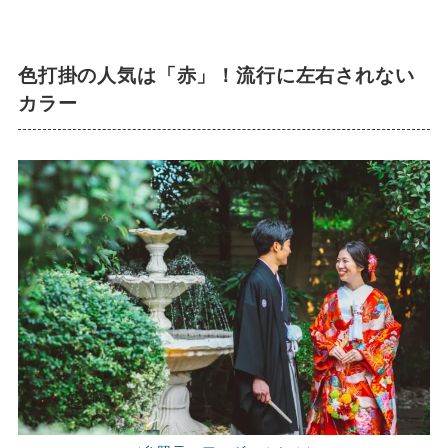
色打掛の人気は「赤」！流行に左右されない
カラー