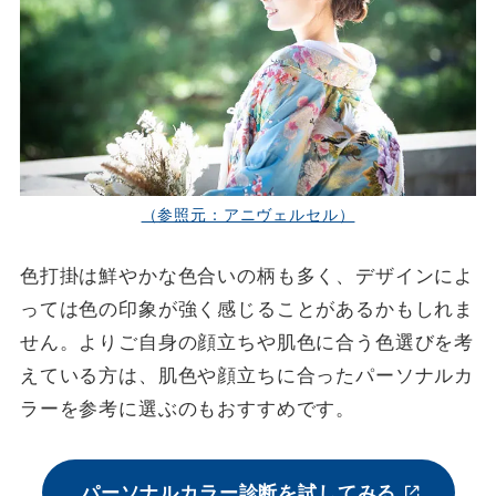
（参照元：アニヴェルセル）
色打掛は鮮やかな色合いの柄も多く、デザインによ
っては色の印象が強く感じることがあるかもしれま
せん。よりご自身の顔立ちや肌色に合う色選びを考
えている方は、肌色や顔立ちに合ったパーソナルカ
ラーを参考に選ぶのもおすすめです。
パーソナルカラー診断を試してみる