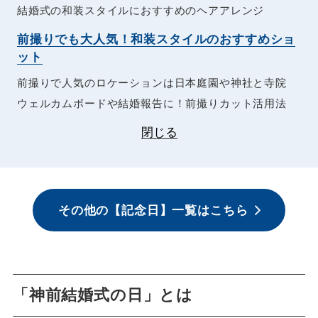
結婚式の和装スタイルにおすすめのヘアアレンジ
前撮りでも大人気！和装スタイルのおすすめショ
ット
前撮りで人気のロケーションは日本庭園や神社と寺院
ウェルカムボードや結婚報告に！前撮りカット活用法
閉じる
その他の【記念日】一覧はこちら
「神前結婚式の日」とは