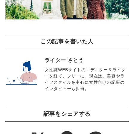
この記事を書いた人
ライター さとう
女性誌WEBサイトのエディター＆ライタ
ーを経て、フリーに。現在は、美容やラ
イフスタイルを中心に女性向けの記事の
インタビューも担当。
記事をシェアする