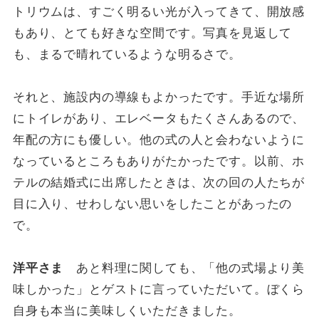
トリウムは、すごく明るい光が入ってきて、開放感
もあり、とても好きな空間です。写真を見返して
も、まるで晴れているような明るさで。
それと、施設内の導線もよかったです。手近な場所
にトイレがあり、エレベータもたくさんあるので、
年配の方にも優しい。他の式の人と会わないように
なっているところもありがたかったです。以前、ホ
テルの結婚式に出席したときは、次の回の人たちが
目に入り、せわしない思いをしたことがあったの
で。
洋平さま
あと料理に関しても、「他の式場より美
味しかった」とゲストに言っていただいて。ぼくら
自身も本当に美味しくいただきました。