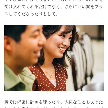
受け入れてくれるだけでなく、さらにいい案をプラ
スしてくださったりもして。
裏では綿密に計画を練ったり、大変なこともあった