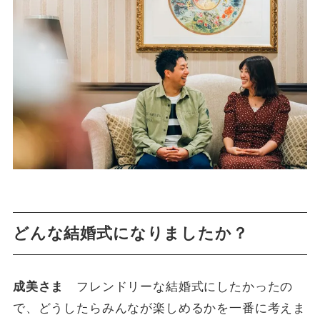
どんな結婚式になりましたか？
成美さま
フレンドリーな結婚式にしたかったの
で、どうしたらみんなが楽しめるかを一番に考えま