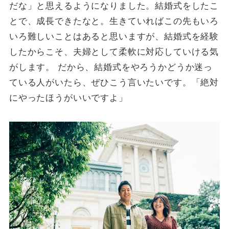
だな」と思えるようになりました。結婚式をしたこ
とで、成長できたなと。生きていればこの先もいろ
いろ難しいことはあると思いますが、結婚式を経験
したからこそ、夫婦として柔軟に対応していける気
がします。 だから、結婚式をやろうかどうか迷っ
ている人がいたら、ぜひこう言いたいです。「絶対
にやったほうがいいですよ」