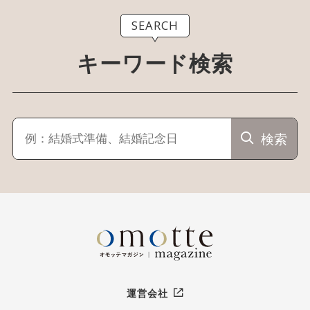
SEARCH
キーワード検索
検索
運営会社