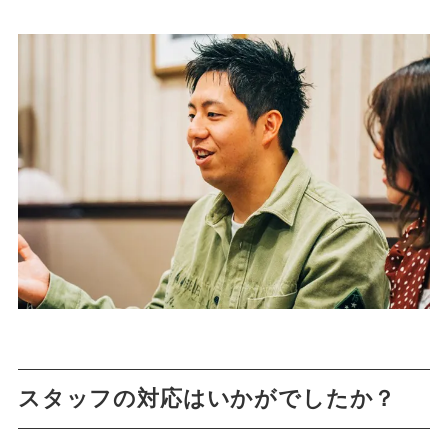
スタッフの対応はいかがでしたか？