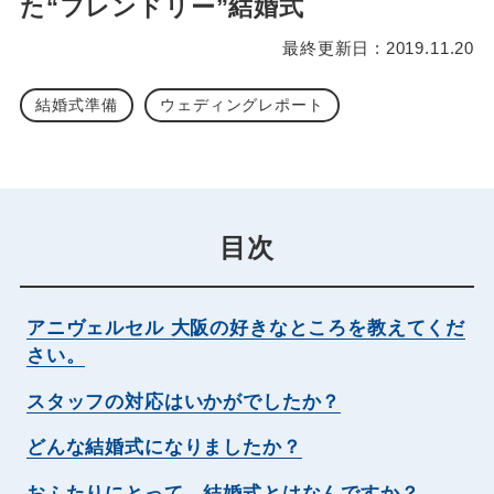
た“フレンドリー”結婚式
最終更新日 : 2019.11.20
結婚式準備
ウェディングレポート
目次
アニヴェルセル 大阪の好きなところを教えてくだ
さい。
スタッフの対応はいかがでしたか？
どんな結婚式になりましたか？
おふたりにとって、結婚式とはなんですか？