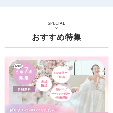
SPECIAL
おすすめ特集