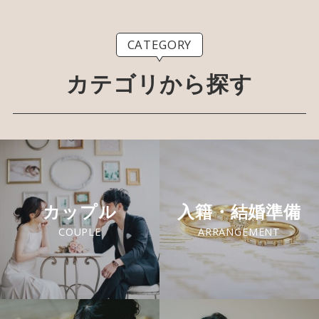
CATEGORY
カテゴリから探す
カップル
入籍・結婚準備
COUPLE
ARRANGEMENT