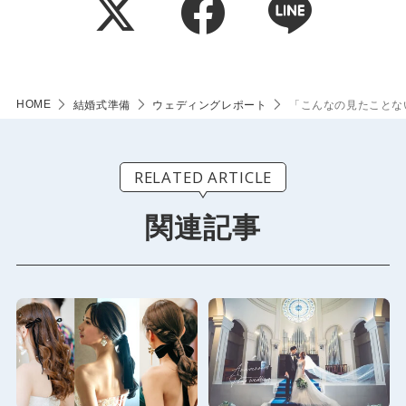
HOME
結婚式準備
ウェディングレポート
「こんなの見たことな
RELATED ARTICLE
関連記事