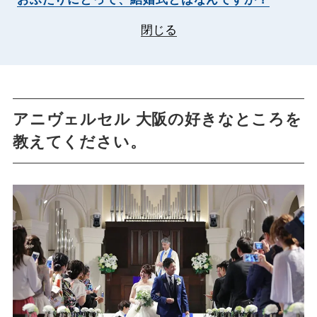
閉じる
アニヴェルセル 大阪の好きなところを
教えてください。