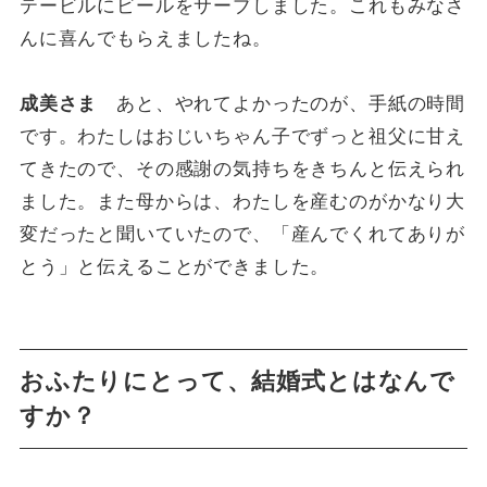
テービルにビールをサーブしました。これもみなさ
んに喜んでもらえましたね。
成美さま
あと、やれてよかったのが、手紙の時間
です。わたしはおじいちゃん子でずっと祖父に甘え
てきたので、その感謝の気持ちをきちんと伝えられ
ました。また母からは、わたしを産むのがかなり大
変だったと聞いていたので、「産んでくれてありが
とう」と伝えることができました。
おふたりにとって、結婚式とはなんで
すか？