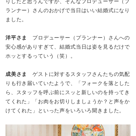
りしたと思うんですが、そんなプロデューサー（プ
ランナー）さんのおかげで当日はいい結婚式になり
ました。
洋平さま
プロデューサー（プランナー）さんへの
安心感がありすぎて、結婚式当日は姿を見るだけで
ホッとするっていう（笑）。
成美さま
ゲストに対するスタッフさんたちの気配
りも行き届いていたようで、「フォークを落とした
ら、スタッフを呼ぶ前にスッと新しいのを持ってき
てくれた」「お肉をお切りしましょうか？と声をか
けてくれた」といった声をいろいろ聞きました。