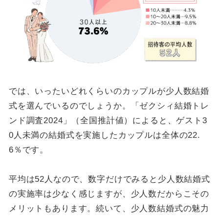
では、いったいどれくらいのカップルが少人数結婚
式を選んでいるのでしょうか。「ゼクシィ結婚トレ
ンド調査2024」（全国推計値）によると、ゲスト3
0人未満の結婚式を実施したカップルは全体の22.
6％です。
平均は52人なので、数字だけでみると少人数結婚式
の実施率は少なく感じますが、少人数だからこその
メリットもあります。続いて、少人数結婚式の魅力