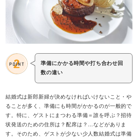
準備にかかる時間や打ち合わせ回
数の違い
結婚式は新郎新婦が決めなければいけないこと・や
ることが多く、準備にも時間がかかるのが一般的で
す。特に、ゲストにまつわる準備＝誰を呼ぶ？招待
状発送のための住所は？配席は？…などがありま
す。そのため、ゲストが少ない少人数結婚式は準備