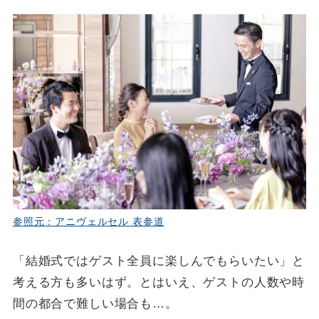
参照元：アニヴェルセル 表参道
「結婚式ではゲスト全員に楽しんでもらいたい」と
考える方も多いはず。とはいえ、ゲストの人数や時
間の都合で難しい場合も…。