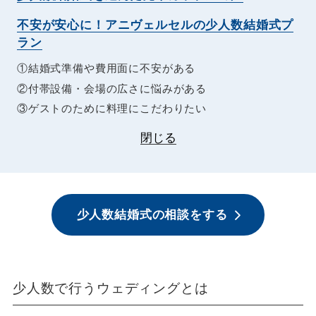
不安が安心に！アニヴェルセルの少人数結婚式プ
ラン
①結婚式準備や費用面に不安がある
②付帯設備・会場の広さに悩みがある
③ゲストのために料理にこだわりたい
閉じる
少人数結婚式の相談をする
少人数で行うウェディングとは