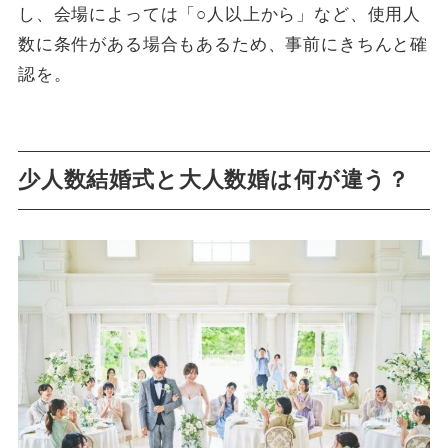
し、会場によっては「○人以上から」など、使用人
数に条件がある場合もあるため、事前にきちんと確
認を。
少人数結婚式と大人数婚は何が違う？