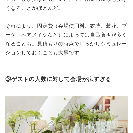
くなることがほとんど。
それにより、固定費（会場使用料、衣装、装花、ブ
ーケ、ヘアメイクなど）によっては自己負担が多く
なることも。見積もりの時点でしっかりシミュレー
ションしておくことも大事です。
③ゲストの人数に対して会場が広すぎる