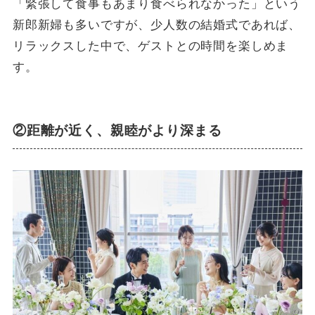
「緊張して食事もあまり食べられなかった」という
新郎新婦も多いですが、少人数の結婚式であれば、
リラックスした中で、ゲストとの時間を楽しめま
す。
②距離が近く、親睦がより深まる