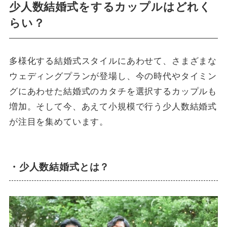
少人数結婚式をするカップルはどれく
らい？
多様化する結婚式スタイルにあわせて、さまざまな
ウェディングプランが登場し、今の時代やタイミン
グにあわせた結婚式のカタチを選択するカップルも
増加。そして今、あえて小規模で行う少人数結婚式
が注目を集めています。
・少人数結婚式とは？