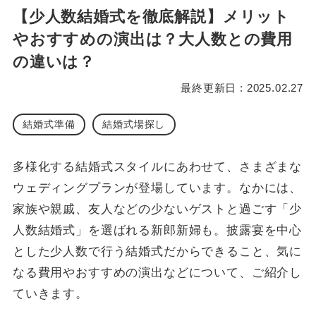
【少人数結婚式を徹底解説】メリット
やおすすめの演出は？大人数との費用
の違いは？
最終更新日 : 2025.02.27
結婚式準備
結婚式場探し
多様化する結婚式スタイルにあわせて、さまざまな
ウェディングプランが登場しています。なかには、
家族や親戚、友人などの少ないゲストと過ごす「少
人数結婚式」を選ばれる新郎新婦も。披露宴を中心
とした少人数で行う結婚式だからできること、気に
なる費用やおすすめの演出などについて、ご紹介し
ていきます。