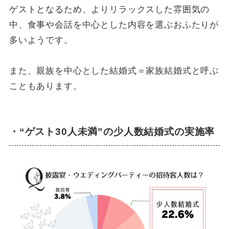
ゲストとなるため、よりリラックスした雰囲気の
中、食事や会話を中心とした内容を選ぶおふたりが
多いようです。
また、親族を中心とした結婚式＝家族結婚式と呼ぶ
こともあります。
・“ゲスト30人未満”の少人数結婚式の実施率