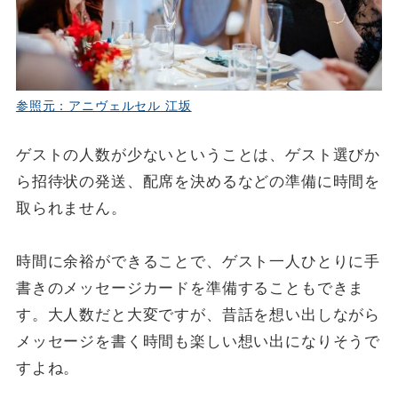
参照元：アニヴェルセル 江坂
ゲストの人数が少ないということは、ゲスト選びか
ら招待状の発送、配席を決めるなどの準備に時間を
取られません。
時間に余裕ができることで、ゲスト一人ひとりに手
書きのメッセージカードを準備することもできま
す。大人数だと大変ですが、昔話を想い出しながら
メッセージを書く時間も楽しい想い出になりそうで
すよね。