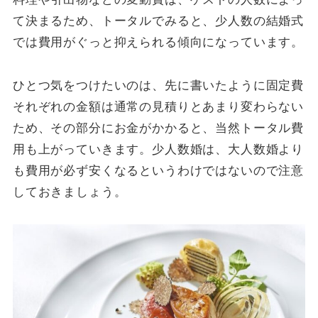
て決まるため、トータルでみると、少人数の結婚式
では費用がぐっと抑えられる傾向になっています。
ひとつ気をつけたいのは、先に書いたように固定費
それぞれの金額は通常の見積りとあまり変わらない
ため、その部分にお金がかかると、当然トータル費
用も上がっていきます。少人数婚は、大人数婚より
も費用が必ず安くなるというわけではないので注意
しておきましょう。