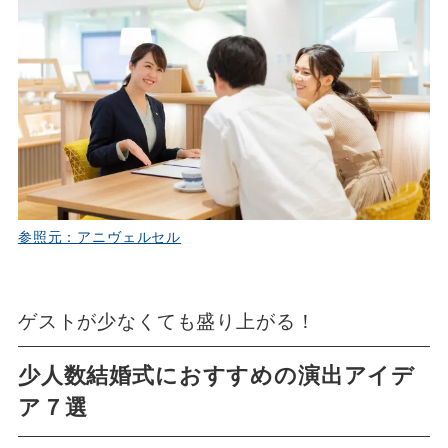
参照元：アニヴェルセル
ゲストが少なくても盛り上がる！
少人数結婚式におすすめの演出アイデ
ア７選