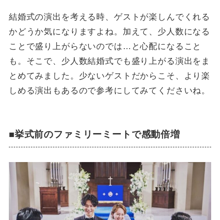
結婚式の演出を考える時、ゲストが楽しんでくれる
かどうか気になりますよね。加えて、少人数になる
ことで盛り上がらないのでは…と心配になること
も。そこで、少人数結婚式でも盛り上がる演出をま
とめてみました。少ないゲストだからこそ、より楽
しめる演出もあるので参考にしてみてくださいね。
■挙式前のファミリーミートで感動倍増