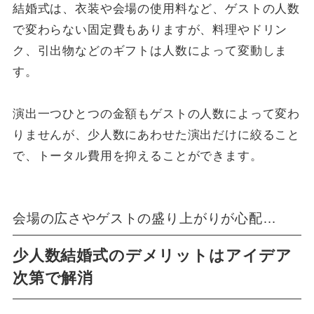
結婚式は、衣装や会場の使用料など、ゲストの人数
で変わらない固定費もありますが、料理やドリン
ク、引出物などのギフトは人数によって変動しま
す。
演出一つひとつの金額もゲストの人数によって変わ
りませんが、少人数にあわせた演出だけに絞ること
で、トータル費用を抑えることができます。
会場の広さやゲストの盛り上がりが心配…
少人数結婚式のデメリットはアイデア
次第で解消