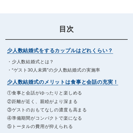
目次
少人数結婚式をするカップルはどれくらい？
・少人数結婚式とは？
・“ゲスト30人未満”の少人数結婚式の実施率
少人数結婚式のメリットは食事と会話の充実！
①食事と会話がゆったりと楽しめる
②距離が近く、親睦がより深まる
③ゲストのおもてなしの濃度も高まる
④準備期間がコンパクトで楽になる
⑤トータルの費用が抑えられる