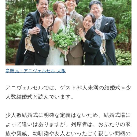
参照元：アニヴェルセル 大阪
アニヴェルセルでは、ゲスト30人未満の結婚式＝少
人数結婚式と読んでいます。
少人数結婚式に明確な定義はないため、結婚式場に
よって違いはありますが、列席者は、おふたりの家
族や親戚、幼馴染や友人といったごく親しい間柄の