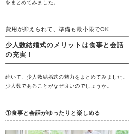
をまとめてみました。
費用が抑えられて、準備も最小限でOK
少人数結婚式のメリットは食事と会話
の充実！
続いて、少人数結婚式の魅力をまとめてみました。
少人数であることがなぜ良いのでしょうか。
①食事と会話がゆったりと楽しめる