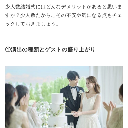
少人数結婚式にはどんなデメリットがあると思いま
すか？少人数だからこその不安や気になる点もチェ
ックしておきましょう。
①演出の種類とゲストの盛り上がり