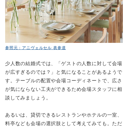
参照元：アニヴェルセル 表参道
少人数の結婚式では、「ゲストの人数に対して会場
が広すぎるのでは？」と気になることがあるようで
す。テーブルの配置や会場コーディネートで、広さ
が気にならない工夫ができるため会場スタッフに相
談してみましょう。
あるいは、貸切できるレストランやホテルの一室、
料亭なども会場の選択肢として考えてみても。ただ