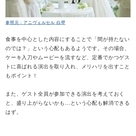
参照元：アニヴェルセル 白壁
食事を中心とした内容にすることで「間が持たない
のでは？」という心配もあるようです。その場合、
ケーキ入刀やムービーを流すなど、定番でかつゲス
トに喜ばれる演出を取り入れ、メリハリを出すこと
もポイント！
また、ゲスト全員が参加できる演出を考えておく
と、盛り上がらないかも…という心配も解消できる
はず。