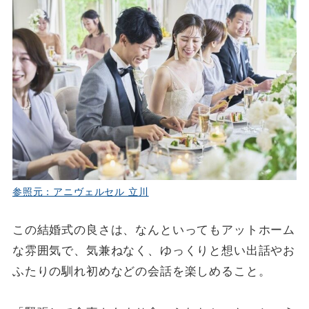
参照元：アニヴェルセル 立川
この結婚式の良さは、なんといってもアットホーム
な雰囲気で、気兼ねなく、ゆっくりと想い出話やお
ふたりの馴れ初めなどの会話を楽しめること。