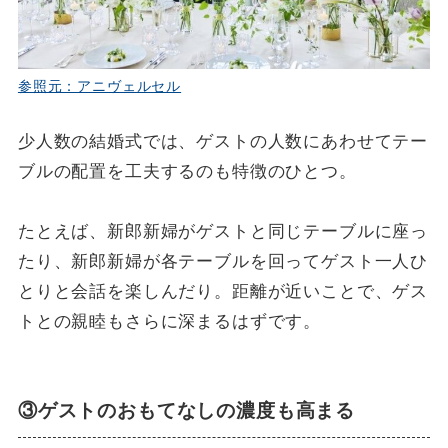
参照元：アニヴェルセル
少人数の結婚式では、ゲストの人数にあわせてテー
ブルの配置を工夫するのも特徴のひとつ。
たとえば、新郎新婦がゲストと同じテーブルに座っ
たり、新郎新婦が各テーブルを回ってゲスト一人ひ
とりと会話を楽しんだり。距離が近いことで、ゲス
トとの親睦もさらに深まるはずです。
③ゲストのおもてなしの濃度も高まる