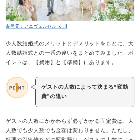
参照元：アニヴェルセル 立川
少人数結婚式のメリットとデメリットをもとに、大
人数結婚式との一番の違いをまとめてみました。ポ
イントは、【費用】と【準備】にあります。
ゲストの人数によって決まる“変動
費”の違い
ゲストの人数にかかわらず必ずかかる固定費は、大
人数でも少人数でも金額は変わりません。ただし、
料理や引出物などの変動費は、ゲストの人数によっ