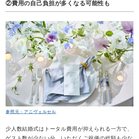
②費用の自己負担が多くなる可能性も
参照元：アニヴェルセル
少人数結婚式はトータル費用が抑えられる一方で、
ゲスト数が少ない分、いただくご祝儀の総額も少な