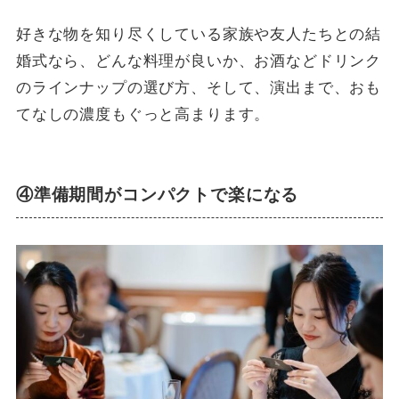
好きな物を知り尽くしている家族や友人たちとの結
婚式なら、どんな料理が良いか、お酒などドリンク
のラインナップの選び方、そして、演出まで、おも
てなしの濃度もぐっと高まります。
④準備期間がコンパクトで楽になる