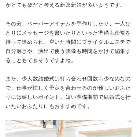
がとても楽だと考える新郎新婦が多いようです。
その分、ペーパーアイテムを手作りしたり、一人ひ
とりにメッセージを書いたりといった準備も余裕を
持って進められ、空いた時間にブライダルエステで
自分磨きや、演出で使う映像も時間をかけて編集す
ることもできそうですよね。
また、少人数結婚式は打ち合わせ回数も少なめなの
で、仕事が忙しく予定を合わせるのが難しいおふた
りには嬉しいポイント。短い準備期間で結婚式を行
いたいおふたりにもおすすめです。