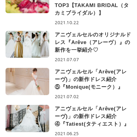
TOP3【TAKAMI BRIDAL（タ
カミブライダル）】
2021.10.22
アニヴェルセルのオリジナルド
レス『Arêve（アレーヴ）』の
新作を一挙紹介♡
2021.07.07
アニヴェルセル「Arêve(アレ
ーヴ)」の新作ドレス紹介
⑤『Monique(モニーク）』
2021.07.02
アニヴェルセル「Arêve(アレ
ーヴ)」の新作ドレス紹介
④『Tatiest(タティエスト）』
2021.06.25