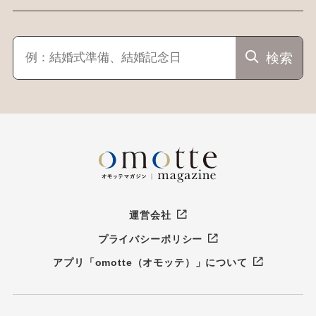
検索
運営会社
プライバシーポリシー
アプリ「omotte（オモッテ）」について