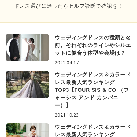
ドレス選びに迷ったらセルフ診断で確認を！
ウェディングドレスの種類と名
前。それぞれのラインやシルエ
ットに似合う体型や会場は？
2022.04.17
ウェディングドレス＆カラード
レス最新人気ランキング
TOP3【FOUR SIS & CO.（フ
ォーシス アンド カンパニ
ー）】
2021.10.23
ウェディングドレス＆カラード
レス最新人気ランキング