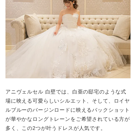
アニヴェルセル 白壁では、白亜の邸宅のような式
場に映える可愛らしいシルエット、そして、ロイヤ
ルブルーのバージンロードに映えるバックショット
が華やかなロングトレーンをご希望されている方が
多く、この2つが叶うドレスが人気です。