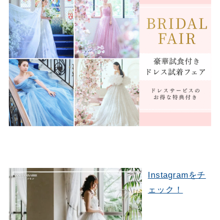
Instagramをチ
ェック！