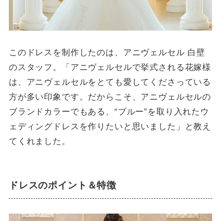
このドレスを制作したのは、アニヴェルセル 白壁
のスタッフ。「アニヴェルセルで挙式される花嫁様
は、アニヴェルセルをとても愛してくださっている
方が多い印象です。だからこそ、アニヴェルセルの
ブランドカラーでもある、“ブルー”を取り入れたウ
ェディングドレスを作りたいと思いました」と教え
てくれました。
ドレスのポイント＆特徴