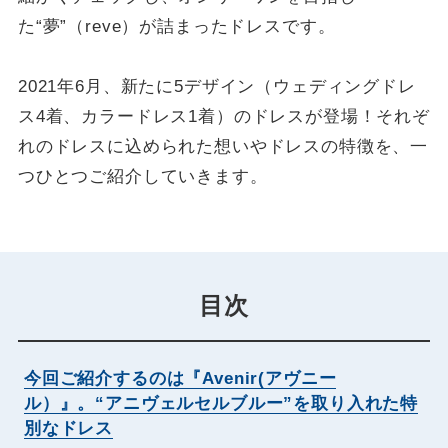
た“夢”（reve）が詰まったドレスです。
2021年6月、新たに5デザイン（ウェディングドレ
ス4着、カラードレス1着）のドレスが登場！それぞ
れのドレスに込められた想いやドレスの特徴を、一
つひとつご紹介していきます。
目次
今回ご紹介するのは『Avenir(アヴニー
ル）』。“アニヴェルセルブルー”を取り入れた特
別なドレス