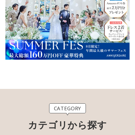
CATEGORY
カテゴリから探す