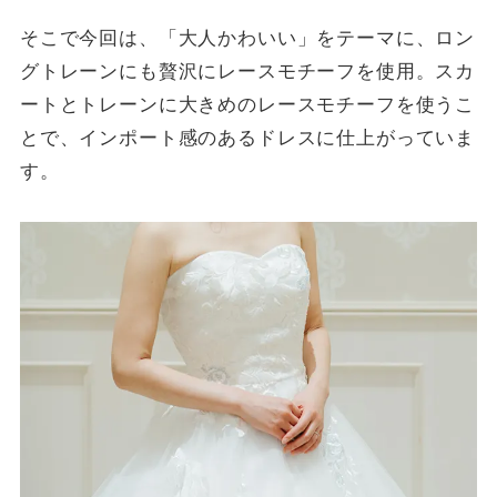
そこで今回は、「大人かわいい」をテーマに、ロン
グトレーンにも贅沢にレースモチーフを使用。スカ
ートとトレーンに大きめのレースモチーフを使うこ
とで、インポート感のあるドレスに仕上がっていま
す。