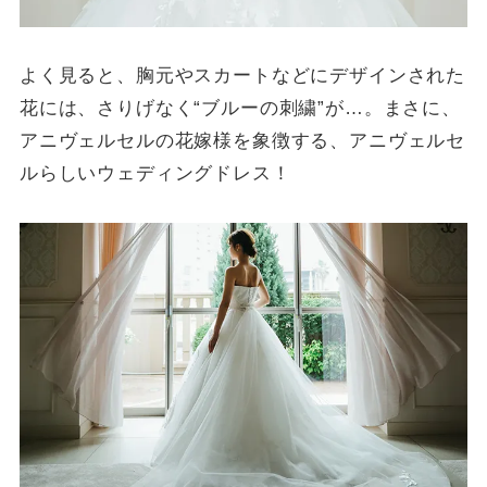
よく見ると、胸元やスカートなどにデザインされた
花には、さりげなく“ブルーの刺繍”が…。まさに、
アニヴェルセルの花嫁様を象徴する、アニヴェルセ
ルらしいウェディングドレス！