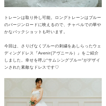
トレーンは取り外し可能。ロングトレーンはブルー
のバージンロードに映えるので、チャペルでの華や
かなバックショットも叶います。
今回は、さりげなくブルーの刺繍をあしらったウェ
ディングドレス『Avenir(アヴニール）』をご紹介
しました。幸せを呼ぶ“サムシングブルー”がデザイ
ンされた素敵なドレスです♡