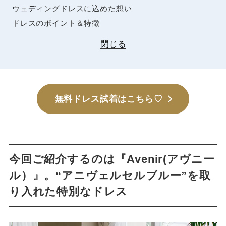
ウェディングドレスに込めた想い
ドレスのポイント＆特徴
閉じる
無料ドレス試着はこちら♡
今回ご紹介するのは『Avenir(アヴニー
ル）』。“アニヴェルセルブルー”を取
り入れた特別なドレス