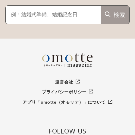
検索
運営会社
プライバシーポリシー
アプリ「omotte（オモッテ）」について
FOLLOW US