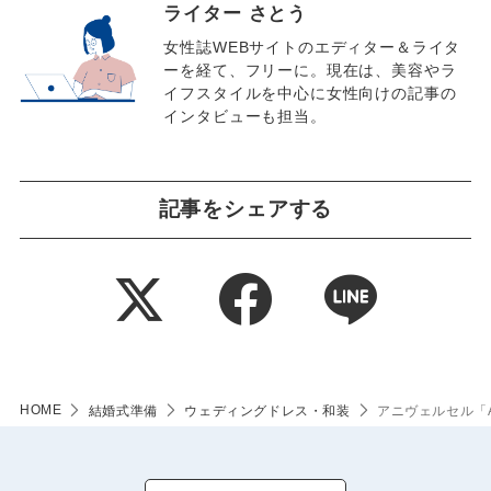
ライター さとう
女性誌WEBサイトのエディター＆ライタ
ーを経て、フリーに。現在は、美容やラ
イフスタイルを中心に女性向けの記事の
インタビューも担当。
記事をシェアする
HOME
結婚式準備
ウェディングドレス・和装
アニヴェルセル「A