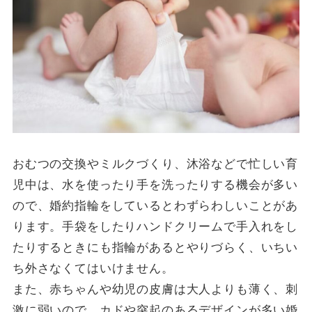
おむつの交換やミルクづくり、沐浴などで忙しい育
児中は、水を使ったり手を洗ったりする機会が多い
ので、婚約指輪をしているとわずらわしいことがあ
ります。手袋をしたりハンドクリームで手入れをし
たりするときにも指輪があるとやりづらく、いちい
ち外さなくてはいけません。
また、赤ちゃんや幼児の皮膚は大人よりも薄く、刺
激に弱いので、カドや突起のあるデザインが多い婚