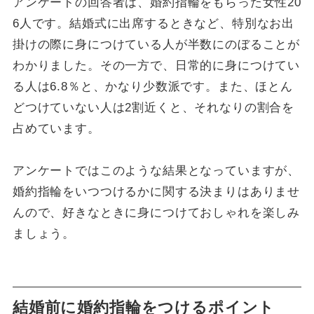
アンケートの回答者は、婚約指輪をもらった女性20
6人です。結婚式に出席するときなど、特別なお出
掛けの際に身につけている人が半数にのぼることが
わかりました。その一方で、日常的に身につけてい
る人は6.8％と、かなり少数派です。また、ほとん
どつけていない人は2割近くと、それなりの割合を
占めています。
アンケートではこのような結果となっていますが、
婚約指輪をいつつけるかに関する決まりはありませ
んので、好きなときに身につけておしゃれを楽しみ
ましょう。
結婚前に婚約指輪をつけるポイント