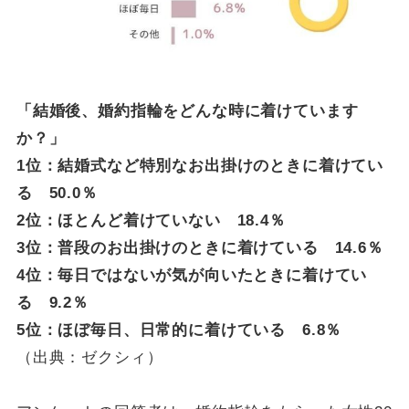
「結婚後、婚約指輪をどんな時に着けています
か？」
1位：結婚式など特別なお出掛けのときに着けてい
る 50.0％
2位：ほとんど着けていない 18.4％
3位：普段のお出掛けのときに着けている 14.6％
4位：毎日ではないが気が向いたときに着けてい
る 9.2％
5位：ほぼ毎日、日常的に着けている 6.8％
（出典：ゼクシィ）