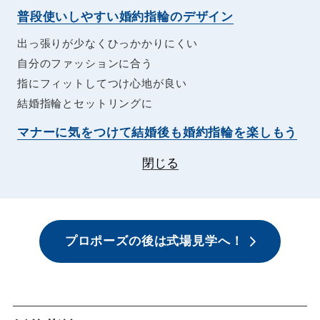
普段使いしやすい婚約指輪のデザイン
出っ張りが少なくひっかかりにくい
自分のファッションに合う
指にフィットしてつけ心地が良い
結婚指輪とセットリングに
マナーに気をつけて結婚後も婚約指輪を楽しもう
閉じる
プロポーズの後は式場見学へ！