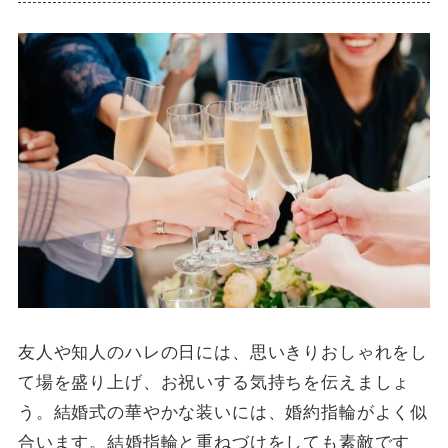
友人や知人のハレの日には、思いきりおしゃれをし
て場を盛り上げ、お祝いする気持ちを伝えましょ
う。結婚式の華やかな装いには、婚約指輪がよく似
合います。結婚指輪と重ねづけをしても素敵です