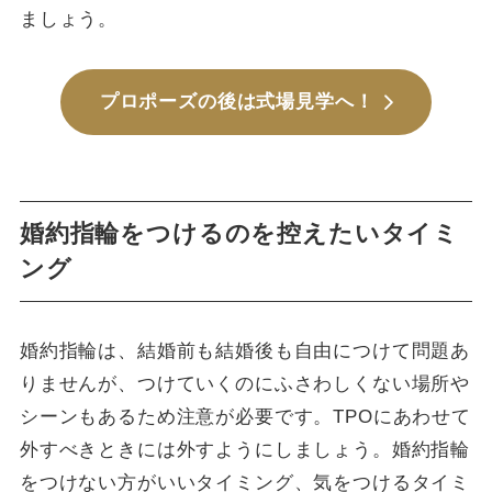
ましょう。
プロポーズの後は式場見学へ！
婚約指輪をつけるのを控えたいタイミ
ング
婚約指輪は、結婚前も結婚後も自由につけて問題あ
りませんが、つけていくのにふさわしくない場所や
シーンもあるため注意が必要です。TPOにあわせて
外すべきときには外すようにしましょう。婚約指輪
をつけない方がいいタイミング、気をつけるタイミ