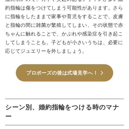
約指輪は傷をつけてしまう可能性があります。さら
に指輪をしたままで家事や育児をすることで、皮膚
と指輪の間に雑菌が繁殖してしまい、その状態で赤
ちゃんに触れることで、かぶれや感染症を引き起こ
してしまうことも。子どもが小さいうちは、必要に
応じてジュエリーを外しましょう。
プロポーズの後は式場見学へ！
シーン別、婚約指輪をつける時のマナ
ー