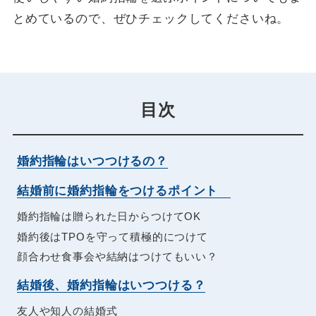
とめているので、ぜひチェックしてくださいね。
目次
婚約指輪はいつつけるの？
結婚前に婚約指輪をつけるポイント
婚約指輪は贈られた日からつけてOK
婚約後はTPOを守って積極的につけて
顔合わせ食事会や結納はつけてもいい？
結婚後、婚約指輪はいつつける？
友人や知人の結婚式