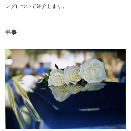
ングについて紹介します。
弔事