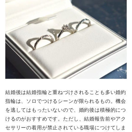
結婚後は結婚指輪と重ねづけされることも多い婚約
指輪は、ソロでつけるシーンが限られるもの。機会
を逃してはもったいないので、婚約後は積極的につ
けるのがおすすめです。ただし、結婚報告前やアク
セサリーの着用が禁止されている職場につけてしま