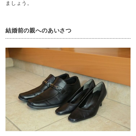
ましょう。
結婚前の親へのあいさつ