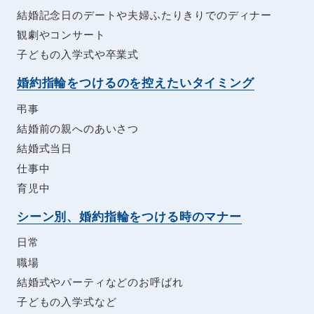
結婚記念日のデートや夫婦ふたりきりでのディナー
観劇やコンサート
子どもの入学式や卒業式
婚約指輪をつけるのを控えたいタイミング
弔事
結婚前の親へのあいさつ
結婚式当日
仕事中
育児中
シーン別、婚約指輪をつける時のマナー
日常
職場
結婚式やパーティなどのお呼ばれ
子どもの入学式など