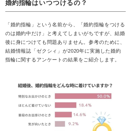
婚約指輪はいつつけるの？
「婚約指輪」という名前から、「婚約指輪をつける
のは婚約中だけ」と考えてしまいがちですが、結婚
後に身につけても問題ありません。参考のために、
結婚情報誌「ゼクシィ」が2020年に実施した婚約
指輪に関するアンケートの結果をご紹介します。