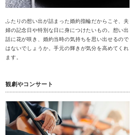
ふたりの想い出が詰まった婚約指輪だからこそ、夫
婦の記念日や特別な日に身につけたいもの。想い出
話に花が咲き、婚約当時の気持ちを思い出せるので
はないでしょうか。手元の輝きが気分を高めてくれ
ます。
観劇やコンサート