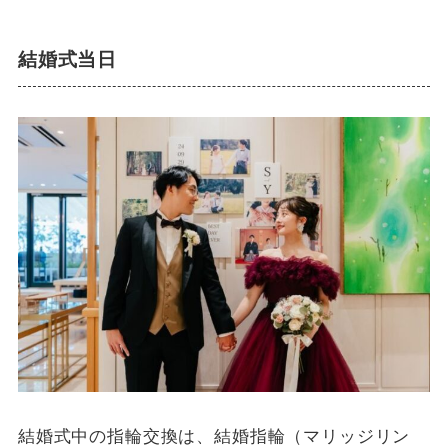
結婚式当日
結婚式中の指輪交換は、結婚指輪（マリッジリン