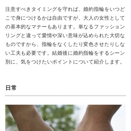
注意すべきタイミングを守れば、婚約指輪をいつど
こで身につけるかは自由ですが、大人の女性として
の基本的なマナーもあります。単なるファッション
リングと違って愛情や深い意味が込められた大切な
ものですから、指輪をなくしたり変色させたりしな
い工夫も必要です。結婚後に婚約指輪をするシーン
別に、気をつけたいポイントについて紹介します。
日常