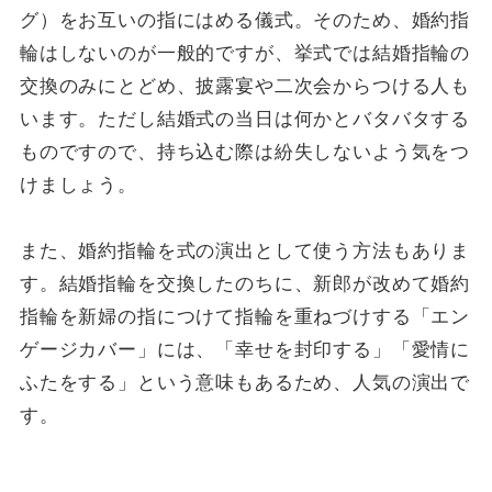
グ）をお互いの指にはめる儀式。そのため、婚約指
輪はしないのが一般的ですが、挙式では結婚指輪の
交換のみにとどめ、披露宴や二次会からつける人も
います。ただし結婚式の当日は何かとバタバタする
ものですので、持ち込む際は紛失しないよう気をつ
けましょう。
また、婚約指輪を式の演出として使う方法もありま
す。結婚指輪を交換したのちに、新郎が改めて婚約
指輪を新婦の指につけて指輪を重ねづけする「エン
ゲージカバー」には、「幸せを封印する」「愛情に
ふたをする」という意味もあるため、人気の演出で
す。