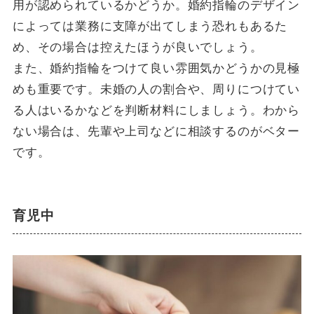
用が認められているかどうか。婚約指輪のデザイン
によっては業務に支障が出てしまう恐れもあるた
め、その場合は控えたほうが良いでしょう。
また、婚約指輪をつけて良い雰囲気かどうかの見極
めも重要です。未婚の人の割合や、周りにつけてい
る人はいるかなどを判断材料にしましょう。わから
ない場合は、先輩や上司などに相談するのがベター
です。
育児中