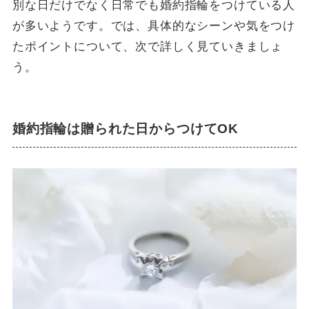
別な日だけでなく日常でも婚約指輪をつけている人
が多いようです。では、具体的なシーンや気をつけ
たポイントについて、次で詳しく見ていきましょ
う。
婚約指輪は贈られた日からつけてOK