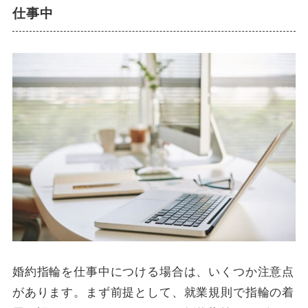
仕事中
婚約指輪を仕事中につける場合は、いくつか注意点
があります。まず前提として、就業規則で指輪の着