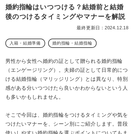
婚約指輪はいつつける？結婚前と結婚
後のつけるタイミングやマナーを解説
最終更新日 : 2024.12.18
入籍・結婚準備
婚約指輪・結婚指輪
男性から女性へ婚約の証として贈られる婚約指輪
（エンゲージリング）。夫婦の証として日常的につ
ける結婚指輪（マリッジリング）とは異なり、特別
感がある分いつつけたら良いかわからないという人
も多いかもしれません。
そこで今回は、婚約指輪をつけるタイミングや気を
つけたいマナーを、シーン別にご紹介します。普段
使いしやすい婚約指輪を選ぶポイントについてもま