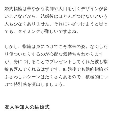
婚約指輪は華やかな装飾や人目を引くデザインが多
いことなどから、結婚後はほとんどつけないという
人も少なくありません。それにいざつけようと思っ
ても、タイミングが難しいですよね。
しかし、指輪は身につけてこそ本来の姿。なくした
り傷ついたりするのが心配な気持ちもわかります
が、身につけることでプレゼントしてくれた彼も指
輪も喜んでくれるはずです。結婚後でも婚約指輪が
ふさわしいシーンはたくさんあるので、積極的につ
けて特別感を演出しましょう。
友人や知人の結婚式