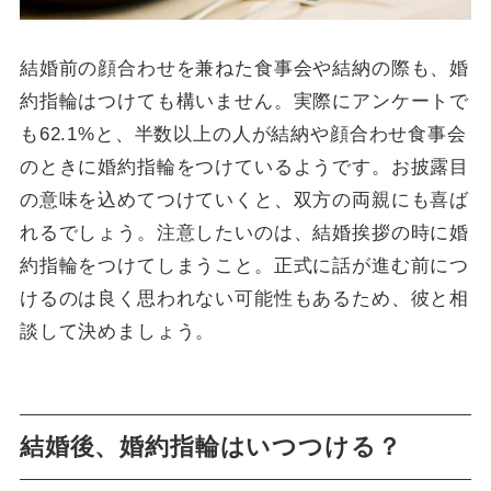
結婚前の顔合わせを兼ねた食事会や結納の際も、婚
約指輪はつけても構いません。実際にアンケートで
も62.1%と、半数以上の人が結納や顔合わせ食事会
のときに婚約指輪をつけているようです。お披露目
の意味を込めてつけていくと、双方の両親にも喜ば
れるでしょう。注意したいのは、結婚挨拶の時に婚
約指輪をつけてしまうこと。正式に話が進む前につ
けるのは良く思われない可能性もあるため、彼と相
談して決めましょう。
結婚後、婚約指輪はいつつける？