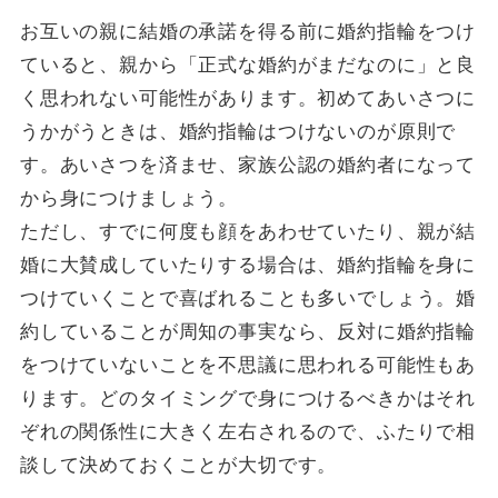
お互いの親に結婚の承諾を得る前に婚約指輪をつけ
ていると、親から「正式な婚約がまだなのに」と良
く思われない可能性があります。初めてあいさつに
うかがうときは、婚約指輪はつけないのが原則で
す。あいさつを済ませ、家族公認の婚約者になって
から身につけましょう。
ただし、すでに何度も顔をあわせていたり、親が結
婚に大賛成していたりする場合は、婚約指輪を身に
つけていくことで喜ばれることも多いでしょう。婚
約していることが周知の事実なら、反対に婚約指輪
をつけていないことを不思議に思われる可能性もあ
ります。どのタイミングで身につけるべきかはそれ
ぞれの関係性に大きく左右されるので、ふたりで相
談して決めておくことが大切です。