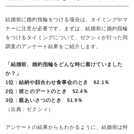
結婚前に婚約指輪をつける場合は、タイミングやマ
ナーに注意が必要です。まずは、結婚前に婚約指輪
をつけるタイミングについて、ゼクシィが行った同
調査のアンケート結果をご紹介します。
「結婚前、婚約指輪をどんな時に着けていました
か？」
1位：結納や顔合わせ食事会のとき 62.1％
2位：彼とのデートのとき 52.4％
3位：親あいさつのとき 51.9％
（出典：ゼクシィ）
アンケートの結果からもわかるように、結婚前は特