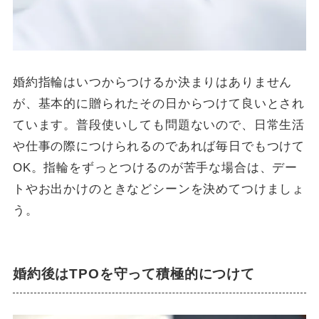
婚約指輪はいつからつけるか決まりはありません
が、基本的に贈られたその日からつけて良いとされ
ています。普段使いしても問題ないので、日常生活
や仕事の際につけられるのであれば毎日でもつけて
OK。指輪をずっとつけるのが苦手な場合は、デー
トやお出かけのときなどシーンを決めてつけましょ
う。
婚約後はTPOを守って積極的につけて