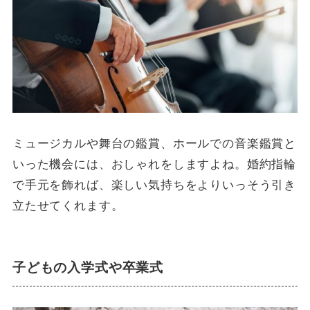
ミュージカルや舞台の鑑賞、ホールでの音楽鑑賞と
いった機会には、おしゃれをしますよね。婚約指輪
で手元を飾れば、楽しい気持ちをよりいっそう引き
立たせてくれます。
子どもの入学式や卒業式