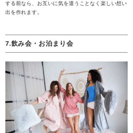
する前なら、お互いに気を遣うことなく楽しい想い
出を作れます。
7.飲み会・お泊まり会