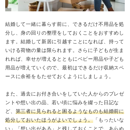
結婚して一緒に暮らす前に、できるだけ不用品を処
分し、身の回りの整理をしておくことをおすすめし
ます。結婚して新居に引越すことになれば、持って
いける荷物の量は限られます。さらに子どもが生ま
れれば、幸せが増えるとともにベビー用品や子ども
用品が増えていくので、最初はできるだけ収納スペ
ースに余裕をもたせておくようにしましょう。
また、過去にお付き合いをしていた人からのプレゼ
ントや想い出の品、若い頃に悩みを綴った日記な
ど、
第三者に見られると困るようなものも結婚前に
処分しておいたほうがよいでしょう。
「もったいな
い」「想い出がある」と残しておくことで、あらぬ