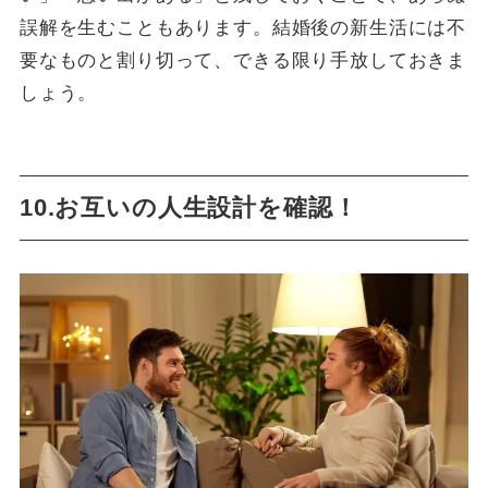
誤解を生むこともあります。結婚後の新生活には不
要なものと割り切って、できる限り手放しておきま
しょう。
10.お互いの人生設計を確認！