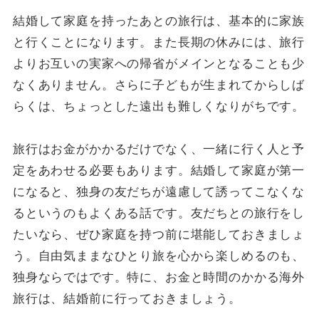
結婚して家庭を持ったあとの旅行は、基本的に家族
と行くことになります。また長期の休みには、旅行
よりお互いの実家への帰省がメインとなることも少
なくありません。さらに子どもが生まれてからしば
らくは、ちょっとした遠出も難しくなりがちです。
旅行はお金がかかるだけでなく、一緒に行く人と予
定をあわせる必要もあります。結婚して家庭が第一
になると、独身の友だちが遠慮して誘ってこなくな
るというのもよくある話です。友だちとの旅行をし
たいなら、ぜひ家庭を持つ前に堪能しておきましょ
う。自由気ままなひとり旅を心から楽しめるのも、
独身ならではです。特に、お金と時間のかかる海外
旅行は、結婚前に行っておきましょう。