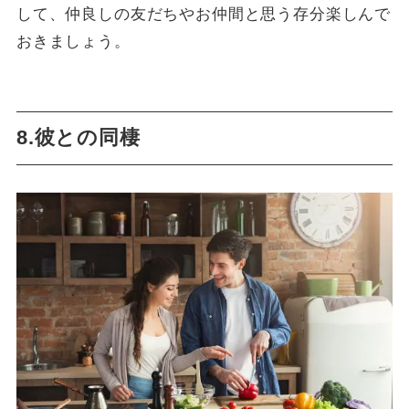
して、仲良しの友だちやお仲間と思う存分楽しんで
おきましょう。
8.彼との同棲