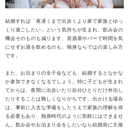
結婚すれば「夜遅くまで出歩くより家で家族とゆっ
くり過ごしたい」という気持ちが生まれ、飲み会の
機会そのものも減ります。居酒屋やバーで時間を気
にせずお酒を飲めるのも、独身ならではの楽しみ方
です。
また、お泊まりの女子会なども、結婚するとなかな
か参加できなくなるでしょう。特に子どもが生まれ
てからは、夜間に出歩いたり自分ひとりだけ外泊し
たりすることは難しくなりがちです。出かける場合
は、事前に入念な準備をしたうえで家族の理解を得
る必要もあり、独身時代のように気軽にはできませ
ん。飲み会やお泊まり会をしたいなら結婚前に主催