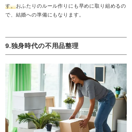
す。
おふたりのルール作りにも早めに取り組めるの
で、結婚への準備にもなります。
9.独身時代の不用品整理