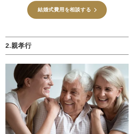
結婚式費用を相談する
2.親孝行