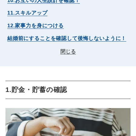
10.お互いの人生設計を確認！
11.スキルアップ
12.家事力を身につける
結婚前にすることを確認して後悔しないように！
閉じる
1.貯金・貯蓄の確認