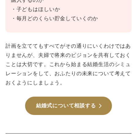
購入するのか
・子どもはほしいか
・毎月どのくらい貯金していくのか
計画を立ててもすべてがその通りにいくわけではあ
りませんが、夫婦で将来のビジョンを共有しておく
ことは大切です。これから始まる結婚生活のシミュ
レーションをして、おふたりの未来について考えて
おくようにしましょう。
結婚式について相談する