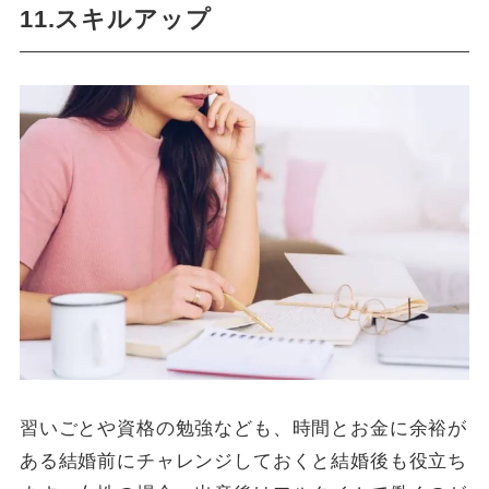
11.スキルアップ
習いごとや資格の勉強なども、時間とお金に余裕が
ある結婚前にチャレンジしておくと結婚後も役立ち