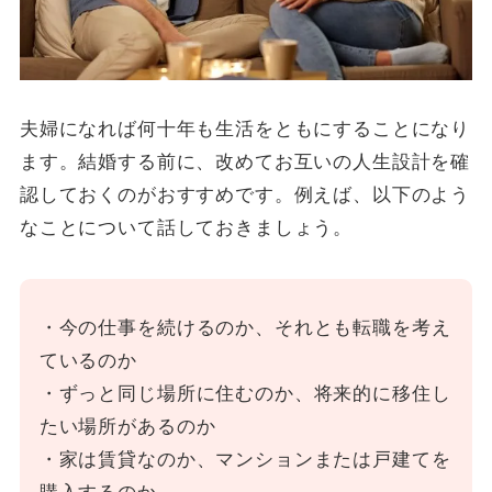
夫婦になれば何十年も生活をともにすることになり
ます。結婚する前に、改めてお互いの人生設計を確
認しておくのがおすすめです。例えば、以下のよう
なことについて話しておきましょう。
・今の仕事を続けるのか、それとも転職を考え
ているのか
・ずっと同じ場所に住むのか、将来的に移住し
たい場所があるのか
・家は賃貸なのか、マンションまたは戸建てを