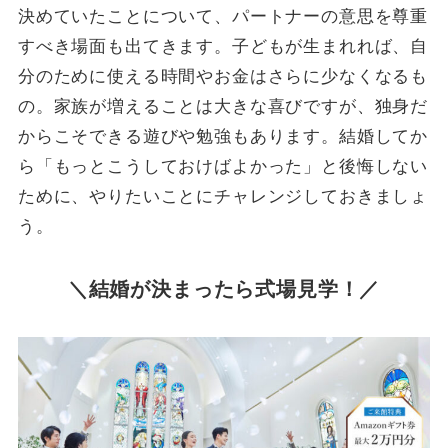
決めていたことについて、パートナーの意思を尊重
すべき場面も出てきます。子どもが生まれれば、自
分のために使える時間やお金はさらに少なくなるも
の。家族が増えることは大きな喜びですが、独身だ
からこそできる遊びや勉強もあります。結婚してか
ら「もっとこうしておけばよかった」と後悔しない
ために、やりたいことにチャレンジしておきましょ
う。
＼結婚が決まったら式場見学！／