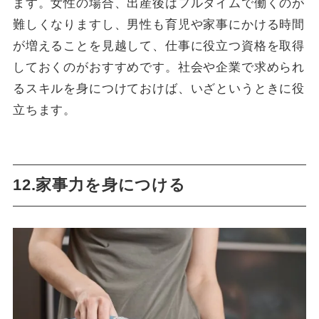
ます。女性の場合、出産後はフルタイムで働くのが
難しくなりますし、男性も育児や家事にかける時間
が増えることを見越して、仕事に役立つ資格を取得
しておくのがおすすめです。社会や企業で求められ
るスキルを身につけておけば、いざというときに役
立ちます。
12.家事力を身につける