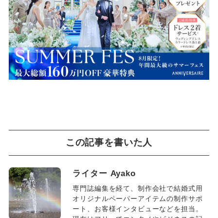
この記事を書いた人
ライター Ayako
専門誌編集を経て、制作会社で結婚式用
オリジナルペーパーアイテムの制作サポ
ート、お客様インタビューなどを担当。