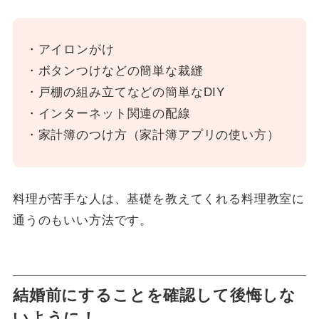
・アイロンがけ
・ボタンつけなどの簡単な裁縫
・戸棚の組み立てなどの簡単なDIY
・インターネット関連の配線
・家計簿のつけ方（家計簿アプリの使い方）
料理が苦手な人は、基礎を教えてくれる料理教室に
通うのもいい方法です。
結婚前にすることを確認して後悔しな
いように！