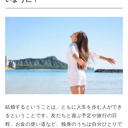
結婚するということは、ともに人生を歩む人ができ
るということです。友だちと遊ぶ予定や旅行の日
程、お金の使い道など、独身のうちは自分ひとりで