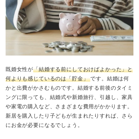
既婚女性が
「結婚する前にしておけばよかった」と
何よりも感じているのは「貯金」
です。結婚は何
かと出費がかさむものです。結婚する前後のタイミ
ングに限っても、結婚式や新婚旅行、引越し、家具
や家電の購入など、さまざまな費用がかかります。
新居を購入したり子どもが生まれたりすれば、さら
にお金が必要になるでしょう。