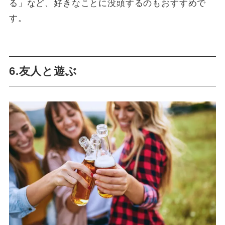
る」など、好きなことに没頭するのもおすすめで
す。
6.友人と遊ぶ