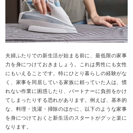
夫婦ふたりでの新生活が始まる前に、最低限の家事
力を身につけておきましょう。これは男性にも女性
にもいえることです。特にひとり暮らしの経験がな
く、家事を同居している家族に頼っていた人は、慣
れない作業に困惑したり、パートナーに負担をかけ
てしまったりする恐れがあります。例えば、基本的
な、料理・洗濯・掃除のほかに、以下のような家事
を身につけておくと新生活のスタートがグッと楽に
なります。