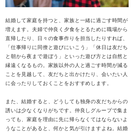
結婚して家庭を持つと、家族と一緒に過ごす時間が
増えます。夫婦で仲良く夕食をとるために職場から
直帰したり、日々の食事作りを担当したりすれば、
「仕事帰りに同僚と遊びにいこう」「休日は友だち
と朝から夜まで遊ぼう」といった遊び方とは自然と
縁遠くなるもの。家族以外の人と過ごす時間が減る
ことを見越して、友だちと出かけたり、会いたい人
に会ったりしておくことをおすすめします。
また、結婚すると、どうしても独身の友だちからの
誘いは少なくなりがちです。仲良しグループで集ま
っても、家庭を理由に先に帰らなくてはならないよ
うなことがあると、何かと気が引けますよね。結婚