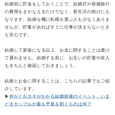
結婚前に貯金をしておくことで、結婚式や新婚旅行
の費用をまかなえるだけでなく、新生活の助けにも
なります。結婚を機に転職を選ぶ人も少なくありま
せんが、貯蓄があればすぐに仕事が決まらないとき
も安心です。
結婚して家族になる以上、お金に関することは避け
て通れません。結婚する前に、お互いの貯蓄や収入
もきちんと確認しておきましょう。
結婚とお金に関することは、こちらの記事でもご紹
介しています。
▶
何かとおカネがかかる結婚前後のイベント、いま
どきカップルが最も予算を割くものは何？