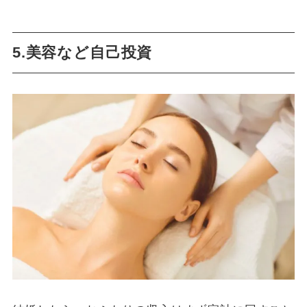
5.美容など自己投資