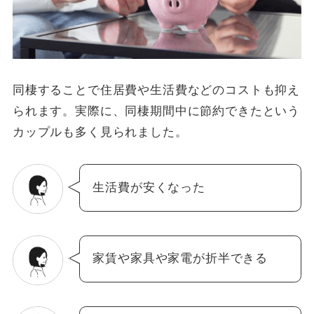
同棲することで住居費や生活費などのコストも抑え
られます。実際に、同棲期間中に節約できたという
カップルも多く見られました。
生活費が安くなった
家賃や家具や家電が折半できる