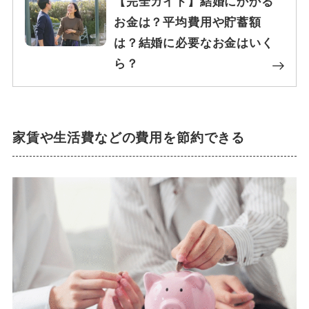
【完全ガイド】結婚にかかる
お金は？平均費用や貯蓄額
は？結婚に必要なお金はいく
ら？
家賃や生活費などの費用を節約できる