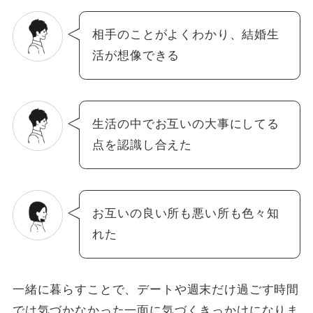
相手のことがよくわかり、結婚生
活が想像できる
生活の中でお互いの大事にしてる
点を認識し合えた
お互いの良い所も悪い所も色々知
れた
一緒に暮らすことで、デートや週末だけ過ごす時間
では気づかなかった一面に気づくきっかけになりま