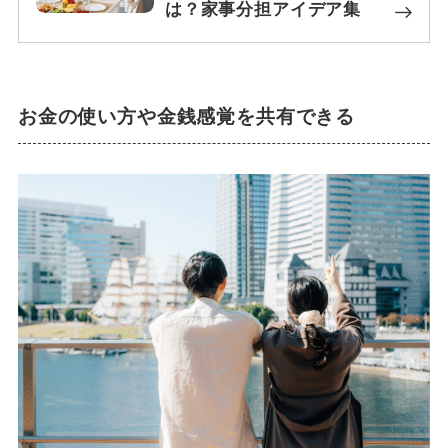
は？家事分担アイデア集
お金の使い方や金銭感覚を共有できる