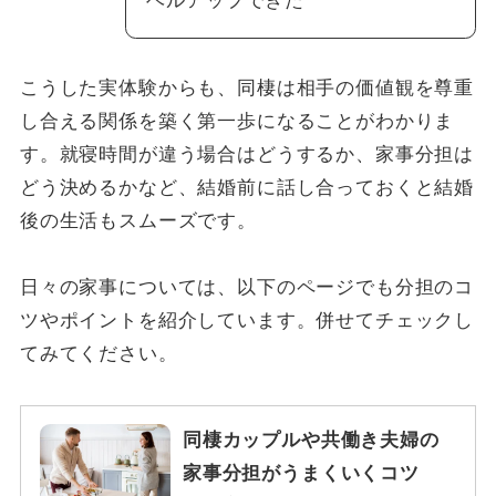
ベルアップできた
こうした実体験からも、同棲は相手の価値観を尊重
し合える関係を築く第一歩になることがわかりま
す。就寝時間が違う場合はどうするか、家事分担は
どう決めるかなど、結婚前に話し合っておくと結婚
後の生活もスムーズです。
日々の家事については、以下のページでも分担のコ
ツやポイントを紹介しています。併せてチェックし
てみてください。
同棲カップルや共働き夫婦の
家事分担がうまくいくコツ