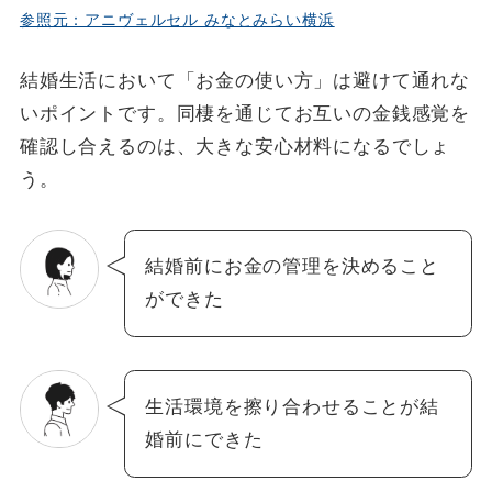
参照元：アニヴェルセル みなとみらい横浜
結婚生活において「お金の使い方」は避けて通れな
いポイントです。同棲を通じてお互いの金銭感覚を
確認し合えるのは、大きな安心材料になるでしょ
う。
結婚前にお金の管理を決めること
ができた
生活環境を擦り合わせることが結
婚前にできた