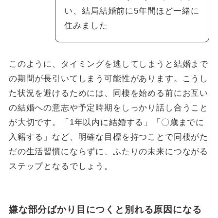
い、結局結婚前に5年間ほど一緒に
住みました
このように、タイミングを逃してしまうと結婚まで
の期間が長引いてしまう可能性があります。こうし
た状況を避けるためには、同棲を始める前にお互い
の結婚への意志や予定時期をしっかり話し合うこと
が大切です。「1年以内に結婚する」「〇歳までに
入籍する」など、明確な目標を持つことで同棲がた
だの生活習慣にならずに、ふたりの未来につながる
ステップとなるでしょう。
嫌な部分ばかり目につくと別れる原因になる