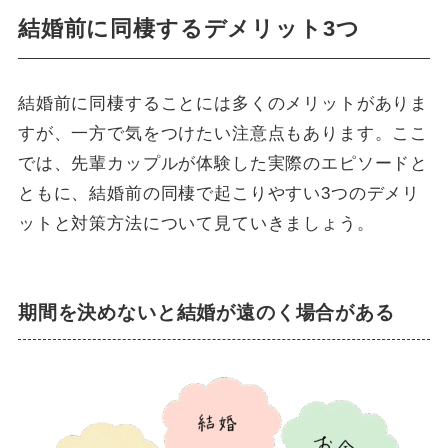
結婚前に同棲するデメリット3つ
結婚前に同棲することには多くのメリットがありま
すが、一方で気をつけたい注意点もあります。ここ
では、先輩カップルが体験した実際のエピソードと
ともに、結婚前の同棲で起こりやすい3つのデメリ
ットと対策方法について見ていきましょう。
期間を決めないと結婚が遠のく場合がある