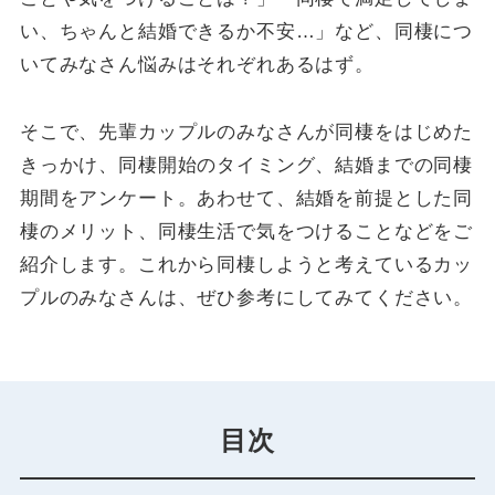
い、ちゃんと結婚できるか不安…」など、同棲につ
いてみなさん悩みはそれぞれあるはず。
そこで、先輩カップルのみなさんが同棲をはじめた
きっかけ、同棲開始のタイミング、結婚までの同棲
期間をアンケート。あわせて、結婚を前提とした同
棲のメリット、同棲生活で気をつけることなどをご
紹介します。これから同棲しようと考えているカッ
プルのみなさんは、ぜひ参考にしてみてください。
目次