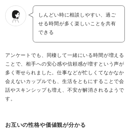
しんどい時に相談しやすい、過ご
せる時間が多く楽しいことを共有
できる
アンケートでも、同棲して一緒にいる時間が増える
ことで、相手への安心感や信頼感が増すという声が
多く寄せられました。仕事などが忙しくてなかなか
会えないカップルでも、生活をともにすることで会
話やスキンシップも増え、不安が解消されるようで
す。
お互いの性格や価値観が分かる