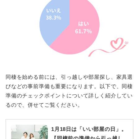
同棲を始める前には、引っ越しや部屋探し、家具選
びなどの事前準備も重要になります。以下で、同棲
準備のチェックポイントについて詳しく紹介してい
るので、併せてご覧ください。
1月18日は「いい部屋の日」。
【同棲前の準備から引っ越し