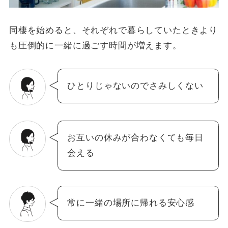
同棲を始めると、それぞれで暮らしていたときより
も圧倒的に一緒に過ごす時間が増えます。
ひとりじゃないのでさみしくない
お互いの休みが合わなくても毎日
会える
常に一緒の場所に帰れる安心感