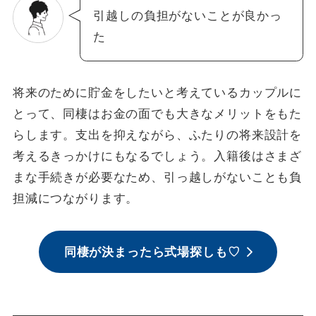
引越しの負担がないことが良かっ
た
将来のために貯金をしたいと考えているカップルに
とって、同棲はお金の面でも大きなメリットをもた
らします。支出を抑えながら、ふたりの将来設計を
考えるきっかけにもなるでしょう。入籍後はさまざ
まな手続きが必要なため、引っ越しがないことも負
担減につながります。
同棲が決まったら式場探しも♡