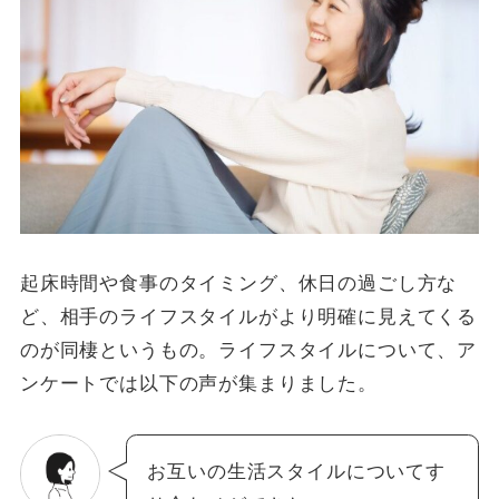
起床時間や食事のタイミング、休日の過ごし方な
ど、相手のライフスタイルがより明確に見えてくる
のが同棲というもの。ライフスタイルについて、ア
ンケートでは以下の声が集まりました。
お互いの生活スタイルについてす