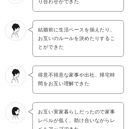
り合わせができた
結婚前に生活ペースを揃えたり、
お互いのルールを決めたりするこ
とができた
得意不得意な家事や出社、帰宅時
間をお互い理解できた
お互い実家暮らしだったので家事
レベルが低く、助け合いながらレ