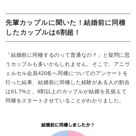
先輩カップルに聞いた！結婚前に同棲
したカップルは6割超！
「結婚前に同棲するのって普通なの？」と疑問に思
うカップルも多いかもしれません。そこで、アニヴ
ェルセル会員420名へ同棲についてのアンケートを
行った結果、結婚前に同棲した経験がある人の割合
は61.7%と、6割以上のカップルが結婚を見据えて
同棲をスタートさせていることがわかりました。