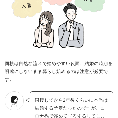
同棲は自然な流れで始めやすい反面、結婚の時期を
明確にしないまま暮らし始めるのは注意が必要で
す。
同棲してから2年後くらいに本当は
結婚する予定だったのですが、コ
ロナ禍で諦めてずるずるしてしま