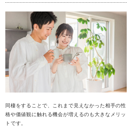
同棲をすることで、これまで見えなかった相手の性
格や価値観に触れる機会が増えるのも大きなメリッ
トです。