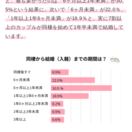
と、最も多かったのは「6ヶ月以上1年未満」が30.
5%という結果に。次いで「6ヶ月未満」が22.0％、
「1年以上1年6ヶ月未満」が18.9％と、実に7割以
上のカップルが同棲を始めて1年半未満で結婚して
います。