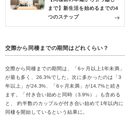
まで】新生活を始めるまでの4
つのステップ
交際から同棲までの期間はどれくらい？
交際から同棲までの期間は、「6ヶ月以上1年未満」
が最も多く、26.3%でした。次に多かったのは「3
年以上」が24.3%、「6ヶ月未満」が14.7%と続き
ます。「付き合い始めと同時（3.9%）」も含める
と、 約半数のカップルが付き合い始めて1年以内に
同棲を開始しているという結果に。