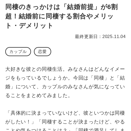
同棲のきっかけは「結婚前提」が6割
超！結婚前に同棲する割合やメリッ
ト・デメリット
最終更新日 : 2025.11.04
カップル
恋愛
大好きな彼との同棲生活。みなさんはどんなイメー
ジをもっているでしょうか。今回は「同棲」と「結
婚」について、カップルのみなさんが気になってい
ることをまとめてみました。
「具体的に決まっていないけど、彼といつかは同棲
がしたい！」「同棲することが決まったけど、やる
ことや気をつけることは？」「同棲で満足してしま