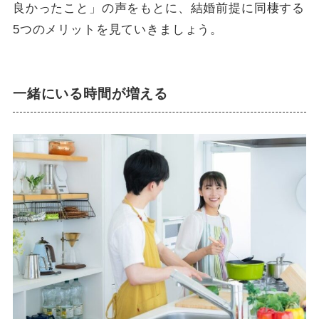
良かったこと」の声をもとに、結婚前提に同棲する
5つのメリットを見ていきましょう。
一緒にいる時間が増える