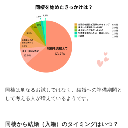
同棲は単なるお試しではなく、結婚への準備期間と
して考える人が増えているようです。
同棲から結婚（入籍）のタイミングはいつ？