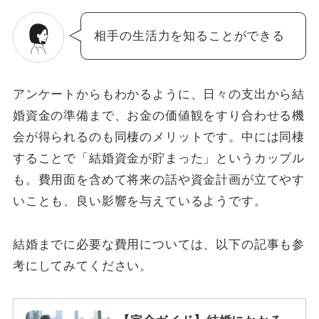
相手の生活力を知ることができる
アンケートからもわかるように、日々の支出から結
婚資金の準備まで、お金の価値観をすり合わせる機
会が得られるのも同棲のメリットです。中には同棲
することで「結婚資金が貯まった」というカップル
も。費用面を含めて将来の話や資金計画が立てやす
いことも、良い影響を与えているようです。
結婚までに必要な費用については、以下の記事も参
考にしてみてください。