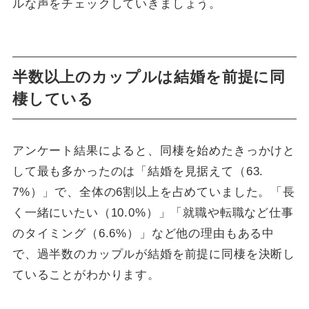
ルな声をチェックしていきましょう。
半数以上のカップルは結婚を前提に同
棲している
アンケート結果によると、同棲を始めたきっかけと
して最も多かったのは「結婚を見据えて（63.
7%）」で、全体の6割以上を占めていました。「長
く一緒にいたい（10.0%）」「就職や転職など仕事
のタイミング（6.6%）」など他の理由もある中
で、過半数のカップルが結婚を前提に同棲を決断し
ていることがわかります。