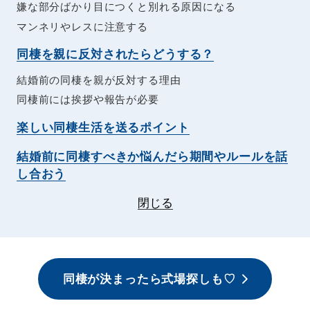
嫌な部分ばかり目につくと別れる原因になる
マンネリやレスに注意する
同棲を親に反対されたらどうする？
結婚前の同棲を親が反対する理由
同棲前には挨拶や報告が必要
楽しい同棲生活を送るポイント
結婚前に同棲すべきか悩んだら期間やルールを話
し合おう
閉じる
同棲が決まったら式場探しも♡