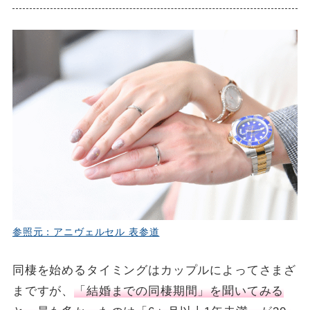
参照元：アニヴェルセル 表参道
同棲を始めるタイミングはカップルによってさまざ
まですが、
「結婚までの同棲期間」を聞いてみる