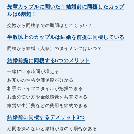
先輩カップルに聞いた！結婚前に同棲したカップ
ルは6割超！
交際から同棲までの期間はどれくらい？
半数以上のカップルは結婚を前提に同棲している
同棲から結婚（入籍）のタイミングはいつ？
結婚前提に同棲する5つのメリット
一緒にいる時間が増える
お互いの性格や価値観が分かる
相手のライフスタイルが把握できる
お金の使い方や金銭感覚を共有できる
家賃や生活費などの費用を節約できる
結婚前に同棲するデメリット3つ
期間を決めないと結婚が遠のく場合がある