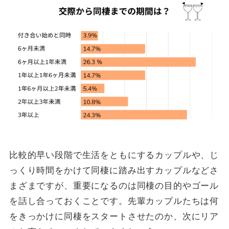
比較的早い段階で生活をともにするカップルや、じ
っくり時間をかけて同棲に踏み出すカップルなどさ
まざまですが、重要になるのは同棲の目的やゴール
を話し合っておくことです。先輩カップルたちは何
をきっかけに同棲をスタートさせたのか、次にリア