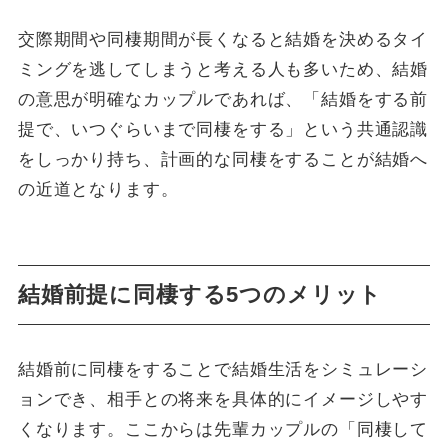
交際期間や同棲期間が長くなると結婚を決めるタイ
ミングを逃してしまうと考える人も多いため、結婚
の意思が明確なカップルであれば、「結婚をする前
提で、いつぐらいまで同棲をする」という共通認識
をしっかり持ち、計画的な同棲をすることが結婚へ
の近道となります。
結婚前提に同棲する5つのメリット
結婚前に同棲をすることで結婚生活をシミュレーシ
ョンでき、相手との将来を具体的にイメージしやす
くなります。ここからは先輩カップルの「同棲して