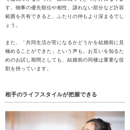
す。物事の優先順位や相性、譲れない部分など許容
範囲を共有できると、ふたりの仲もより深まるでし
ょう。
また、「共同生活が苦になるかどうかを結婚前に見
極めることができた」という声も。お互いを知るた
めのお試し期間としても、結婚前の同棲は重要な役
割を持っています。
相手のライフスタイルが把握できる