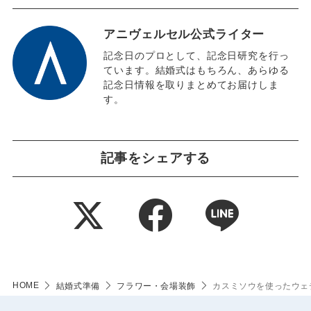
アニヴェルセル公式ライター
記念日のプロとして、記念日研究を行っ
ています。結婚式はもちろん、あらゆる
記念日情報を取りまとめてお届けしま
す。
記事をシェアする
HOME
結婚式準備
フラワー・会場装飾
カスミソウを使ったウェ