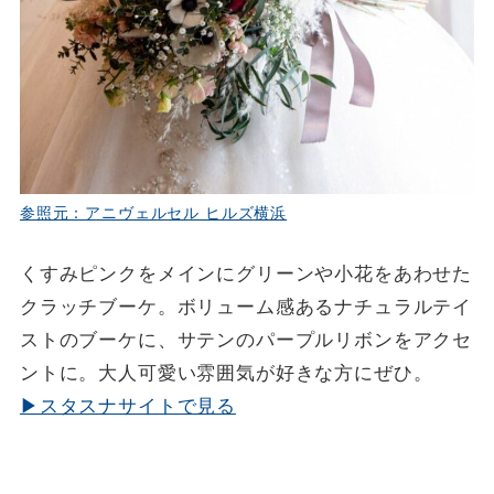
参照元：アニヴェルセル ヒルズ横浜
くすみピンクをメインにグリーンや小花をあわせた
クラッチブーケ。ボリューム感あるナチュラルテイ
ストのブーケに、サテンのパープルリボンをアクセ
ントに。大人可愛い雰囲気が好きな方にぜひ。
▶スタスナサイトで見る