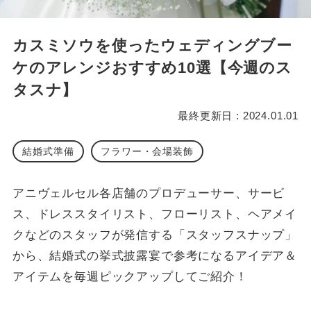
カスミソウを使ったウェディングブー
ケのアレンジおすすめ10選【今週のス
タスナ】
最終更新日 : 2024.01.01
結婚式準備
フラワー・会場装飾
アニヴェルセル各店舗のプロデューサー、サービ
ス、ドレススタイリスト、フローリスト、ヘアメイ
クなどのスタッフが発信する「スタッフスナップ」
から、結婚式の挙式披露宴で参考になるアイデア＆
アイテムを毎週ピックアップしてご紹介！