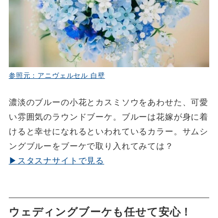
参照元：アニヴェルセル 白壁
濃淡のブルーの小花とカスミソウをあわせた、可愛
い雰囲気のラウンドブーケ。ブルーは花嫁が身に着
けると幸せになれるといわれているカラー。サムシ
ングブルーをブーケで取り入れてみては？
▶スタスナサイトで見る
ウェディングブーケも任せて安心！