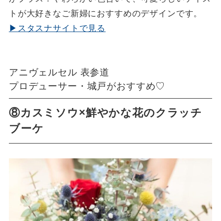
トが大好きなご新婦におすすめのデザインです。
▶スタスナサイトで見る
アニヴェルセル 表参道
プロデューサー・城戸がおすすめ♡
⑧カスミソウ×鮮やかな花のクラッチ
ブーケ