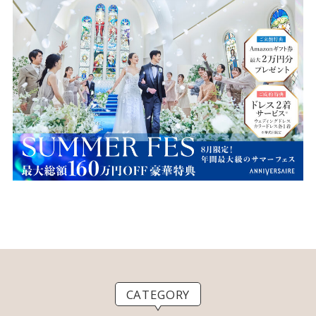
CATEGORY