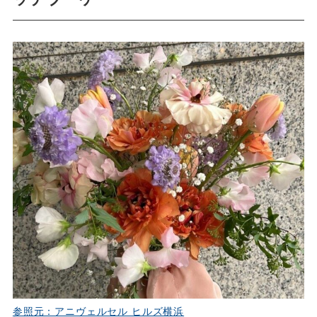
参照元：アニヴェルセル ヒルズ横浜