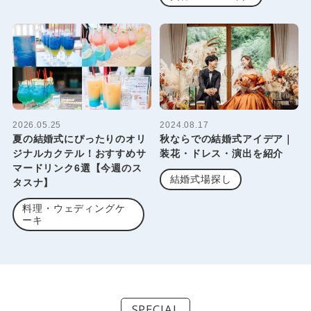
2026.05.25
2024.08.17
夏の結婚式にぴったりのオリ
秋ならでの結婚式アイデア｜
ジナルカクテル！おすすめサ
装花・ドレス・演出を紹介
マードリンク6選【今週のス
結婚式場探し
タスナ】
料理・ウェディングケ
ーキ
SPECIAL