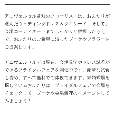
アニヴェルセル常駐のフローリストは、おふたりが
選んだウェディングドレス＆タキシード、そして、
会場コーディネートまでしっかりと把握したうえ
で、おふたりのご希望に沿ったブーケやフラワーを
ご提案します。
アニヴェルセルでは現在、会場見学やドレス試着が
できるブライダルフェアを開催中です。豪華な試食
も含め、すべて無料でご体験できます。結婚式場を
探しているおふたりは、ブライダルフェアで会場を
チェックして、ブーケや会場装花のイメージをして
みましょう！