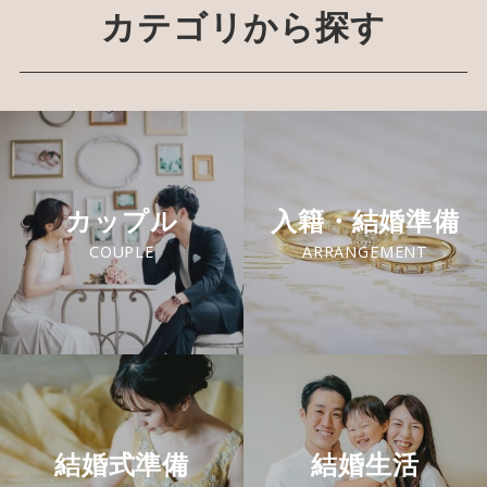
カテゴリから探す
カップル
入籍・結婚準備
COUPLE
ARRANGEMENT
結婚式準備
結婚生活