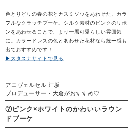
色とりどりの春の花とカスミソウをあわせた、カラ
フルなクラッチブーケ。シルク素材のピンクのリボ
ンをあわせることで、より一層可愛らしい雰囲気
に。カラードレスの色とあわせた花材なら統一感も
出ておすすめです！
▶スタスナサイトで見る
アニヴェルセル 江坂
プロデューサー・大倉がおすすめ♡
⑦ピンク×ホワイトのかわいいラウン
ドブーケ