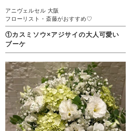
アニヴェルセル 大阪
フローリスト・斎藤がおすすめ♡
①カスミソウ×アジサイの大人可愛い
ブーケ