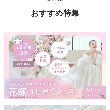
おすすめ特集