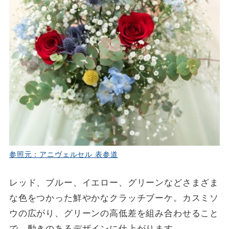
参照元：アニヴェルセル 表参道
レッド、ブルー、イエロー、グリーンなどさまざま
な色をつかった鮮やかなクラッチブーケ。カスミソ
ウの広がり、グリーンの高低差を組み合わせること
で、動きのあるデザインに仕上がります。