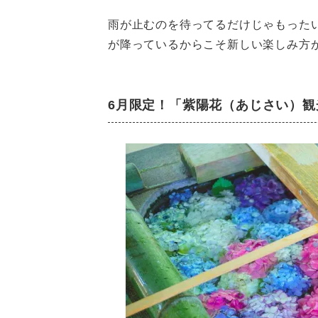
雨が止むのを待ってるだけじゃもった
が降っているからこそ新しい楽しみ方
6月限定！「紫陽花（あじさい）観