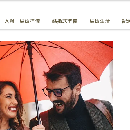
入籍・結婚準備
結婚式準備
結婚生活
記