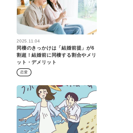
2025.11.04
同棲のきっかけは「結婚前提」が6
割超！結婚前に同棲する割合やメリ
ット・デメリット
恋愛