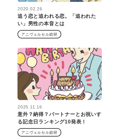
2020.02.26
追う恋と追われる恋。「追われた
い」男性の本音とは
アニヴェルセル総研
2025.11.16
意外？納得？パートナーとお祝いす
る記念日ランキング10発表！
アニヴェルセル総研