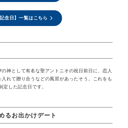
記念日】一覧はこちら
びの神として有名な聖アントニオの祝日前日に、恋人
を入れて贈り合うなどの風習があったそう。これをも
が制定した記念日です。
めるお出かけデート