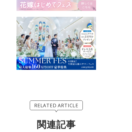
RELATED ARTICLE
関連記事