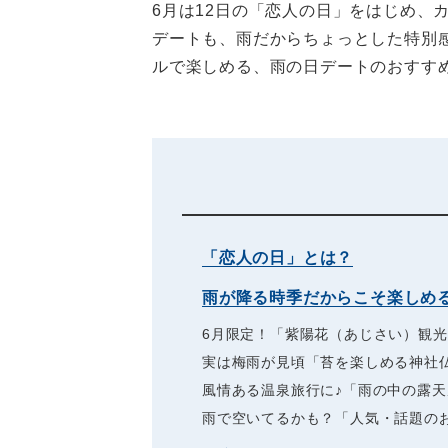
6月は12日の「恋人の日」をはじめ、
デートも、雨だからちょっとした特別
ルで楽しめる、雨の日デートのおすす
「恋人の日」とは？
雨が降る時季だからこそ楽しめ
6月限定！「紫陽花（あじさい）観
実は梅雨が見頃「苔を楽しめる神社
風情ある温泉旅行に♪「雨の中の露天
雨で空いてるかも？「人気・話題の