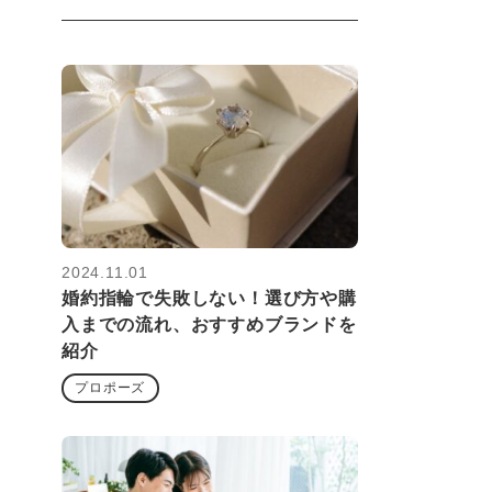
2024.11.01
婚約指輪で失敗しない！選び方や購
入までの流れ、おすすめブランドを
紹介
プロポーズ