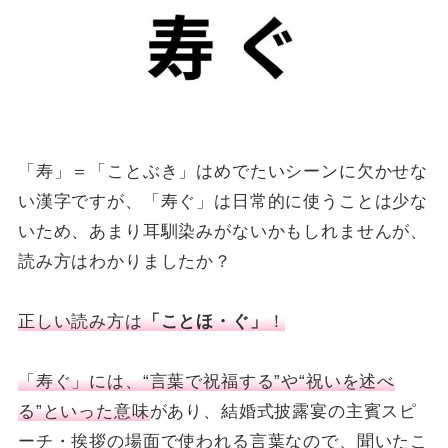
「寿」＝「ことぶき」はめでたいシーンに欠かせな
い漢字ですが、「寿ぐ」は日常的に使うことは少な
いため、あまり耳馴染みがないかもしれませんが、
読み方はわかりましたか？
正しい読み方は
「ことほ・ぐ」
！
「寿ぐ」には、“言葉で祝福する”や“祝いを述べ
る”といった意味
があり、結婚式披露宴の主賓スピ
ーチ・挨拶の場面で使われる言葉なので、聞いたこ