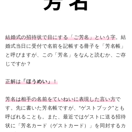
結婚式の招待状で目にする「ご芳名」という字
。結
婚式当日に受付で名前を記帳する冊子を「芳名帳」
と呼びますが、この「芳名」をなんと読むか、ご存
じですか？
正解は
「ほうめい」
！
芳名は相手の名前をていねいに表現した言い方
で
す。先に書いた芳名帳ですが、“ゲストブック”とも
呼ばれることも。また、最近ではゲストに送る招待
状に「芳名カード（ゲストカード）」を同封するカ