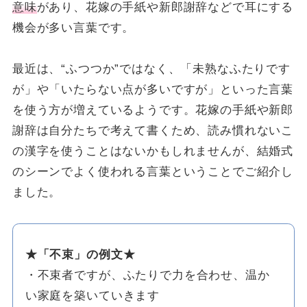
意味
があり、花嫁の手紙や新郎謝辞などで耳にする
機会が多い言葉です。
最近は、“ふつつか”ではなく、「未熟なふたりです
が」や「いたらない点が多いですが」といった言葉
を使う方が増えているようです。花嫁の手紙や新郎
謝辞は自分たちで考えて書くため、読み慣れないこ
の漢字を使うことはないかもしれませんが、結婚式
のシーンでよく使われる言葉ということでご紹介し
ました。
★「不束」の例文★
・不束者ですが、ふたりで力を合わせ、温か
い家庭を築いていきます