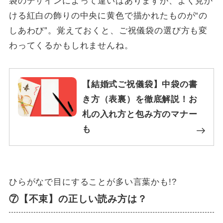
袋のデザインによって違いはありますが、よく見か
ける紅白の飾りの中央に黄色で描かれたものが“の
しあわび”。覚えておくと、ご祝儀袋の選び方も変
わってくるかもしれませんね。
【結婚式ご祝儀袋】中袋の書
き方（表裏）を徹底解説！お
札の入れ方と包み方のマナー
も
ひらがなで目にすることが多い言葉かも!?
⑦【不束】の正しい読み方は？