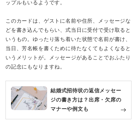
ップルもいるようです。
このカードは、ゲストに名前や住所、メッセージな
どを書き込んでもらい、式当日に受付で受け取ると
いうもの。ゆったり落ち着いた状態で名前が書け、
当日、芳名帳を書くために待たなくてもよくなると
いうメリットが。メッセージがあることでおふたり
の記念にもなりますね。
結婚式招待状の返信メッセー
ジの書き方は？出席・欠席の
マナーや例文も