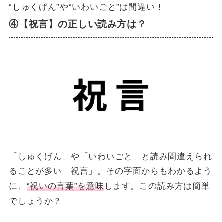
“しゅくげん”や“いわいごと”は間違い！
④【祝言】の正しい読み方は？
「しゅくげん」や「いわいごと」と読み間違えられ
ることが多い「祝言」。その字面からもわかるよう
に、
“祝いの言葉”を意味
します。この読み方は簡単
でしょうか？