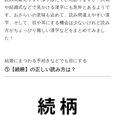
や結婚式などで見かける漢字にも意外とあるようで
す。おさらいの意味も込めて、読み間違えやすい漢
字、そして、目や耳にする機会は少ないけれど読み
方がちょっぴり難しい漢字などをまとめてみまし
た！
結婚にまつわる手続きなどでも目にする
①【続柄】の正しい読み方は？