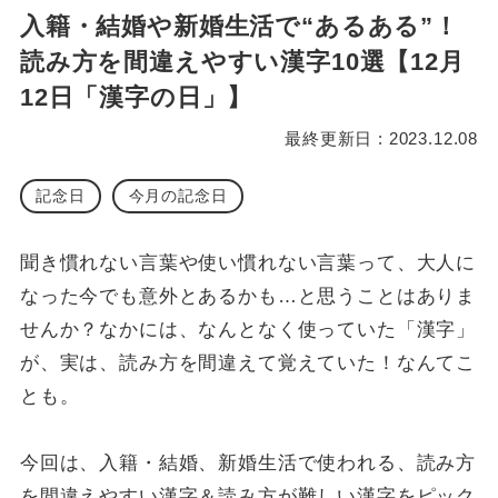
入籍・結婚や新婚生活で“あるある”！
読み方を間違えやすい漢字10選【12月
12日「漢字の日」】
最終更新日 : 2023.12.08
記念日
今月の記念日
聞き慣れない言葉や使い慣れない言葉って、大人に
なった今でも意外とあるかも…と思うことはありま
せんか？なかには、なんとなく使っていた「漢字」
が、実は、読み方を間違えて覚えていた！なんてこ
とも。
今回は、入籍・結婚、新婚生活で使われる、読み方
を間違えやすい漢字＆読み方が難しい漢字をピック