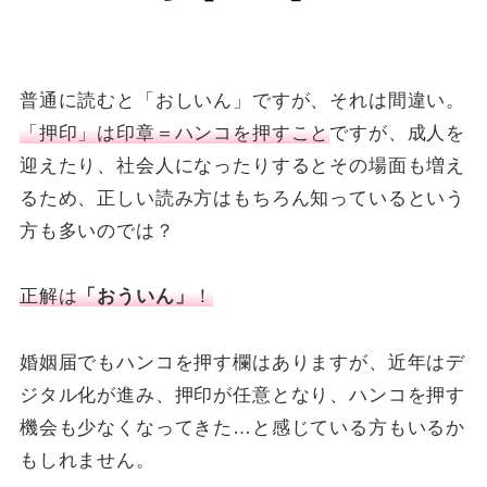
普通に読むと「おしいん」ですが、それは間違い。
「押印」は印章＝ハンコを押すこと
ですが、成人を
迎えたり、社会人になったりするとその場面も増え
るため、正しい読み方はもちろん知っているという
方も多いのでは？
正解は
「おういん」
！
婚姻届でもハンコを押す欄はありますが、近年はデ
ジタル化が進み、押印が任意となり、ハンコを押す
機会も少なくなってきた…と感じている方もいるか
もしれません。