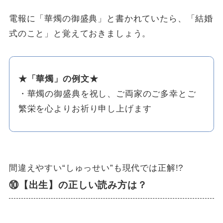
電報に「華燭の御盛典」と書かれていたら、「結婚
式のこと」と覚えておきましょう。
★「華燭」の例文★
・華燭の御盛典を祝し、ご両家のご多幸とご
繁栄を心よりお祈り申し上げます
間違えやすい“しゅっせい”も現代では正解!?
⑩【出生】の正しい読み方は？