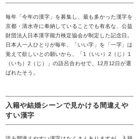
毎年「今年の漢字」を募集し、最も多かった漢字を
京都・清水寺に奉納していることでも有名な、公益
財団法人日本漢字能力検定協会が制定した記念日。
日本人一人ひとりが毎年、「いい字」を「一字」は
覚えて欲しいとの願いから、「1（いい）2（じ）1
（いち）2（じ）」の語呂合わせで、12月12日が選
ばれたそう。
入籍や結婚シーンで見かける間違えや
すい漢字
読み間違えやすい漢字はたくさんありますが、入籍