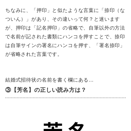
ちなみに、「押印」と似たような言葉に「捺印（な
ついん）」があり、その違いって何？と迷います
が、押印は「記名押印」の省略で、自筆以外の方法
で名前が記された書類にハンコを押すことで、捺印
は自筆サインの署名にハンコを押す、「署名捺印」
が省略された言葉です。
結婚式招待状の名前を書く欄にある…
③【芳名】の正しい読み方は？