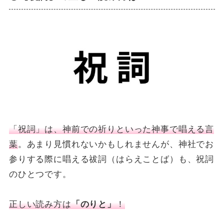
「祝詞」は、神前での祈りといった神事で唱える言
葉
。あまり見慣れないかもしれませんが、神社でお
参りする際に唱える祓詞（はらえことば）も、祝詞
のひとつです。
正しい読み方は
「のりと」
！