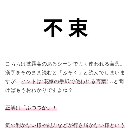
こちらは披露宴のあるシーンでよく使われる言葉。
漢字をそのまま読むと「ふそく」と読んでしまいま
すが、
ヒントは“花嫁の手紙で使われる言葉”
…と聞
けばもうおわかりですよね？
正解は
「ふつつか」
！
気の利かない様や能力などが行き届かない様という