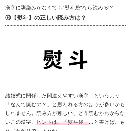
漢字に馴染みがなくても“熨斗袋”なら読める!?
⑥【熨斗】の正しい読み方は？
結婚式に関係した間違えやすい漢字…というより、
「なんて読むの？」と思われる方のほうが多いかも
しれません。読み方が難しい、どう読むかわからな
いこの漢字。
ヒントは、「熨斗袋」
…と書けば、も
うおわかりでしょうか。