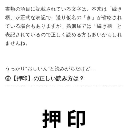
書類の項目に記載されている文字は、本来は「続き
柄」が正式な表記で、送り仮名の「き」が省略され
ている場合もありますが、婚姻届では「続き柄」と
表記されているので正しく読める方も多いかもしれ
ませんね。
うっかり“おしいん”と読みがちだけど…
②【押印】の正しい読み方は？