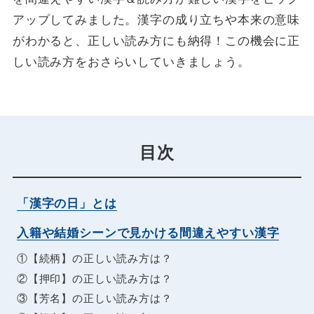
アップしてみました。漢字の成り立ちや本来の意味
がわかると、正しい読み方にも納得！この機会に正
しい読み方をおさらいしていきましょう。
目次
「漢字の日」とは
入籍や結婚シーンで見かける間違えやすい漢字
①【続柄】の正しい読み方は？
②【押印】の正しい読み方は？
③【芳名】の正しい読み方は？