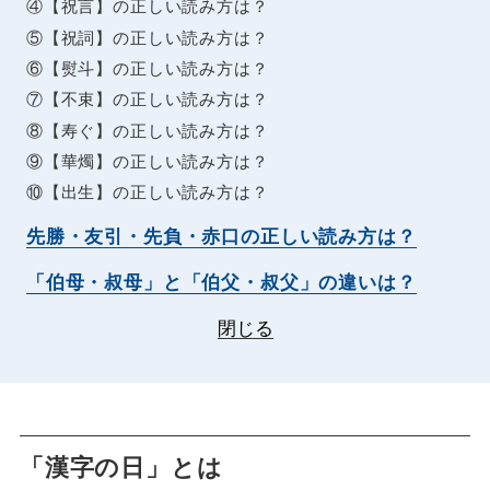
④【祝言】の正しい読み方は？
⑤【祝詞】の正しい読み方は？
⑥【熨斗】の正しい読み方は？
⑦【不束】の正しい読み方は？
⑧【寿ぐ】の正しい読み方は？
⑨【華燭】の正しい読み方は？
⑩【出生】の正しい読み方は？
先勝・友引・先負・赤口の正しい読み方は？
「伯母・叔母」と「伯父・叔父」の違いは？
閉じる
「漢字の日」とは