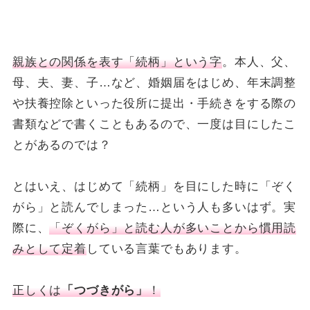
親族との関係を表す「続柄」という字
。本人、父、
母、夫、妻、子…など、婚姻届をはじめ、年末調整
や扶養控除といった役所に提出・手続きをする際の
書類などで書くこともあるので、一度は目にしたこ
とがあるのでは？
とはいえ、はじめて「続柄」を目にした時に「ぞく
がら」と読んでしまった…という人も多いはず。実
際に、
「ぞくがら」と読む人が多いことから慣用読
みとして定着
している言葉でもあります。
正しくは
「つづきがら」
！