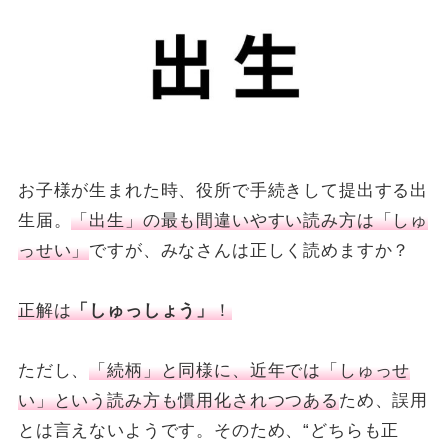
お子様が生まれた時、役所で手続きして提出する出
生届。
「出生」の最も間違いやすい読み方は「しゅ
っせい」
ですが、みなさんは正しく読めますか？
正解は
「しゅっしょう」
！
ただし、
「続柄」と同様に、近年では「しゅっせ
い」という読み方も慣用化されつつある
ため、誤用
とは言えないようです。そのため、“どちらも正