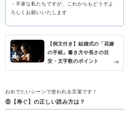
・不束な私たちですが、これからもどうぞよ
ろしくお願いいたします
【例文付き】結婚式の「花嫁
の手紙」書き方や長さの目
安・文字数のポイント
おめでたいシーンで使われる言葉です！
⑧【寿ぐ】の正しい読み方は？