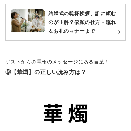
結婚式の乾杯挨拶、誰に頼む
のが正解？依頼の仕方・流れ
＆お礼のマナーまで
ゲストからの電報のメッセージにある言葉！
⑨【華燭】の正しい読み方は？