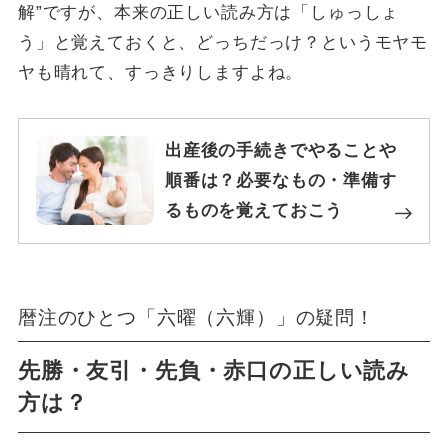
解”ですが、本来の正しい読み方は「しゅっしょ
う」と覚えておくと、どっちだっけ？というモヤモ
ヤも晴れて、すっきりしますよね。
出産後の手続きでやることや
順番は？必要なもの・準備す
るものを覚えておこう
暦注のひとつ「六曜（六輝）」の疑問！
先勝・友引・先負・赤口の正しい読み
方は？